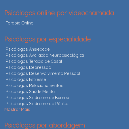
Psicólogos online por videochamada
Terapia Online
Psicólogos por especialidade
Psicólogos Ansiedade
Psicólogos Avaliação Neuropsicológica
Psicólogos Terapia de Casal
Psicólogos Depressão
Psicólogos Desenvolvimento Pessoal
Psicólogos Estresse
Psicólogos Relacionamentos
Psicólogos Saúde Mental
Psicólogos Síndrome de Burnout
Psicólogos Síndrome do Pânico
Mostrar Mais
Psicólogos por abordagem