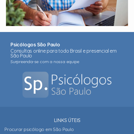
Psicólogos São Paulo
Consultas online para todo Brasil e presencial em
São Paulo
Surpreenda-se com a nossa equipe
LINKS ÚTEIS
Procurar psicólogo em São Paulo