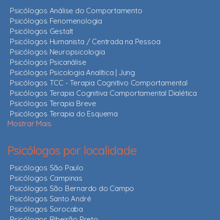
Psicólogos Análise do Comportamento
Psicólogos Fenomenologia
Psicólogos Gestalt
Psicólogos Humanista / Centrada na Pessoa
Psicólogos Neuropsicologia
Psicólogos Psicanálise
Psicólogos Psicologia Analítica | Jung
Psicólogos TCC - Terapia Cognitivo Comportamental
Psicólogos Terapia Cognitiva Comportamental Dialética
Psicólogos Terapia Breve
Psicólogos Terapia do Esquema
Mostrar Mais
Psicólogos por localidade
Psicólogos São Paulo
Psicólogos Campinas
Psicólogos São Bernardo do Campo
Psicólogos Santo André
Psicólogos Sorocaba
Psicólogos Ribeirão Preto