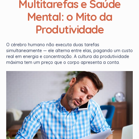
Multitarefas e Saúde
Mental: o Mito da
Produtividade
O cérebro humano não executa duas tarefas
simultaneamente — ele alterna entre elas, pagando um custo
real em energia e concentração. A cultura da produtividade
máxima tem um preço que o corpo apresenta a conta.