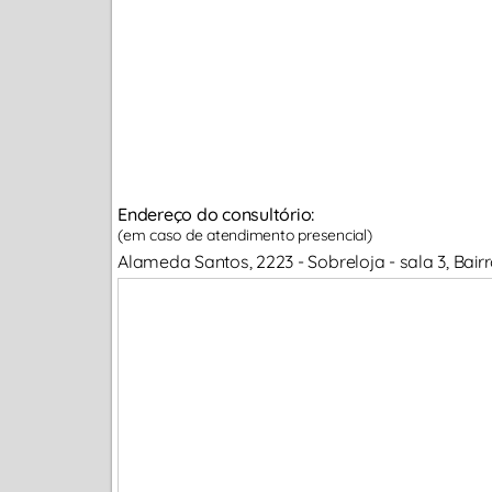
Endereço do consultório:
(em caso de atendimento presencial)
Alameda Santos, 2223 - Sobreloja - sala 3, Bair