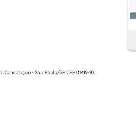
ro: Consolação - São Paulo/SP, CEP 01419-101