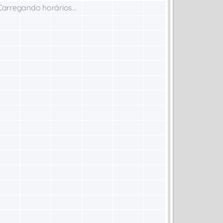
Carregando horários...