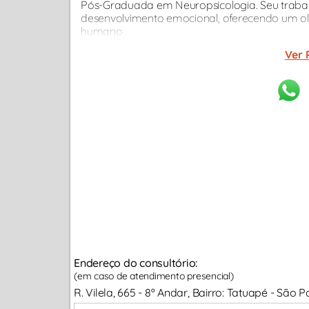
Pós-Graduada em Neuropsicologia. Seu trabalho
desenvolvimento emocional, oferecendo um 
humano
Ver 
Endereço do consultório:
(em caso de atendimento presencial)
R. Vilela, 665 - 8º Andar, Bairro: Tatuapé - São