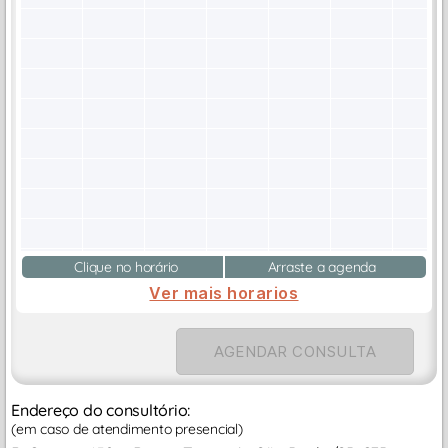
Clique no horário
Arraste a agenda
Ver mais horarios
AGENDAR CONSULTA
Endereço do consultório:
(em caso de atendimento presencial)