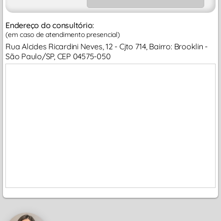
Endereço do consultório:
(em caso de atendimento presencial)
Rua Alcides Ricardini Neves, 12 - Cjto 714, Bairro: Brooklin -
São Paulo/SP, CEP 04575-050