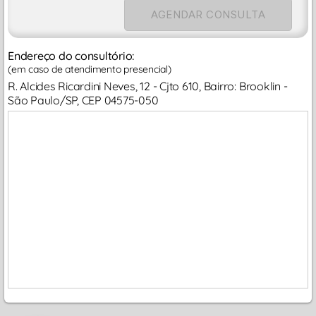
AGENDAR CONSULTA
Endereço do consultório:
(em caso de atendimento presencial)
R. Alcides Ricardini Neves, 12 - Cjto 610, Bairro: Brooklin -
São Paulo/SP, CEP 04575-050