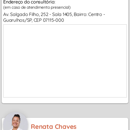
Endereço do consultório:
(em caso de atendimento presencial)
Av. Salgado Filho, 252 - Sala 1405, Bairro: Centro -
Guarulhos/SP, CEP 07115-000
Renata Chaves