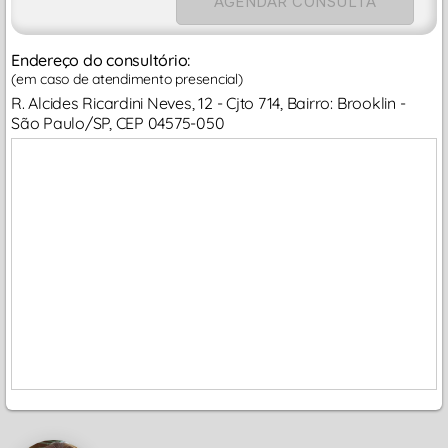
AGENDAR CONSULTA
Endereço do consultório:
(em caso de atendimento presencial)
R. Alcides Ricardini Neves, 12 - Cjto 714, Bairro: Brooklin -
São Paulo/SP, CEP 04575-050