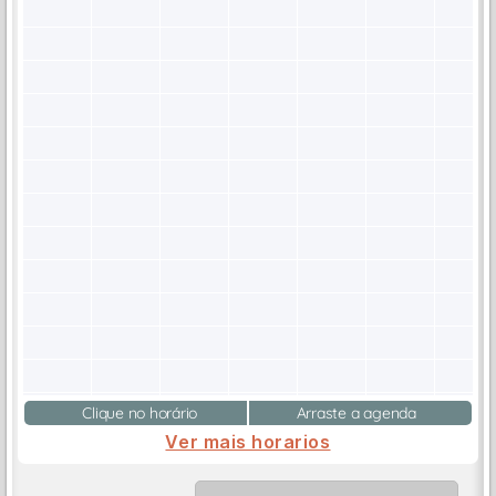
Clique no horário
Arraste a agenda
Ver mais horarios