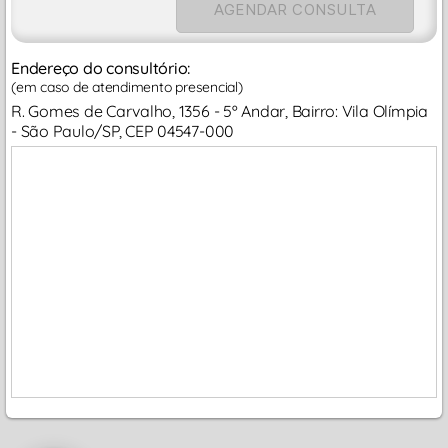
AGENDAR CONSULTA
Endereço do consultório:
(em caso de atendimento presencial)
R. Gomes de Carvalho, 1356 - 5º Andar, Bairro: Vila Olímpia
- São Paulo/SP, CEP 04547-000