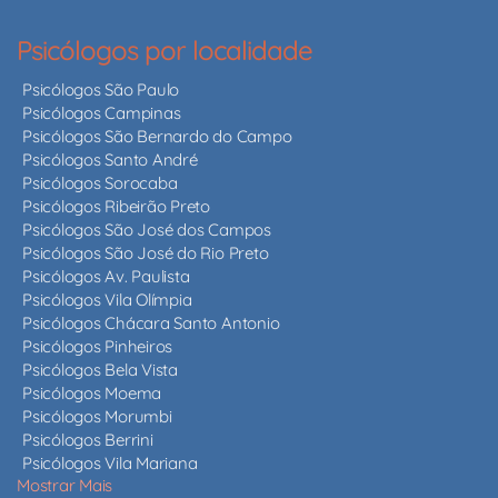
Psicólogos por localidade
Psicólogos São Paulo
Psicólogos Campinas
Psicólogos São Bernardo do Campo
Psicólogos Santo André
Psicólogos Sorocaba
Psicólogos Ribeirão Preto
Psicólogos São José dos Campos
Psicólogos São José do Rio Preto
Psicólogos Av. Paulista
Psicólogos Vila Olímpia
Psicólogos Chácara Santo Antonio
Psicólogos Pinheiros
Psicólogos Bela Vista
Psicólogos Moema
Psicólogos Morumbi
Psicólogos Berrini
Psicólogos Vila Mariana
Mostrar Mais