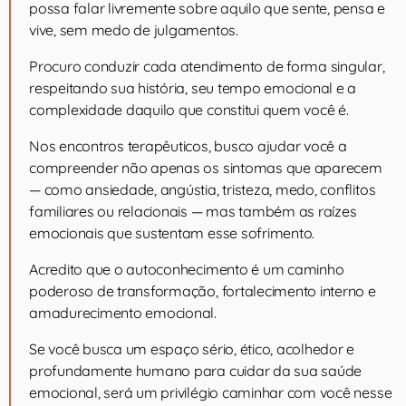
possa falar livremente sobre aquilo que sente, pensa e
vive, sem medo de julgamentos.
Procuro conduzir cada atendimento de forma singular,
respeitando sua história, seu tempo emocional e a
complexidade daquilo que constitui quem você é.
Nos encontros terapêuticos, busco ajudar você a
compreender não apenas os sintomas que aparecem
— como ansiedade, angústia, tristeza, medo, conflitos
familiares ou relacionais — mas também as raízes
emocionais que sustentam esse sofrimento.
Acredito que o autoconhecimento é um caminho
poderoso de transformação, fortalecimento interno e
amadurecimento emocional.
Se você busca um espaço sério, ético, acolhedor e
profundamente humano para cuidar da sua saúde
emocional, será um privilégio caminhar com você nesse