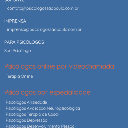
contato@psicologossaopaulo.com.br
IMPRENSA
imprensa@psicologossaopaulo.com.br
PARA PSICÓLOGOS
Sou Psicólogo
Psicólogos online por videochamada
Terapia Online
Psicólogos por especialidade
Psicólogos Ansiedade
Psicólogos Avaliação Neuropsicológica
Psicólogos Terapia de Casal
Psicólogos Depressão
Psicólogos Desenvolvimento Pessoal