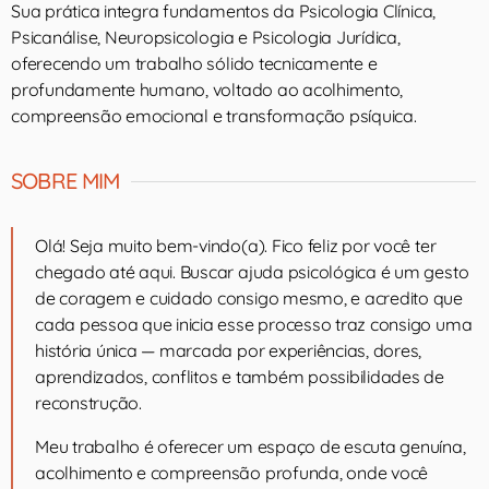
Sua prática integra fundamentos da Psicologia Clínica,
Psicanálise, Neuropsicologia e Psicologia Jurídica,
oferecendo um trabalho sólido tecnicamente e
profundamente humano, voltado ao acolhimento,
compreensão emocional e transformação psíquica.
SOBRE MIM
Olá! Seja muito bem-vindo(a). Fico feliz por você ter
chegado até aqui. Buscar ajuda psicológica é um gesto
de coragem e cuidado consigo mesmo, e acredito que
cada pessoa que inicia esse processo traz consigo uma
história única — marcada por experiências, dores,
aprendizados, conflitos e também possibilidades de
reconstrução.
Meu trabalho é oferecer um espaço de escuta genuína,
acolhimento e compreensão profunda, onde você