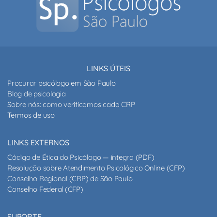
LINKS ÚTEIS
Procurar psicólogo em São Paulo
Blog de psicologia
Sobre nós: como verificamos cada CRP
Termos de uso
LINKS EXTERNOS
Código de Ética do Psicólogo — íntegra (PDF)
Resolução sobre Atendimento Psicológico Online (CFP)
Conselho Regional (CRP) de São Paulo
Conselho Federal (CFP)
SUPORTE