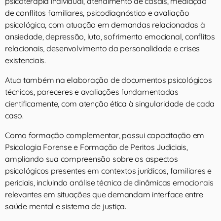
psicoterapia individual, atendimento de casais, mediação
de conflitos familiares, psicodiagnóstico e avaliação
psicológica, com atuação em demandas relacionadas à
ansiedade, depressão, luto, sofrimento emocional, conflitos
relacionais, desenvolvimento da personalidade e crises
existenciais.
Atua também na elaboração de documentos psicológicos
técnicos, pareceres e avaliações fundamentadas
cientificamente, com atenção ética à singularidade de cada
caso.
Como formação complementar, possui capacitação em
Psicologia Forense e Formação de Peritos Judiciais,
ampliando sua compreensão sobre os aspectos
psicológicos presentes em contextos jurídicos, familiares e
periciais, incluindo análise técnica de dinâmicas emocionais
relevantes em situações que demandam interface entre
saúde mental e sistema de justiça.