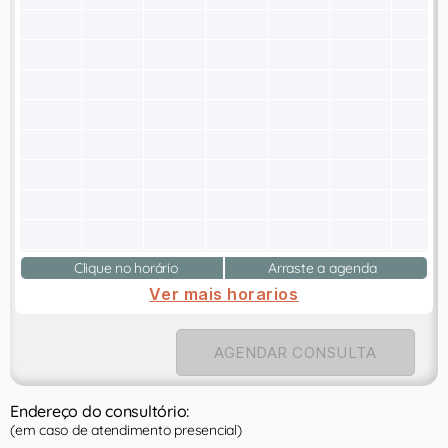
Clique no horário
Arraste a agenda
Ver mais horarios
AGENDAR CONSULTA
Endereço do consultório:
(em caso de atendimento presencial)