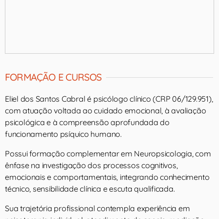
FORMAÇÃO E CURSOS
Eliel dos Santos Cabral é psicólogo clínico (CRP 06/129.951),
com atuação voltada ao cuidado emocional, à avaliação
psicológica e à compreensão aprofundada do
funcionamento psíquico humano.
Possui formação complementar em Neuropsicologia, com
ênfase na investigação dos processos cognitivos,
emocionais e comportamentais, integrando conhecimento
técnico, sensibilidade clínica e escuta qualificada.
Sua trajetória profissional contempla experiência em