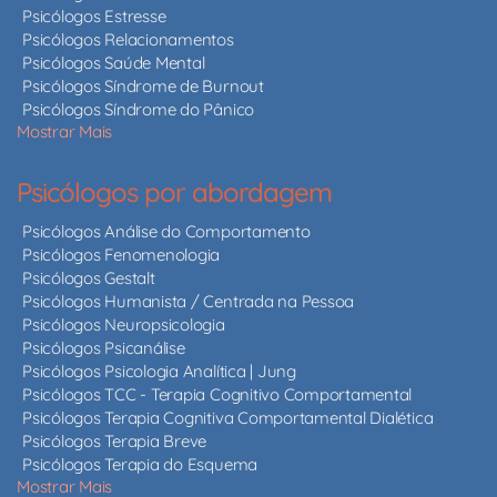
Psicólogos Estresse
Psicólogos Relacionamentos
Psicólogos Saúde Mental
Psicólogos Síndrome de Burnout
Psicólogos Síndrome do Pânico
Mostrar Mais
Psicólogos por abordagem
Psicólogos Análise do Comportamento
Psicólogos Fenomenologia
Psicólogos Gestalt
Psicólogos Humanista / Centrada na Pessoa
Psicólogos Neuropsicologia
Psicólogos Psicanálise
Psicólogos Psicologia Analítica | Jung
Psicólogos TCC - Terapia Cognitivo Comportamental
Psicólogos Terapia Cognitiva Comportamental Dialética
Psicólogos Terapia Breve
Psicólogos Terapia do Esquema
Mostrar Mais