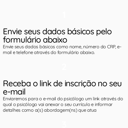
1
Envie seus dados básicos pelo
formulário abaixo
Envie seus dados básicos como nome, número do CRP, e-
mail e telefone através do formulário abaixo.
2
Receba o link de inscrição no seu
e-mail
Enviaremos para o e-mail do psicólogo um link através do
qual o psicólogo vai anexar o seu currículo e informar
detalhes como a(s) abordagem(ns) que atua
3