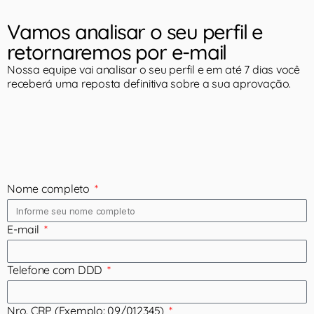
Vamos analisar o seu perfil e
retornaremos por e-mail
Nossa equipe vai analisar o seu perfil e em até 7 dias você
receberá uma reposta definitiva sobre a sua aprovação.
Nome completo
E-mail
Telefone com DDD
Nro. CRP (Exemplo: 09/012345)