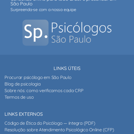
São Paulo
Surpreenda-se com a nossa equipe
LINKS ÚTEIS
Procurar psicólogo em São Paulo
Blog de psicologia
Sobre nós: como verificamos cada CRP
Termos de uso
LINKS EXTERNOS
Código de Ética do Psicólogo — íntegra (PDF)
Resolução sobre Atendimento Psicológico Online (CFP)