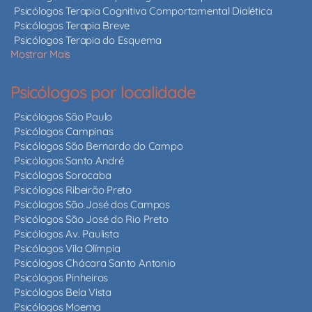
Psicólogos Terapia Cognitiva Comportamental Dialética
Psicólogos Terapia Breve
Psicólogos Terapia do Esquema
Mostrar Mais
Psicólogos por localidade
Psicólogos São Paulo
Psicólogos Campinas
Psicólogos São Bernardo do Campo
Psicólogos Santo André
Psicólogos Sorocaba
Psicólogos Ribeirão Preto
Psicólogos São José dos Campos
Psicólogos São José do Rio Preto
Psicólogos Av. Paulista
Psicólogos Vila Olímpia
Psicólogos Chácara Santo Antonio
Psicólogos Pinheiros
Psicólogos Bela Vista
Psicólogos Moema