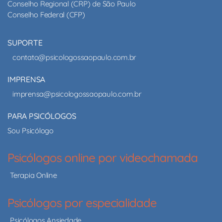
Conselho Regional (CRP) de São Paulo
Conselho Federal (CFP)
SUPORTE
contato@psicologossaopaulo.com.br
IMPRENSA
imprensa@psicologossaopaulo.com.br
PARA PSICÓLOGOS
Sou Psicólogo
Psicólogos online por videochamada
Terapia Online
Psicólogos por especialidade
Psicólogos Ansiedade