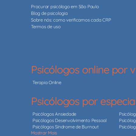
Procurar psicólogo em São Paulo
Blog de psicologia
Sobre nós: como verificamos cada CRP
Termos de uso
Psicólogos online por
Terapia Online
Psicólogos por especia
Psicólogos Ansiedade
Psicólo
Psicólogos Desenvolvimento Pessoal
Psicólog
Psicólogos Síndrome de Burnout
Psicólo
Mostrar Mais