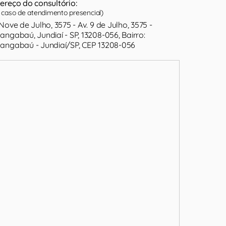
ereço do consultório:
caso de atendimento presencial)
 Nove de Julho, 3575 - Av. 9 de Julho, 3575 -
angabaú, Jundiaí - SP, 13208-056, Bairro:
angabaú - Jundiaí/SP, CEP 13208-056