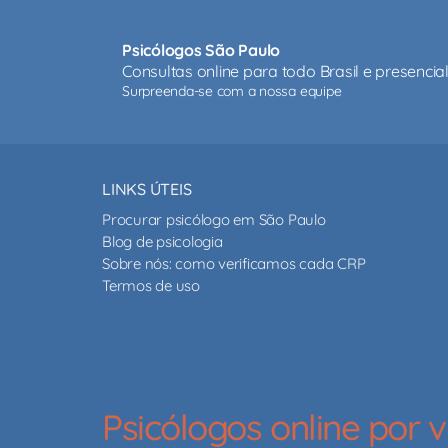
Psicólogos São Paulo
Consultas online para todo Brasil e presenci
Surpreenda-se com a nossa equipe
LINKS ÚTEIS
Procurar psicólogo em São Paulo
Blog de psicologia
Sobre nós: como verificamos cada CRP
Termos de uso
Psicólogos online por