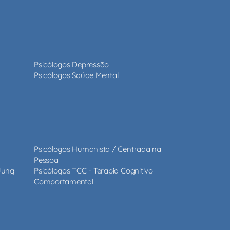
Psicólogos Depressão
Psicólogos Saúde Mental
Psicólogos Humanista / Centrada na
Pessoa
 Jung
Psicólogos TCC - Terapia Cognitivo
Comportamental