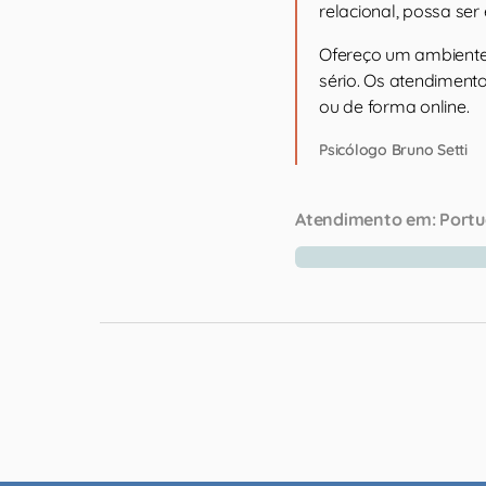
relacional, possa se
Ofereço um ambiente 
sério. Os atendiment
ou de forma online.
Psicólogo Bruno Setti
Atendimento em:
Portu