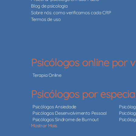
Blog de psicologia
Sobre nós: como verificamos cada CRP
Termos de uso
Psicólogos online por
Terapia Online
Psicólogos por especia
Psicólogos Ansiedade
Psicólo
Psicólogos Desenvolvimento Pessoal
Psicólog
Psicólogos Síndrome de Burnout
Psicólo
Mostrar Mais