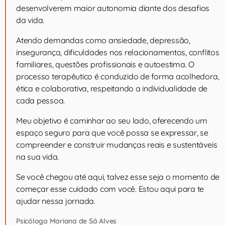
desenvolverem maior autonomia diante dos desafios
da vida.
Atendo demandas como ansiedade, depressão,
insegurança, dificuldades nos relacionamentos, conflitos
familiares, questões profissionais e autoestima. O
processo terapêutico é conduzido de forma acolhedora,
ética e colaborativa, respeitando a individualidade de
cada pessoa.
Meu objetivo é caminhar ao seu lado, oferecendo um
espaço seguro para que você possa se expressar, se
compreender e construir mudanças reais e sustentáveis
na sua vida.
Se você chegou até aqui, talvez esse seja o momento de
começar esse cuidado com você. Estou aqui para te
ajudar nessa jornada.
Psicóloga Mariana de Sá Alves