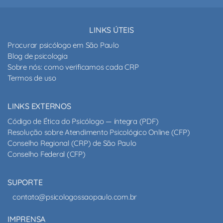
LINKS ÚTEIS
Procurar psicólogo em São Paulo
Blog de psicologia
Sobre nós: como verificamos cada CRP
Termos de uso
LINKS EXTERNOS
Código de Ética do Psicólogo — íntegra (PDF)
Resolução sobre Atendimento Psicológico Online (CFP)
Conselho Regional (CRP) de São Paulo
Conselho Federal (CFP)
SUPORTE
contato@psicologossaopaulo.com.br
IMPRENSA