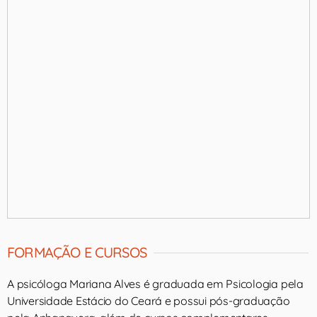
FORMAÇÃO E CURSOS
A psicóloga Mariana Alves é graduada em Psicologia pela
Universidade Estácio do Ceará e possui pós-graduação