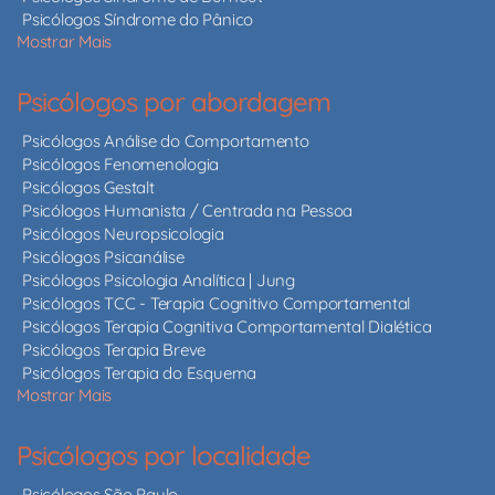
Psicólogos Síndrome do Pânico
Mostrar Mais
Psicólogos por abordagem
Psicólogos Análise do Comportamento
Psicólogos Fenomenologia
Psicólogos Gestalt
Psicólogos Humanista / Centrada na Pessoa
Psicólogos Neuropsicologia
Psicólogos Psicanálise
Psicólogos Psicologia Analítica | Jung
Psicólogos TCC - Terapia Cognitivo Comportamental
Psicólogos Terapia Cognitiva Comportamental Dialética
Psicólogos Terapia Breve
Psicólogos Terapia do Esquema
Mostrar Mais
Psicólogos por localidade
Psicólogos São Paulo