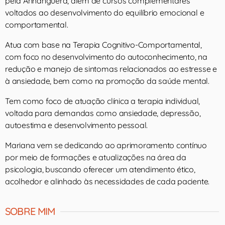
pela Anhanguera, além de cursos complementares
voltados ao desenvolvimento do equilíbrio emocional e
comportamental.
Atua com base na Terapia Cognitivo-Comportamental,
com foco no desenvolvimento do autoconhecimento, na
redução e manejo de sintomas relacionados ao estresse e
à ansiedade, bem como na promoção da saúde mental.
Tem como foco de atuação clínica a terapia individual,
voltada para demandas como ansiedade, depressão,
autoestima e desenvolvimento pessoal.
Mariana vem se dedicando ao aprimoramento contínuo
por meio de formações e atualizações na área da
psicologia, buscando oferecer um atendimento ético,
acolhedor e alinhado às necessidades de cada paciente.
SOBRE MIM