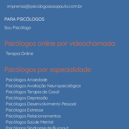
imprensa@psicologossaopaulo.com.br
PARA PSICÓLOGOS
Sou Psicólogo
Psicólogos online por videochamada
Terapia Online
Psicólogos por especialidade
Psicólogos Ansiedade
Psicólogos Avaliação Neuropsicológica
Psicólogos Terapia de Casal
Psicólogos Depressão
Psicólogos Desenvolvimento Pessoal
Psicólogos Estresse
Psicólogos Relacionamentos
Psicólogos Saúde Mental
Psicólogos Síndrome de Burnout