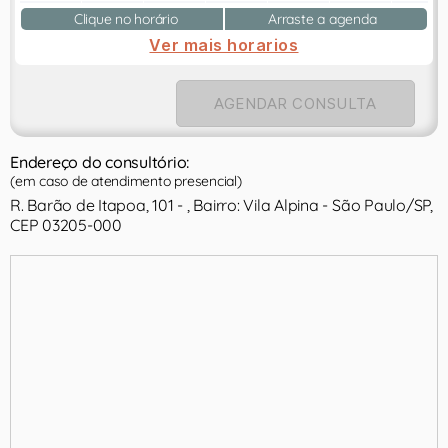
Clique no horário
Arraste a agenda
Ver mais horarios
AGENDAR CONSULTA
Endereço do consultório:
(em caso de atendimento presencial)
R. Barão de Itapoa, 101 - , Bairro: Vila Alpina - São Paulo/SP,
CEP 03205-000