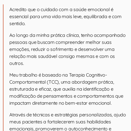
Acredito que o cuidado com a saúde emocional é
essencial para uma vida mais leve, equilibrada e com
sentido.
Ao longo da minha prática clínica, tenho acompanhado
pessoas que buscam compreender melhor suas
emoções, reduzir o sofrimento e desenvolver uma
relação mais saudável consigo mesmas e com os
outros.
Meu trabalho é baseado na Terapia Cognitivo-
Comportamental (TCC), uma abordagem prática,
estruturada e eficaz, que auxilia na identificação e
modificação de pensamentos e comportamentos que
impactam diretamente no bem-estar emocional.
Através de técnicas e estratégias personalizadas, ajudo
meus pacientes a fortalecerem suas habilidades
emocionais, promoverem o autoconhecimento e