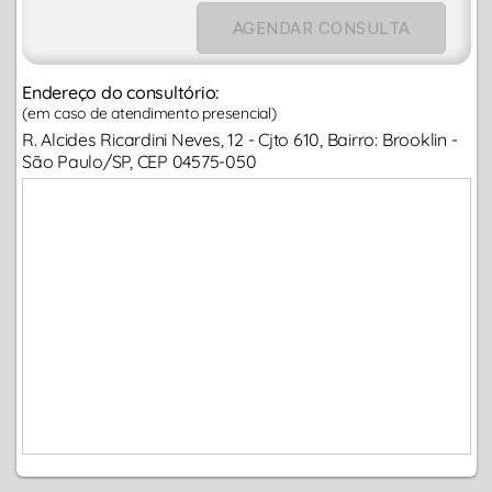
AGENDAR CONSULTA
Endereço do consultório:
(em caso de atendimento presencial)
R. Alcides Ricardini Neves, 12 - Cjto 610, Bairro: Brooklin -
São Paulo/SP, CEP 04575-050