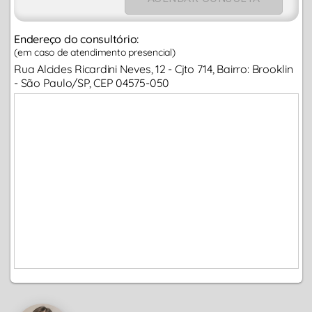
Endereço do consultório:
(em caso de atendimento presencial)
Rua Alcides Ricardini Neves, 12 - Cjto 714, Bairro: Brooklin
- São Paulo/SP, CEP 04575-050