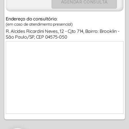
AGENDAR CONSULTA
Endereço do consultório:
(em caso de atendimento presencial)
R. Alcides Ricardini Neves, 12 - Cjto 714, Bairro: Brooklin -
São Paulo/SP, CEP 04575-050