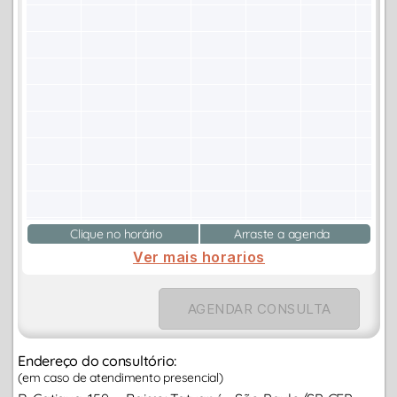
Clique no horário
Arraste a agenda
Ver mais horarios
AGENDAR CONSULTA
Endereço do consultório:
(em caso de atendimento presencial)