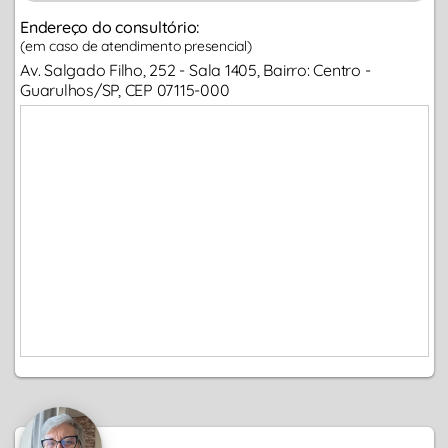
Endereço do consultório:
(em caso de atendimento presencial)
Av. Salgado Filho, 252 - Sala 1405, Bairro: Centro -
Guarulhos/SP, CEP 07115-000