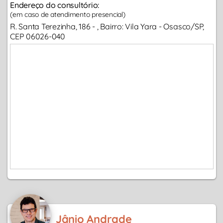
Endereço do consultório:
(em caso de atendimento presencial)
R. Santa Terezinha, 186 - , Bairro: Vila Yara - Osasco/SP,
CEP 06026-040
Jânio Andrade