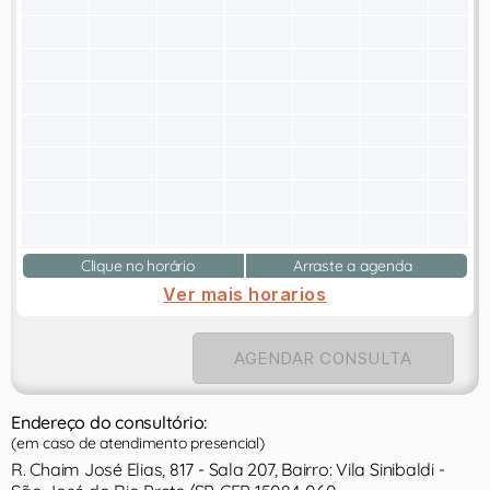
Clique no horário
Arraste a agenda
Ver mais horarios
AGENDAR CONSULTA
Endereço do consultório:
(em caso de atendimento presencial)
R. Chaim José Elias, 817 - Sala 207, Bairro: Vila Sinibaldi -