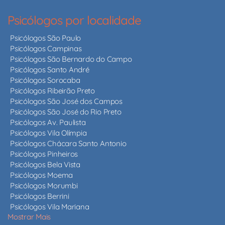
Psicólogos por localidade
Psicólogos São Paulo
Psicólogos Campinas
Psicólogos São Bernardo do Campo
Psicólogos Santo André
Psicólogos Sorocaba
Psicólogos Ribeirão Preto
Psicólogos São José dos Campos
Psicólogos São José do Rio Preto
Psicólogos Av. Paulista
Psicólogos Vila Olímpia
Psicólogos Chácara Santo Antonio
Psicólogos Pinheiros
Psicólogos Bela Vista
Psicólogos Moema
Psicólogos Morumbi
Psicólogos Berrini
Psicólogos Vila Mariana
Mostrar Mais