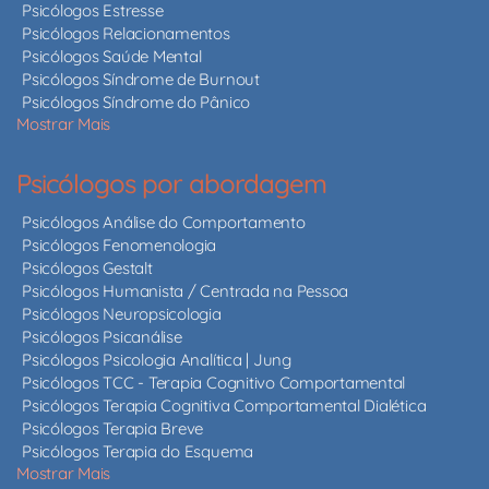
Psicólogos Estresse
Psicólogos Relacionamentos
Psicólogos Saúde Mental
Psicólogos Síndrome de Burnout
Psicólogos Síndrome do Pânico
Mostrar Mais
Psicólogos por abordagem
Psicólogos Análise do Comportamento
Psicólogos Fenomenologia
Psicólogos Gestalt
Psicólogos Humanista / Centrada na Pessoa
Psicólogos Neuropsicologia
Psicólogos Psicanálise
Psicólogos Psicologia Analítica | Jung
Psicólogos TCC - Terapia Cognitivo Comportamental
Psicólogos Terapia Cognitiva Comportamental Dialética
Psicólogos Terapia Breve
Psicólogos Terapia do Esquema
Mostrar Mais