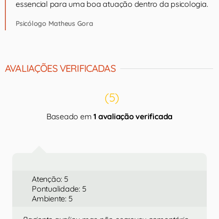
essencial para uma boa atuação dentro da psicologia.
Psicólogo Matheus Gora
AVALIAÇÕES VERIFICADAS
(5)
Baseado em
1 avaliação verificada
Atenção: 5
Pontualidade: 5
Ambiente: 5