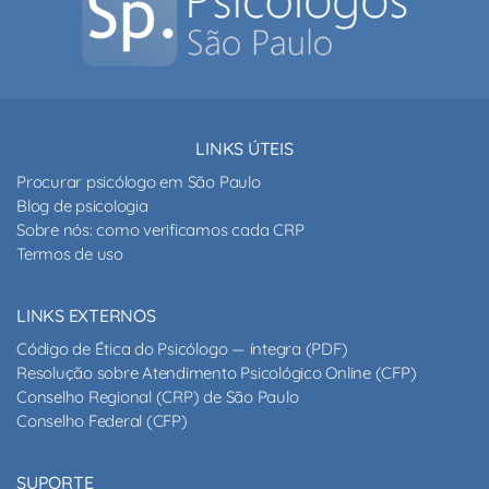
LINKS ÚTEIS
Procurar psicólogo em São Paulo
Blog de psicologia
Sobre nós: como verificamos cada CRP
Termos de uso
LINKS EXTERNOS
Código de Ética do Psicólogo — íntegra (PDF)
Resolução sobre Atendimento Psicológico Online (CFP)
Conselho Regional (CRP) de São Paulo
Conselho Federal (CFP)
SUPORTE