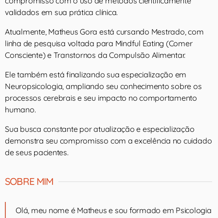
compromisso com o uso de métodos cientificamente
validados em sua prática clínica.
Atualmente, Matheus Gora está cursando Mestrado, com
linha de pesquisa voltada para Mindful Eating (Comer
Consciente) e Transtornos da Compulsão Alimentar.
Ele também está finalizando sua especialização em
Neuropsicologia, ampliando seu conhecimento sobre os
processos cerebrais e seu impacto no comportamento
humano.
Sua busca constante por atualização e especialização
demonstra seu compromisso com a excelência no cuidado
de seus pacientes.
SOBRE MIM
Olá, meu nome é Matheus e sou formado em Psicologia