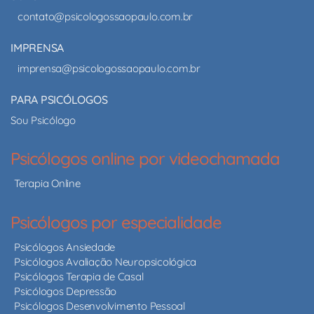
contato@psicologossaopaulo.com.br
IMPRENSA
imprensa@psicologossaopaulo.com.br
PARA PSICÓLOGOS
Sou Psicólogo
Psicólogos online por videochamada
Terapia Online
Psicólogos por especialidade
Psicólogos Ansiedade
Psicólogos Avaliação Neuropsicológica
Psicólogos Terapia de Casal
Psicólogos Depressão
Psicólogos Desenvolvimento Pessoal