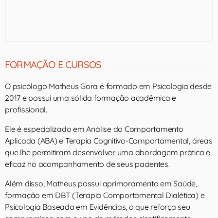
FORMAÇÃO E CURSOS
O psicólogo Matheus Gora é formado em Psicologia desde
2017 e possui uma sólida formação acadêmica e
profissional.
Ele é especializado em Análise do Comportamento
Aplicada (ABA) e Terapia Cognitivo-Comportamental, áreas
que lhe permitiram desenvolver uma abordagem prática e
eficaz no acompanhamento de seus pacientes.
Além disso, Matheus possui aprimoramento em Saúde,
formação em DBT (Terapia Comportamental Dialética) e
Psicologia Baseada em Evidências, o que reforça seu