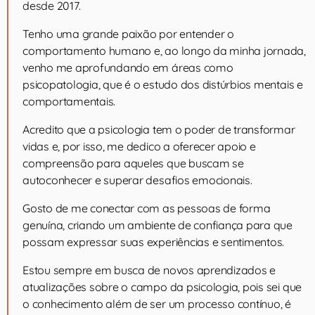
desde 2017.
Tenho uma grande paixão por entender o
comportamento humano e, ao longo da minha jornada,
venho me aprofundando em áreas como
psicopatologia, que é o estudo dos distúrbios mentais e
comportamentais.
Acredito que a psicologia tem o poder de transformar
vidas e, por isso, me dedico a oferecer apoio e
compreensão para aqueles que buscam se
autoconhecer e superar desafios emocionais.
Gosto de me conectar com as pessoas de forma
genuína, criando um ambiente de confiança para que
possam expressar suas experiências e sentimentos.
Estou sempre em busca de novos aprendizados e
atualizações sobre o campo da psicologia, pois sei que
o conhecimento além de ser um processo contínuo, é