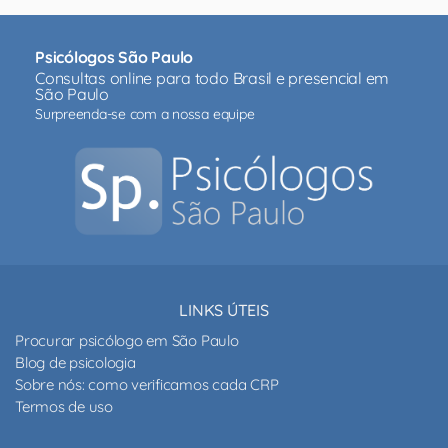
Psicólogos São Paulo
Consultas online para todo Brasil e presencial em
São Paulo
Surpreenda-se com a nossa equipe
LINKS ÚTEIS
Procurar psicólogo em São Paulo
Blog de psicologia
Sobre nós: como verificamos cada CRP
Termos de uso