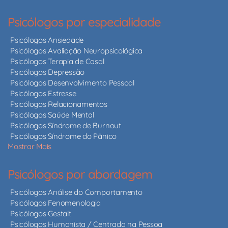
Psicólogos por especialidade
Psicólogos Ansiedade
Psicólogos Avaliação Neuropsicológica
Psicólogos Terapia de Casal
Psicólogos Depressão
Psicólogos Desenvolvimento Pessoal
Psicólogos Estresse
Psicólogos Relacionamentos
Psicólogos Saúde Mental
Psicólogos Síndrome de Burnout
Psicólogos Síndrome do Pânico
Mostrar Mais
Psicólogos por abordagem
Psicólogos Análise do Comportamento
Psicólogos Fenomenologia
Psicólogos Gestalt
Psicólogos Humanista / Centrada na Pessoa