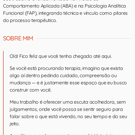
Comportamento Aplicada (ABA) e na Psicologia Analítica
Funcional (FAP), integrando técnica e vínculo como pilares
do processo terapêutico.
SOBRE MIM
Olá! Fico feliz que você tenha chegado até aqui.
Se você está procurando terapia, imagino que exista
algo aí dentro pedindo cuidado, compreensão ou
mudança — e é justamente esse espaço que eu busco
construir com você.
Meu trabalho é oferecer uma escuta acolhedora, sem
julgamentos, onde você possa se sentir seguro para
falar sobre o que está vivendo, no seu tempo e do seu
jeito.