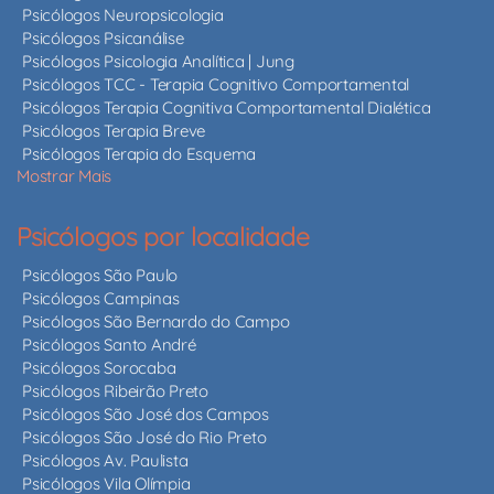
Psicólogos Neuropsicologia
Psicólogos Psicanálise
Psicólogos Psicologia Analítica | Jung
Psicólogos TCC - Terapia Cognitivo Comportamental
Psicólogos Terapia Cognitiva Comportamental Dialética
Psicólogos Terapia Breve
Psicólogos Terapia do Esquema
Mostrar Mais
Psicólogos por localidade
Psicólogos São Paulo
Psicólogos Campinas
Psicólogos São Bernardo do Campo
Psicólogos Santo André
Psicólogos Sorocaba
Psicólogos Ribeirão Preto
Psicólogos São José dos Campos
Psicólogos São José do Rio Preto
Psicólogos Av. Paulista
Psicólogos Vila Olímpia