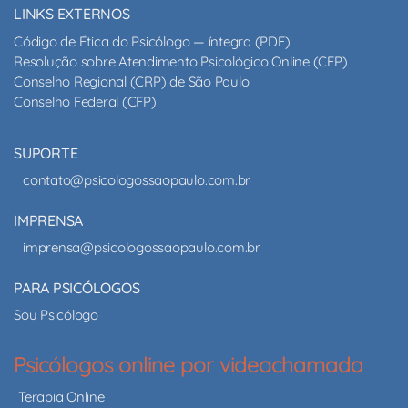
LINKS EXTERNOS
Código de Ética do Psicólogo — íntegra (PDF)
Resolução sobre Atendimento Psicológico Online (CFP)
Conselho Regional (CRP) de São Paulo
Conselho Federal (CFP)
SUPORTE
contato@psicologossaopaulo.com.br
IMPRENSA
imprensa@psicologossaopaulo.com.br
PARA PSICÓLOGOS
Sou Psicólogo
Psicólogos online por videochamada
Terapia Online