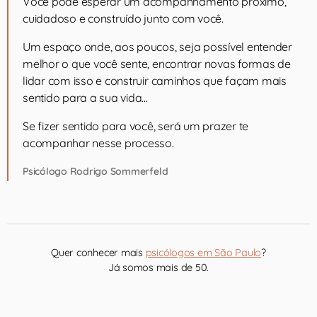
Você pode esperar um acompanhamento próximo,
cuidadoso e construído junto com você.
Um espaço onde, aos poucos, seja possível entender
melhor o que você sente, encontrar novas formas de
lidar com isso e construir caminhos que façam mais
sentido para a sua vida…
Se fizer sentido para você, será um prazer te
acompanhar nesse processo.
Psicólogo Rodrigo Sommerfeld
Quer conhecer mais
psicólogos em São Paulo
?
Já somos mais de 50.