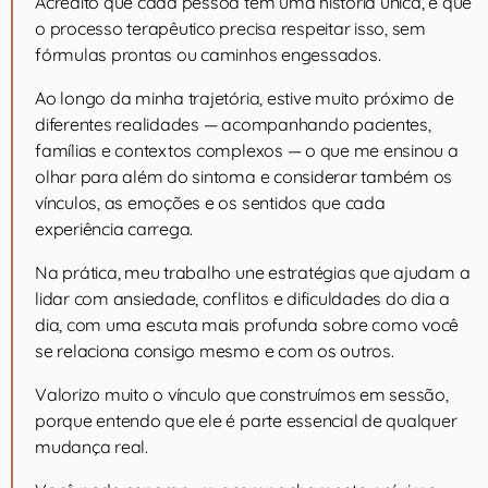
Acredito que cada pessoa tem uma história única, e que
o processo terapêutico precisa respeitar isso, sem
fórmulas prontas ou caminhos engessados.
Ao longo da minha trajetória, estive muito próximo de
diferentes realidades — acompanhando pacientes,
famílias e contextos complexos — o que me ensinou a
olhar para além do sintoma e considerar também os
vínculos, as emoções e os sentidos que cada
experiência carrega.
Na prática, meu trabalho une estratégias que ajudam a
lidar com ansiedade, conflitos e dificuldades do dia a
dia, com uma escuta mais profunda sobre como você
se relaciona consigo mesmo e com os outros.
Valorizo muito o vínculo que construímos em sessão,
porque entendo que ele é parte essencial de qualquer
mudança real.