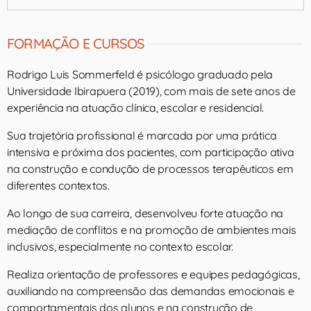
FORMAÇÃO E CURSOS
Rodrigo Luis Sommerfeld é psicólogo graduado pela
Universidade Ibirapuera (2019), com mais de sete anos de
experiência na atuação clínica, escolar e residencial.
Sua trajetória profissional é marcada por uma prática
intensiva e próxima dos pacientes, com participação ativa
na construção e condução de processos terapêuticos em
diferentes contextos.
Ao longo de sua carreira, desenvolveu forte atuação na
mediação de conflitos e na promoção de ambientes mais
inclusivos, especialmente no contexto escolar.
Realiza orientação de professores e equipes pedagógicas,
auxiliando na compreensão das demandas emocionais e
comportamentais dos alunos e na construção de