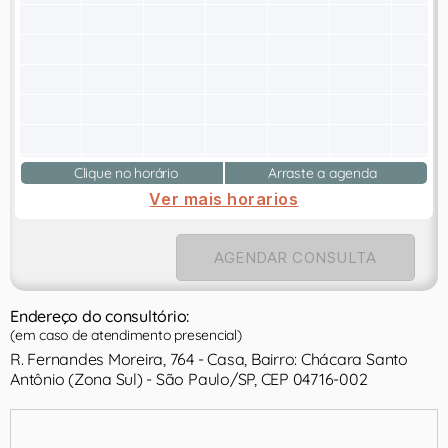
Clique no horário
Arraste a agenda
Ver mais horarios
AGENDAR CONSULTA
Endereço do consultório:
(em caso de atendimento presencial)
R. Fernandes Moreira, 764 - Casa, Bairro: Chácara Santo
Antônio (Zona Sul) - São Paulo/SP, CEP 04716-002