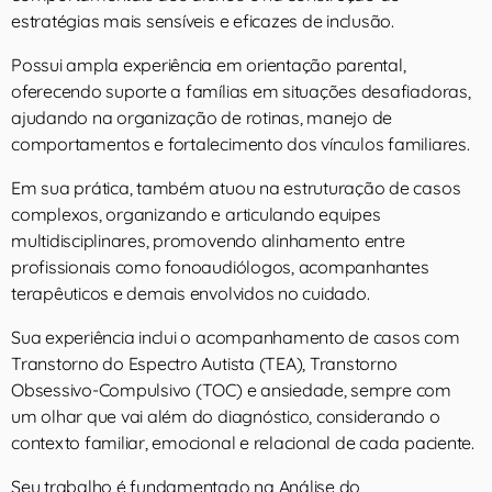
estratégias mais sensíveis e eficazes de inclusão.
Possui ampla experiência em orientação parental,
oferecendo suporte a famílias em situações desafiadoras,
ajudando na organização de rotinas, manejo de
comportamentos e fortalecimento dos vínculos familiares.
Em sua prática, também atuou na estruturação de casos
complexos, organizando e articulando equipes
multidisciplinares, promovendo alinhamento entre
profissionais como fonoaudiólogos, acompanhantes
terapêuticos e demais envolvidos no cuidado.
Sua experiência inclui o acompanhamento de casos com
Transtorno do Espectro Autista (TEA), Transtorno
Obsessivo-Compulsivo (TOC) e ansiedade, sempre com
um olhar que vai além do diagnóstico, considerando o
contexto familiar, emocional e relacional de cada paciente.
Seu trabalho é fundamentado na Análise do