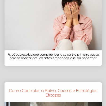
Psicóloga explica que compreender a culpa é o primeiro passo
para se libertar dos labirintos emocionais que ela pode criar.
Como Controlar a Raiva: Causas e Estratégias
Eficazes