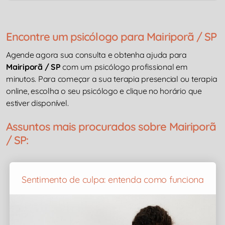
Encontre um psicólogo para Mairiporã / SP
Agende agora sua consulta e obtenha ajuda para
Mairiporã / SP
com um psicólogo profissional em
minutos. Para começar a sua terapia presencial ou terapia
online, escolha o seu psicólogo e clique no horário que
estiver disponível.
Assuntos mais procurados sobre Mairiporã
/ SP:
Sentimento de culpa: entenda como funciona