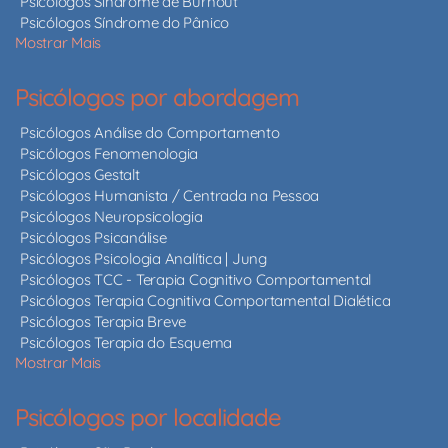
Psicólogos Síndrome de Burnout
Psicólogos Síndrome do Pânico
Mostrar Mais
Psicólogos por abordagem
Psicólogos Análise do Comportamento
Psicólogos Fenomenologia
Psicólogos Gestalt
Psicólogos Humanista / Centrada na Pessoa
Psicólogos Neuropsicologia
Psicólogos Psicanálise
Psicólogos Psicologia Analítica | Jung
Psicólogos TCC - Terapia Cognitivo Comportamental
Psicólogos Terapia Cognitiva Comportamental Dialética
Psicólogos Terapia Breve
Psicólogos Terapia do Esquema
Mostrar Mais
Psicólogos por localidade