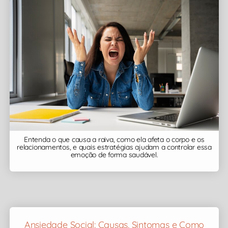
Entenda o que causa a raiva, como ela afeta o corpo e os
relacionamentos, e quais estratégias ajudam a controlar essa
emoção de forma saudável.
Ansiedade Social: Causas, Sintomas e Como