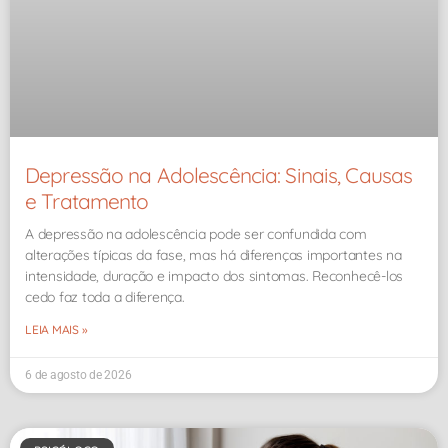
Depressão na Adolescência: Sinais, Causas
e Tratamento
A depressão na adolescência pode ser confundida com
alterações típicas da fase, mas há diferenças importantes na
intensidade, duração e impacto dos sintomas. Reconhecê-los
cedo faz toda a diferença.
LEIA MAIS »
6 de agosto de 2026