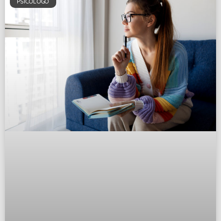
PSICÓLOGO