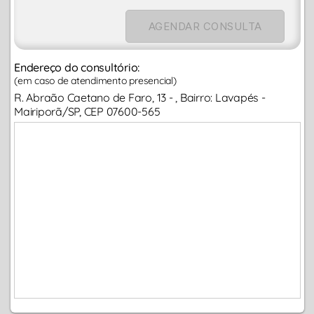
AGENDAR CONSULTA
Endereço do consultório:
(em caso de atendimento presencial)
R. Abraão Caetano de Faro, 13 - , Bairro: Lavapés -
Mairiporã/SP, CEP 07600-565