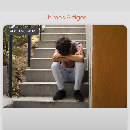
Últimos Artigos
ADOLESCENCIA