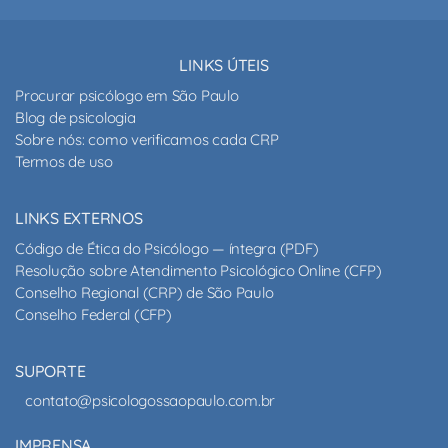
LINKS ÚTEIS
Procurar psicólogo em São Paulo
Blog de psicologia
Sobre nós: como verificamos cada CRP
Termos de uso
LINKS EXTERNOS
Código de Ética do Psicólogo — íntegra (PDF)
Resolução sobre Atendimento Psicológico Online (CFP)
Conselho Regional (CRP) de São Paulo
Conselho Federal (CFP)
SUPORTE
contato@psicologossaopaulo.com.br
IMPRENSA