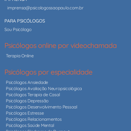
imprensa@psicologossaopaulo.com.br
PARA PSICÓLOGOS
Sou Psicólogo
Psicólogos online por videochamada
Terapia Online
Psicólogos por especialidade
Psicólogos Ansiedade
Psicólogos Avaliação Neuropsicológica
Psicólogos Terapia de Casal
Psicólogos Depressão
Psicólogos Desenvolvimento Pessoal
Psicólogos Estresse
Psicólogos Relacionamentos
Psicólogos Saúde Mental