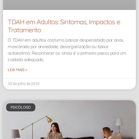
TDAH em Adultos: Sintomas, Impactos e
Tratamento
O TDAH em adultos costuma passar despercebido por anos,
mascarado por ansiedade, desorganização ou baixa
autoestima. Reconhecer os sinais é o primeiro passo para um
cuidado adequado.
LEIA MAIS »
30 de julho de 2026
PSICÓLOGO