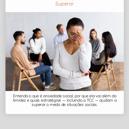
Superar
Entenda o que é ansiedade social, por que ela vai além da
timidez e quais estratégias — incluindo a TCC — ajudam a
superar o medo de situações sociais.