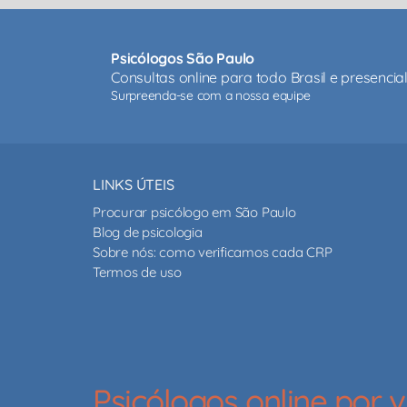
Psicólogos São Paulo
Consultas online para todo Brasil e presenci
Surpreenda-se com a nossa equipe
LINKS ÚTEIS
Procurar psicólogo em São Paulo
Blog de psicologia
Sobre nós: como verificamos cada CRP
Termos de uso
Psicólogos online por