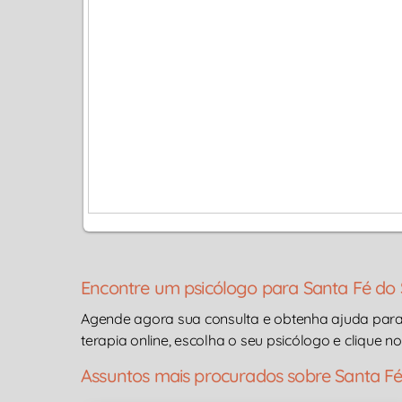
Encontre um psicólogo para Santa Fé do 
Agende agora sua consulta e obtenha ajuda par
terapia online, escolha o seu psicólogo e clique no
Assuntos mais procurados sobre Santa Fé 