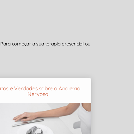
Para começar a sua terapia presencial ou
itos e Verdades sobre a Anorexia
Nervosa