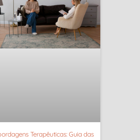
ordagens Terapêuticas: Guia das