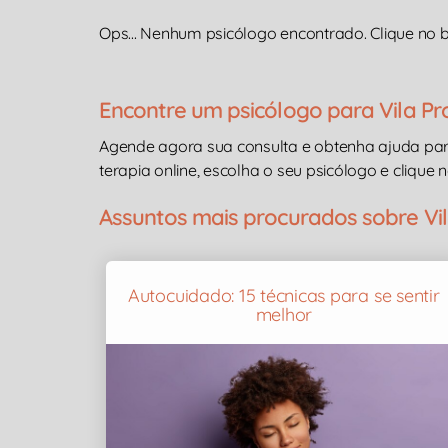
Ops... Nenhum psicólogo encontrado. Clique no bo
Encontre um psicólogo para Vila Pr
Agende agora sua consulta e obtenha ajuda pa
terapia online, escolha o seu psicólogo e clique n
Assuntos mais procurados sobre Vil
Autocuidado: 15 técnicas para se sentir
melhor