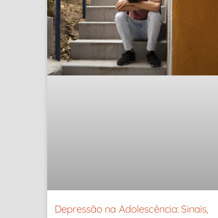
Depressão na Adolescência: Sinais,