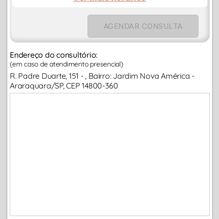
AGENDAR CONSULTA
Endereço do consultório:
(em caso de atendimento presencial)
R. Padre Duarte, 151 - , Bairro: Jardim Nova América -
Araraquara/SP, CEP 14800-360