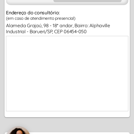
Endereço do consultório:
(em caso de atendimento presencial)
Alameda Grajaú, 98 - 18* andar, Bairro: Alphaville
Industrial - Barueri/SP, CEP 06454-050