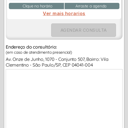
Clique no horário
Arraste a agenda
Ver mais horarios
AGENDAR CONSULTA
Endereço do consultório:
(em caso de atendimento presencial)
Av. Onze de Junho, 1070 - Conjunto 507, Bairro: Vila
Clementino - São Paulo/SP, CEP 04041-004