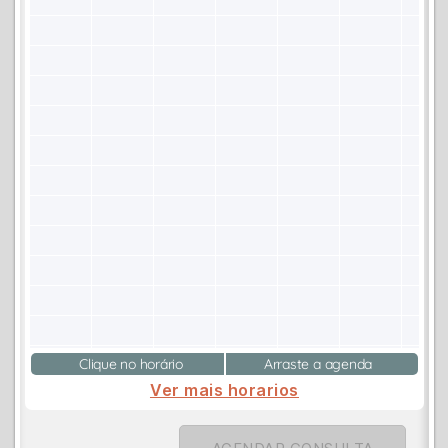
Clique no horário
Arraste a agenda
Ver mais horarios