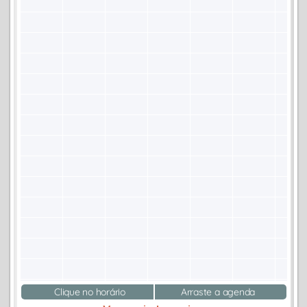
Clique no horário
Arraste a agenda