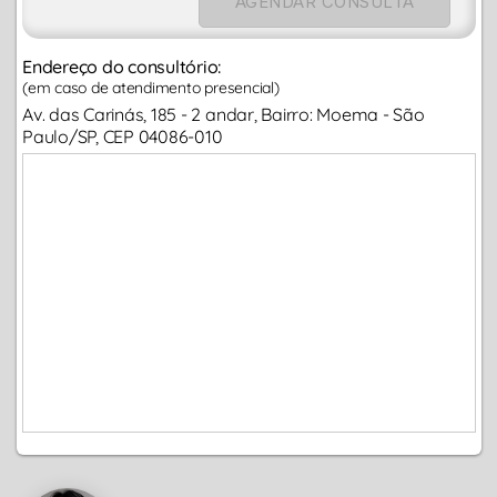
AGENDAR CONSULTA
Endereço do consultório:
(em caso de atendimento presencial)
Av. das Carinás, 185 - 2 andar, Bairro: Moema - São
Paulo/SP, CEP 04086-010