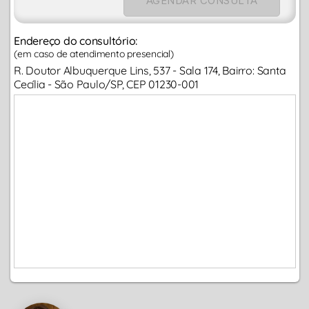
AGENDAR CONSULTA
Endereço do consultório:
(em caso de atendimento presencial)
R. Doutor Albuquerque Lins, 537 - Sala 174, Bairro: Santa
Cecília - São Paulo/SP, CEP 01230-001