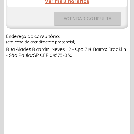
Ver mais horarios
AGENDAR CONSULTA
Endereço do consultório:
(em caso de atendimento presencial)
Rua Alcides Ricardini Neves, 12 - Cjto 714, Bairro: Brooklin
- São Paulo/SP, CEP 04575-050