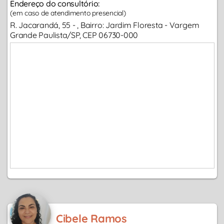
Endereço do consultório:
(em caso de atendimento presencial)
R. Jacarandá, 55 - , Bairro: Jardim Floresta - Vargem
Grande Paulista/SP, CEP 06730-000
Cibele Ramos