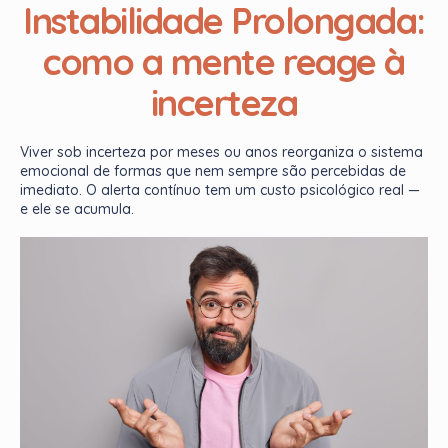
Instabilidade Prolongada:
como a mente reage à
incerteza
Viver sob incerteza por meses ou anos reorganiza o sistema
emocional de formas que nem sempre são percebidas de
imediato. O alerta contínuo tem um custo psicológico real —
e ele se acumula.