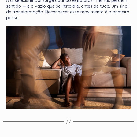
A crise existencial surge quando estruturas internas perdem
sentido — e o vazio que se instala é, antes de tudo, um sinal
de transformação. Reconhecer esse movimento é o primeiro
passo.