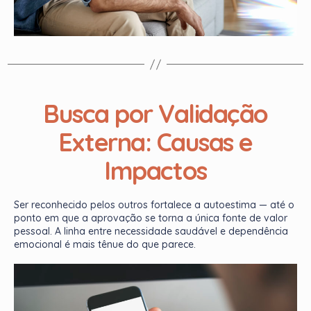
Busca por Validação
Externa: Causas e
Impactos
Ser reconhecido pelos outros fortalece a autoestima — até o
ponto em que a aprovação se torna a única fonte de valor
pessoal. A linha entre necessidade saudável e dependência
emocional é mais tênue do que parece.