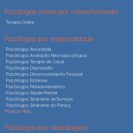
Psicólogos online por videochamada
Terapia Online
Psicólogos por especialidade
Psicólogos Ansiedade
Psicólogos Avaliação Neuropsicológica
Psicólogos Terapia de Casal
Psicólogos Depressão
Psicólogos Desenvolvimento Pessoal
Psicólogos Estresse
Psicólogos Relacionamentos
Psicólogos Saúde Mental
Psicólogos Síndrome de Burnout
Psicólogos Síndrome do Pânico
Mostrar Mais
Psicólogos por abordagem