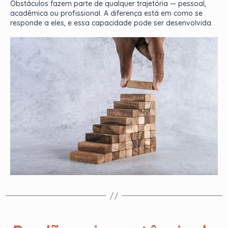
Obstáculos fazem parte de qualquer trajetória — pessoal,
acadêmica ou profissional. A diferença está em como se
responde a eles, e essa capacidade pode ser desenvolvida.