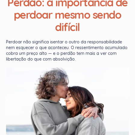
Perdão: a importância de
perdoar mesmo sendo
difícil
Perdoar não significa isentar o outro da responsabilidade
nem esquecer o que aconteceu. O ressentimento acumulado
cobra um preço alto — e o perdão tem mais a ver com
libertação do que com absolvição.