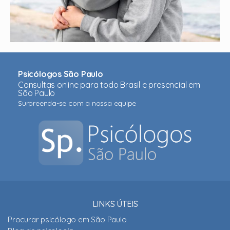
Psicólogos São Paulo
Consultas online para todo Brasil e presencial em
São Paulo
Surpreenda-se com a nossa equipe
LINKS ÚTEIS
Procurar psicólogo em São Paulo