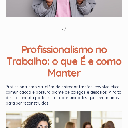
Profissionalismo no
Trabalho: o que É e como
Manter
Profissionalismo vai além de entregar tarefas: envolve ética,
comunicação e postura diante de colegas e desafios. A falta
dessa conduta pode custar oportunidades que levam anos
para ser reconstruídas.