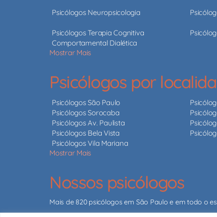
Psicólogos Neuropsicologia
Psicólog
Psicólogos Terapia Cognitiva
Psicólog
Comportamental Dialética
Mostrar Mais
Psicólogos por localid
Psicólogos São Paulo
Psicólo
Psicólogos Sorocaba
Psicólog
Psicólogos Av. Paulista
Psicólog
Psicólogos Bela Vista
Psicólo
Psicólogos Vila Mariana
Mostrar Mais
Nossos psicólogos
Mais de 820 psicólogos em São Paulo e em todo o e