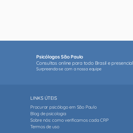
Psicólogos São Paulo
Consultas online para todo Brasil e presenci
Surpreenda-se com a nossa equipe
LINKS ÚTEIS
Procurar psicólogo em São Paulo
Blog de psicologia
Sobre nós: como verificamos cada CRP
Termos de uso