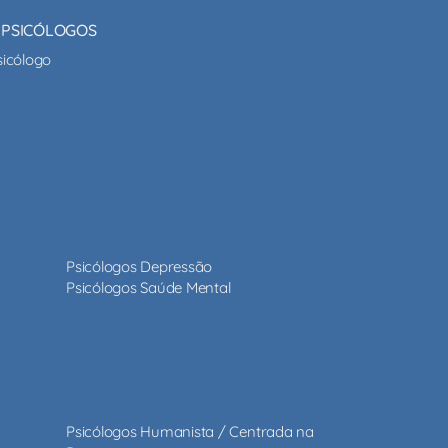
 PSICÓLOGOS
sicólogo
Psicólogos Depressão
Psicólogos Saúde Mental
Psicólogos Humanista / Centrada na