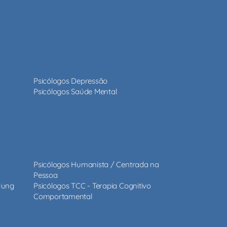
Psicólogos Depressão
Psicólogos Saúde Mental
Psicólogos Humanista / Centrada na
Pessoa
 Jung
Psicólogos TCC - Terapia Cognitivo
Comportamental