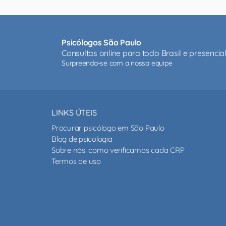
Psicólogos São Paulo
Consultas online para todo Brasil e presenci
Surpreenda-se com a nossa equipe
LINKS ÚTEIS
Procurar psicólogo em São Paulo
Blog de psicologia
Sobre nós: como verificamos cada CRP
Termos de uso