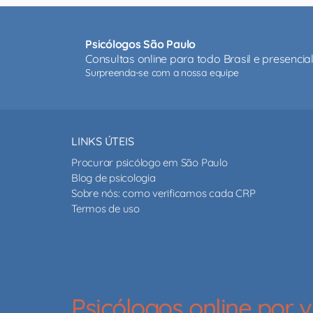
Psicólogos São Paulo
Consultas online para todo Brasil e presenci
Surpreenda-se com a nossa equipe
LINKS ÚTEIS
Procurar psicólogo em São Paulo
Blog de psicologia
Sobre nós: como verificamos cada CRP
Termos de uso
Psicólogos online por