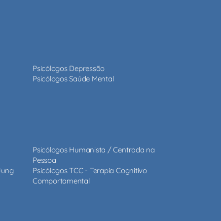
Psicólogos Depressão
Psicólogos Saúde Mental
Psicólogos Humanista / Centrada na
Pessoa
 Jung
Psicólogos TCC - Terapia Cognitivo
Comportamental