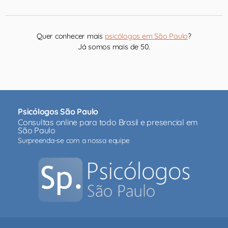
Quer conhecer mais
psicólogos em São Paulo
?
Já somos mais de 50.
Psicólogos São Paulo
Consultas online para todo Brasil e presencial em
São Paulo
Surpreenda-se com a nossa equipe