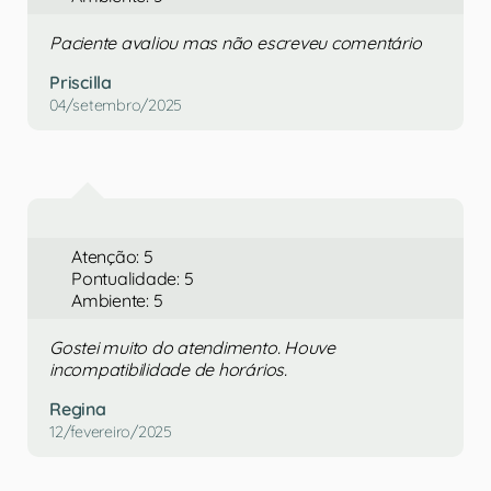
Paciente avaliou mas não escreveu comentário
Priscilla
04/setembro/2025
Atenção: 5
Pontualidade: 5
Ambiente: 5
Gostei muito do atendimento. Houve
incompatibilidade de horários.
Regina
12/fevereiro/2025