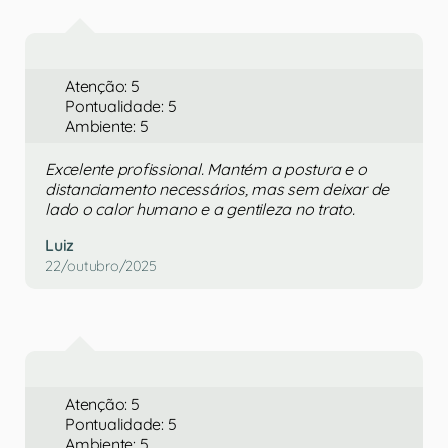
Atenção: 5
Pontualidade: 5
Ambiente: 5
Excelente profissional. Mantém a postura e o
distanciamento necessários, mas sem deixar de
lado o calor humano e a gentileza no trato.
Luiz
22/outubro/2025
Atenção: 5
Pontualidade: 5
Ambiente: 5