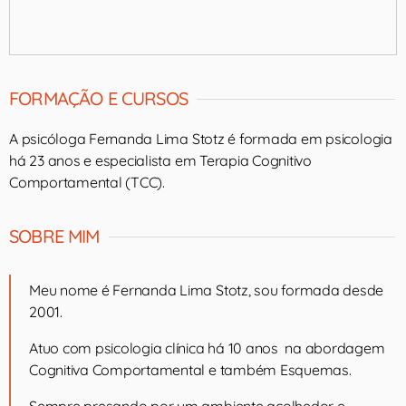
FORMAÇÃO E CURSOS
A psicóloga Fernanda Lima Stotz é formada em psicologia
há 23 anos e especialista em Terapia Cognitivo
Comportamental (TCC).
SOBRE MIM
Meu nome é Fernanda Lima Stotz, sou formada desde
2001.
Atuo com psicologia clínica há 10 anos na abordagem
Cognitiva Comportamental e também Esquemas.