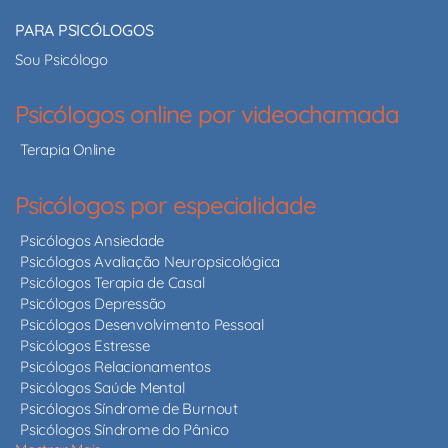
PARA PSICÓLOGOS
Sou Psicólogo
Psicólogos online por videochamada
Terapia Online
Psicólogos por especialidade
Psicólogos Ansiedade
Psicólogos Avaliação Neuropsicológica
Psicólogos Terapia de Casal
Psicólogos Depressão
Psicólogos Desenvolvimento Pessoal
Psicólogos Estresse
Psicólogos Relacionamentos
Psicólogos Saúde Mental
Psicólogos Síndrome de Burnout
Psicólogos Síndrome do Pânico