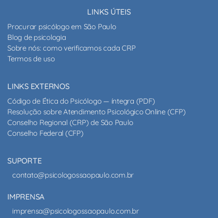
LINKS ÚTEIS
Procurar psicólogo em São Paulo
Blog de psicologia
Sobre nós: como verificamos cada CRP
Termos de uso
LINKS EXTERNOS
Código de Ética do Psicólogo — íntegra (PDF)
Resolução sobre Atendimento Psicológico Online (CFP)
Conselho Regional (CRP) de São Paulo
Conselho Federal (CFP)
SUPORTE
contato@psicologossaopaulo.com.br
IMPRENSA
imprensa@psicologossaopaulo.com.br