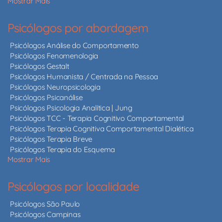
Mostrar Mais
Psicólogos por abordagem
Psicólogos Análise do Comportamento
Psicólogos Fenomenologia
Psicólogos Gestalt
Psicólogos Humanista / Centrada na Pessoa
Psicólogos Neuropsicologia
Psicólogos Psicanálise
Psicólogos Psicologia Analítica | Jung
Psicólogos TCC - Terapia Cognitivo Comportamental
Psicólogos Terapia Cognitiva Comportamental Dialética
Psicólogos Terapia Breve
Psicólogos Terapia do Esquema
Mostrar Mais
Psicólogos por localidade
Psicólogos São Paulo
Psicólogos Campinas