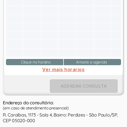
Clique no horário
Arraste a agenda
Ver mais horarios
AGENDAR CONSULTA
Endereço do consultório:
(em caso de atendimento presencial)
R. Caraíbas, 1173 - Sala 4, Bairro: Perdizes - São Paulo/SP,
CEP 05020-000