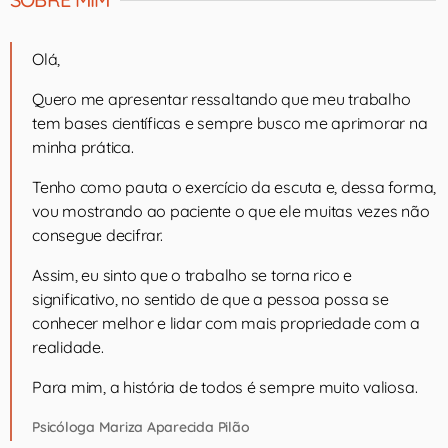
Olá,
Quero me apresentar ressaltando que meu trabalho
tem bases científicas e sempre busco me aprimorar na
minha prática.
Tenho como pauta o exercício da escuta e, dessa forma,
vou mostrando ao paciente o que ele muitas vezes não
consegue decifrar.
Assim, eu sinto que o trabalho se torna rico e
significativo, no sentido de que a pessoa possa se
conhecer melhor e lidar com mais propriedade com a
realidade.
Para mim, a história de todos é sempre muito valiosa.
Psicóloga Mariza Aparecida Pilão