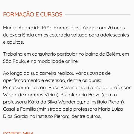
FORMAÇÃO E CURSOS
Mariza Aparecida Pilão Ramos é psicóloga com 20 anos
de experiência em psicoterapia voltada para adolescentes
e adultos.
Trabalha em consultório particular no bairro do Belém, em
São Paulo, e na modalidade online.
Ao longo da sua carreira realizou vários cursos de
aperfeiçoamento e extensão, dentre os quais:
Psicossomática com Base Psicanalítica (curso do professor
Wilson de Campos Vieira); Psicoterapia Breve (com a
professora Kátia da Silva Wanderley, no Instituto Pieron);
Casal e Família (ministrado pela professora Maria Luiza
Dias Garcia, no Instituto Pieron), dentre outros.
SOBRE MIM