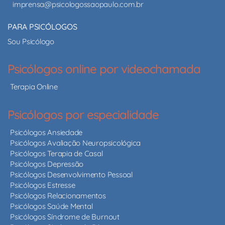
imprensa@psicologossaopaulo.com.br
PARA PSICÓLOGOS
Sou Psicólogo
Psicólogos online por videochamada
Terapia Online
Psicólogos por especialidade
Psicólogos Ansiedade
Psicólogos Avaliação Neuropsicológica
Psicólogos Terapia de Casal
Psicólogos Depressão
Psicólogos Desenvolvimento Pessoal
Psicólogos Estresse
Psicólogos Relacionamentos
Psicólogos Saúde Mental
Psicólogos Síndrome de Burnout