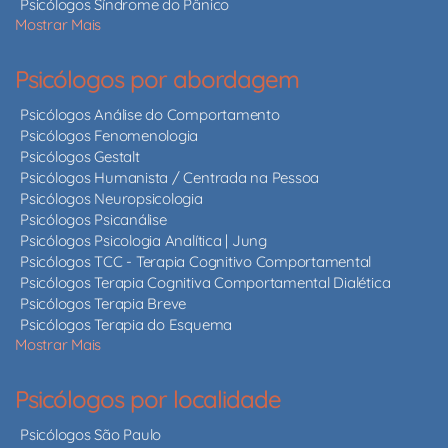
Psicólogos Síndrome do Pânico
Mostrar Mais
Psicólogos por abordagem
Psicólogos Análise do Comportamento
Psicólogos Fenomenologia
Psicólogos Gestalt
Psicólogos Humanista / Centrada na Pessoa
Psicólogos Neuropsicologia
Psicólogos Psicanálise
Psicólogos Psicologia Analítica | Jung
Psicólogos TCC - Terapia Cognitivo Comportamental
Psicólogos Terapia Cognitiva Comportamental Dialética
Psicólogos Terapia Breve
Psicólogos Terapia do Esquema
Mostrar Mais
Psicólogos por localidade
Psicólogos São Paulo