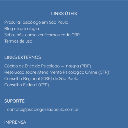
LINKS ÚTEIS
Procurar psicólogo em São Paulo
Blog de psicologia
Sobre nós: como verificamos cada CRP
Termos de uso
LINKS EXTERNOS
Código de Ética do Psicólogo — íntegra (PDF)
Resolução sobre Atendimento Psicológico Online (CFP)
Conselho Regional (CRP) de São Paulo
Conselho Federal (CFP)
SUPORTE
contato@psicologossaopaulo.com.br
IMPRENSA