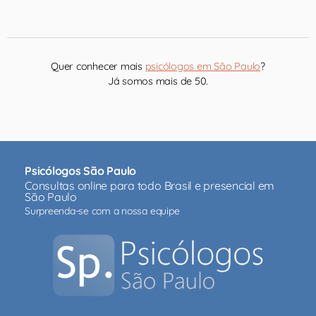
Quer conhecer mais
psicólogos em São Paulo
?
Já somos mais de 50.
Psicólogos São Paulo
Consultas online para todo Brasil e presencial em
São Paulo
Surpreenda-se com a nossa equipe