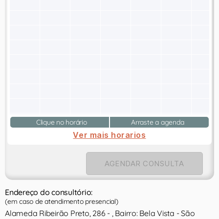
Clique no horário
Arraste a agenda
Ver mais horarios
AGENDAR CONSULTA
Endereço do consultório:
(em caso de atendimento presencial)
Alameda Ribeirão Preto, 286 - , Bairro: Bela Vista - São