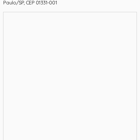
Paulo/SP, CEP 01331-001