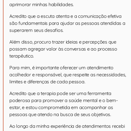
aprimorar minhas habilidades.
Acredito que a escuta atenta e a comunicação efetiva
são fundamentais para ajudar as pessoas atendidas a
superarem seus desafios.
Além disso, procuro trazer ideias e percepções que
possam agregar valor às conversas e ao processo
terapêutico.
Para mim, é importante oferecer um atendimento
acolhedor e responsável, que respeite as necessidades,
limites e diferenças de cada pessoa.
Acredito que a terapia pode ser uma ferramenta
poderosa para promover a saúde mental e o bem-
estar, e estou comprometida em acompanhar as
pessoas que atendo na busca de seus objetivos.
Ao longo da minha experiência de atendimentos recebi