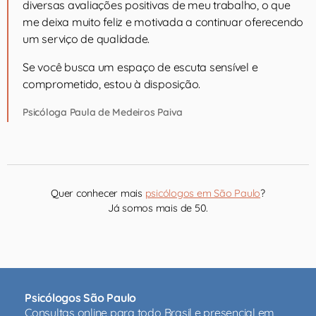
diversas avaliações positivas de meu trabalho, o que
me deixa muito feliz e motivada a continuar oferecendo
um serviço de qualidade.
Se você busca um espaço de escuta sensível e
comprometido, estou à disposição.
Psicóloga Paula de Medeiros Paiva
Quer conhecer mais
psicólogos em São Paulo
?
Já somos mais de 50.
Psicólogos São Paulo
Consultas online para todo Brasil e presencial em