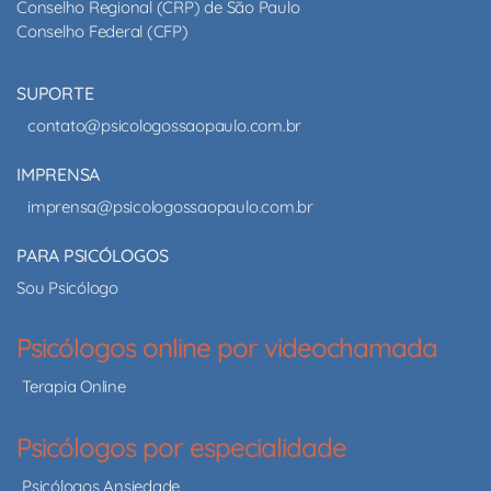
Conselho Regional (CRP) de São Paulo
Conselho Federal (CFP)
SUPORTE
contato@psicologossaopaulo.com.br
IMPRENSA
imprensa@psicologossaopaulo.com.br
PARA PSICÓLOGOS
Sou Psicólogo
Psicólogos online por videochamada
Terapia Online
Psicólogos por especialidade
Psicólogos Ansiedade