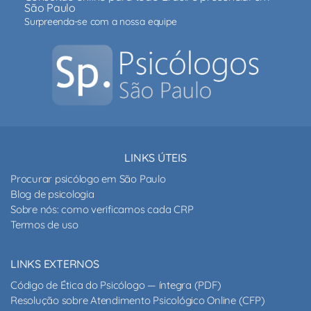
São Paulo
Surpreenda-se com a nossa equipe
LINKS ÚTEIS
Procurar psicólogo em São Paulo
Blog de psicologia
Sobre nós: como verificamos cada CRP
Termos de uso
LINKS EXTERNOS
Código de Ética do Psicólogo — íntegra (PDF)
Resolução sobre Atendimento Psicológico Online (CFP)