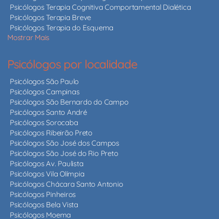
Psicólogos Terapia Cognitiva Comportamental Dialética
Psicólogos Terapia Breve
Psicólogos Terapia do Esquema
Mostrar Mais
Psicólogos por localidade
Psicólogos São Paulo
Psicólogos Campinas
Psicólogos São Bernardo do Campo
Psicólogos Santo André
Psicólogos Sorocaba
Psicólogos Ribeirão Preto
Psicólogos São José dos Campos
Psicólogos São José do Rio Preto
Psicólogos Av. Paulista
Psicólogos Vila Olímpia
Psicólogos Chácara Santo Antonio
Psicólogos Pinheiros
Psicólogos Bela Vista
Psicólogos Moema