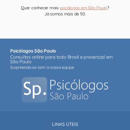
Quer conhecer mais
psicólogos em São Paulo
?
Já somos mais de 50.
Psicólogos São Paulo
Consultas online para todo Brasil e presencial em
São Paulo
Surpreenda-se com a nossa equipe
LINKS ÚTEIS