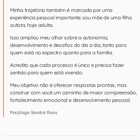
Minha trajetória também é marcada por uma
experiência pessoal importante: sou mãe de uma filha
autista, hoje adulta.
Isso ampliou meu olhar sobre a autonomia,
desenvolvimento e desafios do dia a dia, tanto para
quem está no espectro quanto para a família.
Acredito que cada processo é único e precisa fazer
sentido para quem está vivendo.
Meu objetivo não é oferecer respostas prontas, mas
construir com você um caminho de maior compreensão,
fortalecimento emocional e desenvolvimento pessoal.
Psicóloga Sandra Roos