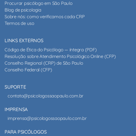
Procurar psicólogo em São Paulo
Blog de psicologia
Sobre nós: como verificamos cada CRP
Termos de uso
LINKS EXTERNOS
Código de Ética do Psicólogo — íntegra (PDF)
Resolução sobre Atendimento Psicológico Online (CFP)
Conselho Regional (CRP) de São Paulo
Conselho Federal (CFP)
SUPORTE
contato@psicologossaopaulo.com.br
IMPRENSA
imprensa@psicologossaopaulo.com.br
PARA PSICÓLOGOS