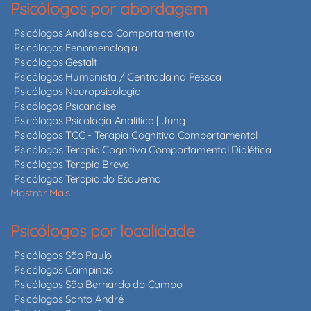
Psicólogos por abordagem
Psicólogos Análise do Comportamento
Psicólogos Fenomenologia
Psicólogos Gestalt
Psicólogos Humanista / Centrada na Pessoa
Psicólogos Neuropsicologia
Psicólogos Psicanálise
Psicólogos Psicologia Analítica | Jung
Psicólogos TCC - Terapia Cognitivo Comportamental
Psicólogos Terapia Cognitiva Comportamental Dialética
Psicólogos Terapia Breve
Psicólogos Terapia do Esquema
Mostrar Mais
Psicólogos por localidade
Psicólogos São Paulo
Psicólogos Campinas
Psicólogos São Bernardo do Campo
Psicólogos Santo André