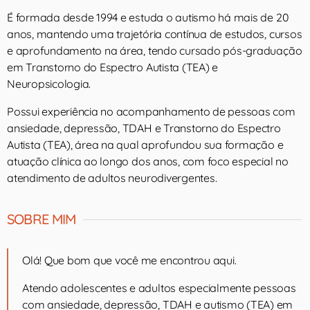
É formada desde 1994 e estuda o autismo há mais de 20
anos, mantendo uma trajetória contínua de estudos, cursos
e aprofundamento na área, tendo cursado pós-graduação
em Transtorno do Espectro Autista (TEA) e
Neuropsicologia.
Possui experiência no acompanhamento de pessoas com
ansiedade, depressão, TDAH e Transtorno do Espectro
Autista (TEA), área na qual aprofundou sua formação e
atuação clínica ao longo dos anos, com foco especial no
atendimento de adultos neurodivergentes.
SOBRE MIM
Olá! Que bom que você me encontrou aqui.
Atendo adolescentes e adultos especialmente pessoas
com ansiedade, depressão, TDAH e autismo (TEA) em