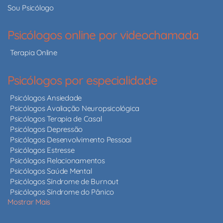
Sou Psicólogo
Psicólogos online por videochamada
Terapia Online
Psicólogos por especialidade
Psicólogos Ansiedade
Psicólogos Avaliação Neuropsicológica
Psicólogos Terapia de Casal
Psicólogos Depressão
Psicólogos Desenvolvimento Pessoal
Psicólogos Estresse
Psicólogos Relacionamentos
Psicólogos Saúde Mental
Psicólogos Síndrome de Burnout
Psicólogos Síndrome do Pânico
Mostrar Mais