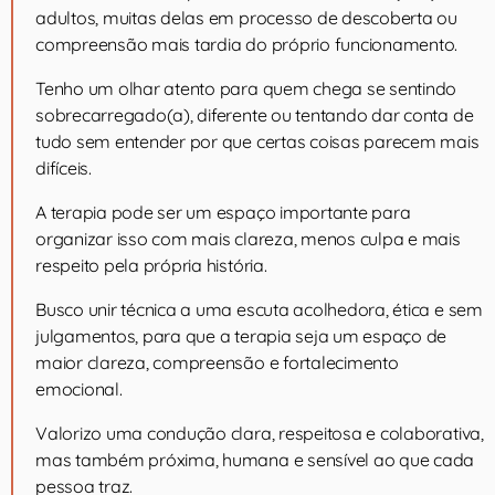
adultos, muitas delas em processo de descoberta ou
compreensão mais tardia do próprio funcionamento.
Tenho um olhar atento para quem chega se sentindo
sobrecarregado(a), diferente ou tentando dar conta de
tudo sem entender por que certas coisas parecem mais
difíceis.
A terapia pode ser um espaço importante para
organizar isso com mais clareza, menos culpa e mais
respeito pela própria história.
Busco unir técnica a uma escuta acolhedora, ética e sem
julgamentos, para que a terapia seja um espaço de
maior clareza, compreensão e fortalecimento
emocional.
Valorizo uma condução clara, respeitosa e colaborativa,
mas também próxima, humana e sensível ao que cada
pessoa traz.