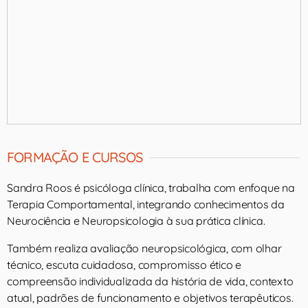
FORMAÇÃO E CURSOS
Sandra Roos é psicóloga clínica, trabalha com enfoque na
Terapia Comportamental, integrando conhecimentos da
Neurociência e Neuropsicologia à sua prática clínica.
Também realiza avaliação neuropsicológica, com olhar
técnico, escuta cuidadosa, compromisso ético e
compreensão individualizada da história de vida, contexto
atual, padrões de funcionamento e objetivos terapêuticos.