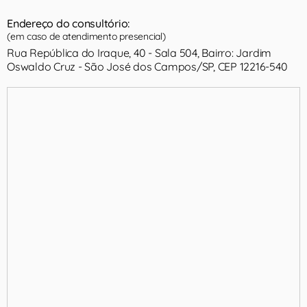
Endereço do consultório:
(em caso de atendimento presencial)
Rua República do Iraque, 40 - Sala 504, Bairro: Jardim
Oswaldo Cruz - São José dos Campos/SP, CEP 12216-540