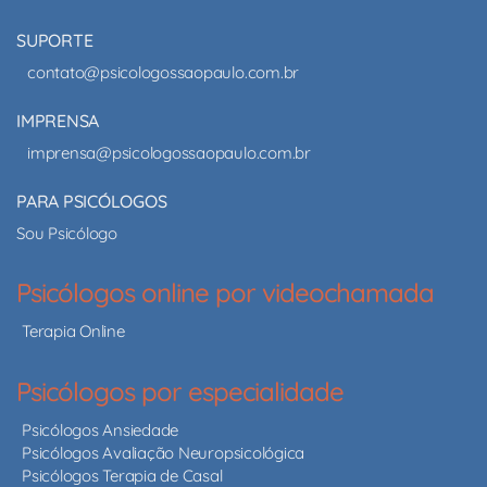
SUPORTE
contato@psicologossaopaulo.com.br
IMPRENSA
imprensa@psicologossaopaulo.com.br
PARA PSICÓLOGOS
Sou Psicólogo
Psicólogos online por videochamada
Terapia Online
Psicólogos por especialidade
Psicólogos Ansiedade
Psicólogos Avaliação Neuropsicológica
Psicólogos Terapia de Casal