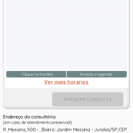
Clique no horário
Arraste a agenda
Ver mais horarios
AGENDAR CONSULTA
Endereço do consultório:
(em caso de atendimento presencial)
R. Messina, 500 - , Bairro: Jardim Messina - Jundiaí/SP, CEP