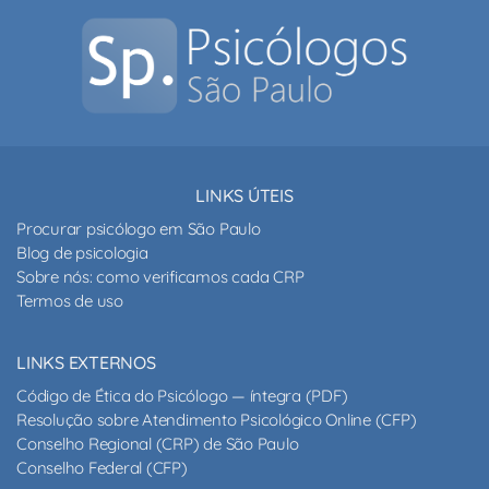
LINKS ÚTEIS
Procurar psicólogo em São Paulo
Blog de psicologia
Sobre nós: como verificamos cada CRP
Termos de uso
LINKS EXTERNOS
Código de Ética do Psicólogo — íntegra (PDF)
Resolução sobre Atendimento Psicológico Online (CFP)
Conselho Regional (CRP) de São Paulo
Conselho Federal (CFP)