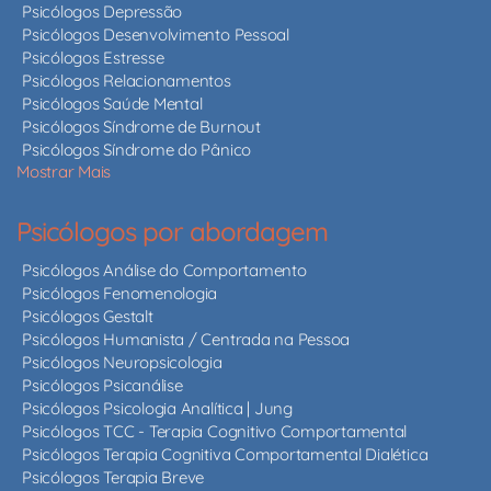
Psicólogos Depressão
Psicólogos Desenvolvimento Pessoal
Psicólogos Estresse
Psicólogos Relacionamentos
Psicólogos Saúde Mental
Psicólogos Síndrome de Burnout
Psicólogos Síndrome do Pânico
Mostrar Mais
Psicólogos por abordagem
Psicólogos Análise do Comportamento
Psicólogos Fenomenologia
Psicólogos Gestalt
Psicólogos Humanista / Centrada na Pessoa
Psicólogos Neuropsicologia
Psicólogos Psicanálise
Psicólogos Psicologia Analítica | Jung
Psicólogos TCC - Terapia Cognitivo Comportamental
Psicólogos Terapia Cognitiva Comportamental Dialética
Psicólogos Terapia Breve