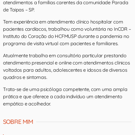
atendimentos a famílias carentes da comunidade Parada
de Taipas – SP.
Tem experiência em atendimento clínico hospitalar com
pacientes cardíacos, trabalhou como voluntária no InCOR –
Instituto do Coração do HCFMUSP durante a pandemia no
programa de visita virtual com pacientes e familiares.
Atualmente trabalha em consultório particular prestando
atendimento presencial e online com atendimentos clínicos
voltados para adultos, adolescentes e idosos de diversos
quadros e sintomas.
Trata-se de uma psicóloga competente, com uma ampla
prática e que oferece a cada indivíduo um atendimento
empático e acolhedor.
SOBRE MIM