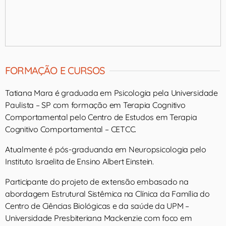
FORMAÇÃO E CURSOS
Tatiana Mara é graduada em Psicologia pela Universidade
Paulista – SP com formação em Terapia Cognitivo
Comportamental pelo Centro de Estudos em Terapia
Cognitivo Comportamental – CETCC.
Atualmente é pós-graduanda em Neuropsicologia pelo
Instituto Israelita de Ensino Albert Einstein.
Participante do projeto de extensão embasado na
abordagem Estrutural Sistêmica na Clínica da Família do
Centro de Ciências Biológicas e da saúde da UPM –
Universidade Presbiteriana Mackenzie com foco em