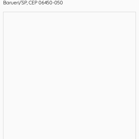
Barueri/SP, CEP 06450-050