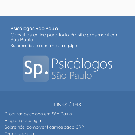
Psicólogos São Paulo
Consultas online para todo Brasil e presencial em
São Paulo
Surpreenda-se com a nossa equipe
LINKS ÚTEIS
Procurar psicólogo em São Paulo
Blog de psicologia
Sobre nós: como verificamos cada CRP
Termos de uso