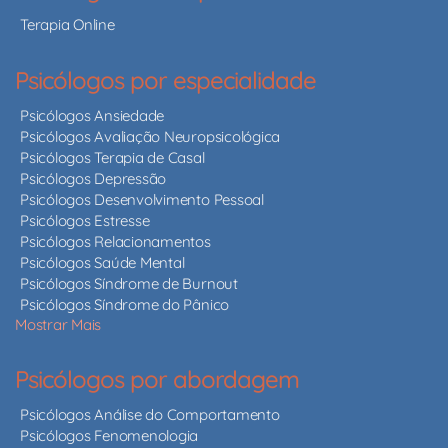
Terapia Online
Psicólogos por especialidade
Psicólogos Ansiedade
Psicólogos Avaliação Neuropsicológica
Psicólogos Terapia de Casal
Psicólogos Depressão
Psicólogos Desenvolvimento Pessoal
Psicólogos Estresse
Psicólogos Relacionamentos
Psicólogos Saúde Mental
Psicólogos Síndrome de Burnout
Psicólogos Síndrome do Pânico
Mostrar Mais
Psicólogos por abordagem
Psicólogos Análise do Comportamento
Psicólogos Fenomenologia