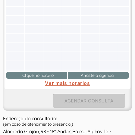
Clique no horário
Arraste a agenda
Ver mais horarios
AGENDAR CONSULTA
Endereço do consultório:
(em caso de atendimento presencial)
Alameda Grajau, 98 - 18º Andar, Bairro: Alphaville -