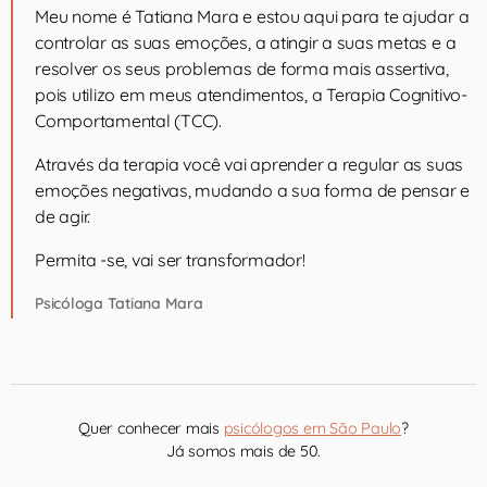
Meu nome é Tatiana Mara e estou aqui para te ajudar a
controlar as suas emoções, a atingir a suas metas e a
resolver os seus problemas de forma mais assertiva,
pois utilizo em meus atendimentos, a Terapia Cognitivo-
Comportamental (TCC).
Através da terapia você vai aprender a regular as suas
emoções negativas, mudando a sua forma de pensar e
de agir.
Permita -se, vai ser transformador!
Psicóloga Tatiana Mara
Quer conhecer mais
psicólogos em São Paulo
?
Já somos mais de 50.