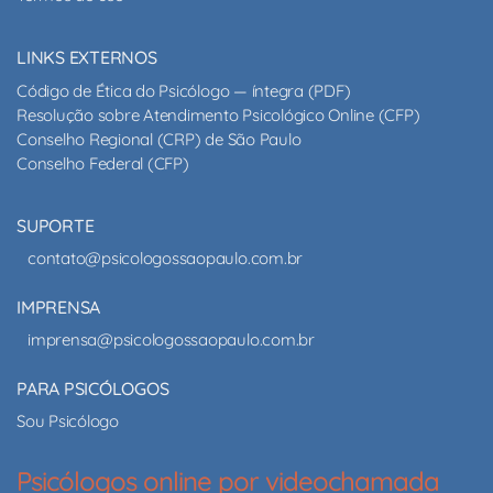
LINKS EXTERNOS
Código de Ética do Psicólogo — íntegra (PDF)
Resolução sobre Atendimento Psicológico Online (CFP)
Conselho Regional (CRP) de São Paulo
Conselho Federal (CFP)
SUPORTE
contato@psicologossaopaulo.com.br
IMPRENSA
imprensa@psicologossaopaulo.com.br
PARA PSICÓLOGOS
Sou Psicólogo
Psicólogos online por videochamada