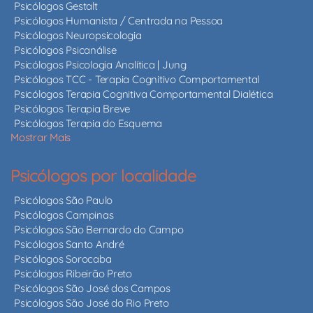
Psicólogos Gestalt
Psicólogos Humanista / Centrada na Pessoa
Psicólogos Neuropsicologia
Psicólogos Psicanálise
Psicólogos Psicologia Analítica | Jung
Psicólogos TCC - Terapia Cognitivo Comportamental
Psicólogos Terapia Cognitiva Comportamental Dialética
Psicólogos Terapia Breve
Psicólogos Terapia do Esquema
Mostrar Mais
Psicólogos por localidade
Psicólogos São Paulo
Psicólogos Campinas
Psicólogos São Bernardo do Campo
Psicólogos Santo André
Psicólogos Sorocaba
Psicólogos Ribeirão Preto
Psicólogos São José dos Campos
Psicólogos São José do Rio Preto