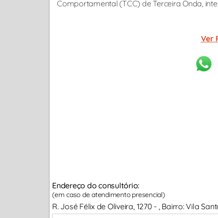
Comportamental (TCC) de Terceira Onda, integr
Ver 
Endereço do consultório:
(em caso de atendimento presencial)
R. José Félix de Oliveira, 1270 - , Bairro: Vila S