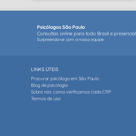
Psicólogos São Paulo
Consultas online para todo Brasil e presenci
Surpreenda-se com a nossa equipe
LINKS ÚTEIS
Procurar psicólogo em São Paulo
Blog de psicologia
Sobre nós: como verificamos cada CRP
Termos de uso