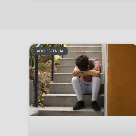
ADOLESCENCIA