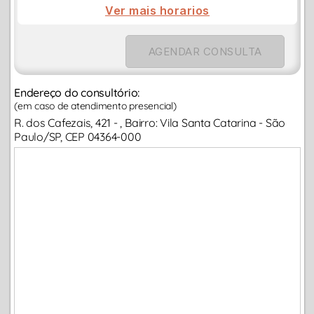
Ver mais horarios
AGENDAR CONSULTA
Endereço do consultório:
(em caso de atendimento presencial)
R. dos Cafezais, 421 - , Bairro: Vila Santa Catarina - São
Paulo/SP, CEP 04364-000