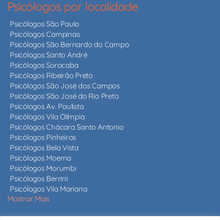
Psicólogos por localidade
Psicólogos São Paulo
Psicólogos Campinas
Psicólogos São Bernardo do Campo
Psicólogos Santo André
Psicólogos Sorocaba
Psicólogos Ribeirão Preto
Psicólogos São José dos Campos
Psicólogos São José do Rio Preto
Psicólogos Av. Paulista
Psicólogos Vila Olímpia
Psicólogos Chácara Santo Antonio
Psicólogos Pinheiros
Psicólogos Bela Vista
Psicólogos Moema
Psicólogos Morumbi
Psicólogos Berrini
Psicólogos Vila Mariana
Mostrar Mais