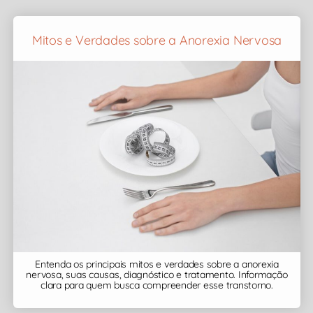
Mitos e Verdades sobre a Anorexia Nervosa
Entenda os principais mitos e verdades sobre a anorexia
nervosa, suas causas, diagnóstico e tratamento. Informação
clara para quem busca compreender esse transtorno.