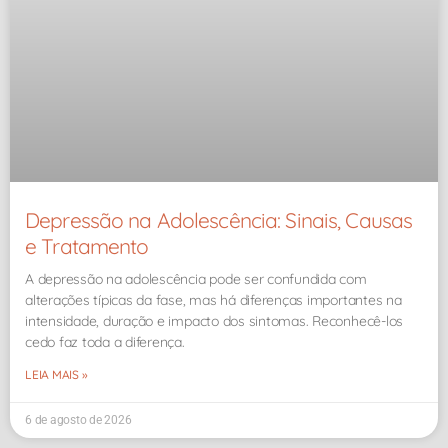
Depressão na Adolescência: Sinais, Causas
e Tratamento
A depressão na adolescência pode ser confundida com
alterações típicas da fase, mas há diferenças importantes na
intensidade, duração e impacto dos sintomas. Reconhecê-los
cedo faz toda a diferença.
LEIA MAIS »
6 de agosto de 2026