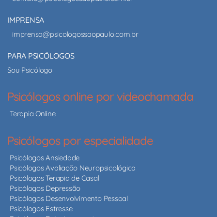
IMPRENSA
imprensa@psicologossaopaulo.com.br
PARA PSICÓLOGOS
Sou Psicólogo
Psicólogos online por videochamada
Terapia Online
Psicólogos por especialidade
Psicólogos Ansiedade
Psicólogos Avaliação Neuropsicológica
Psicólogos Terapia de Casal
Psicólogos Depressão
Psicólogos Desenvolvimento Pessoal
Psicólogos Estresse