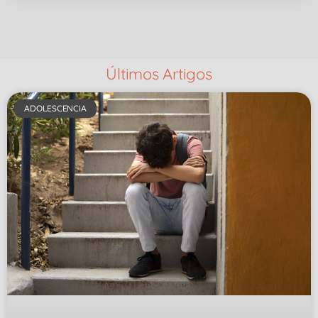
Últimos Artigos
ADOLESCENCIA