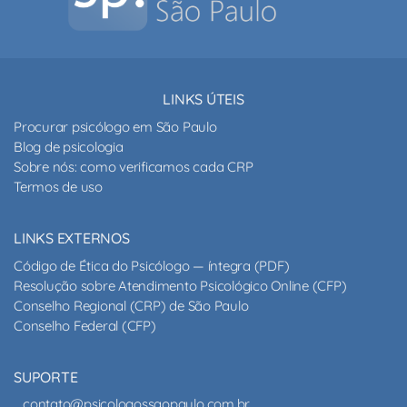
LINKS ÚTEIS
Procurar psicólogo em São Paulo
Blog de psicologia
Sobre nós: como verificamos cada CRP
Termos de uso
LINKS EXTERNOS
Código de Ética do Psicólogo — íntegra (PDF)
Resolução sobre Atendimento Psicológico Online (CFP)
Conselho Regional (CRP) de São Paulo
Conselho Federal (CFP)
SUPORTE
contato@psicologossaopaulo.com.br