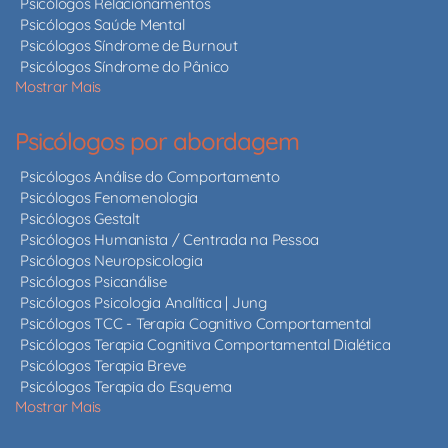
Psicólogos Relacionamentos
Psicólogos Saúde Mental
Psicólogos Síndrome de Burnout
Psicólogos Síndrome do Pânico
Mostrar Mais
Psicólogos por abordagem
Psicólogos Análise do Comportamento
Psicólogos Fenomenologia
Psicólogos Gestalt
Psicólogos Humanista / Centrada na Pessoa
Psicólogos Neuropsicologia
Psicólogos Psicanálise
Psicólogos Psicologia Analítica | Jung
Psicólogos TCC - Terapia Cognitivo Comportamental
Psicólogos Terapia Cognitiva Comportamental Dialética
Psicólogos Terapia Breve
Psicólogos Terapia do Esquema
Mostrar Mais