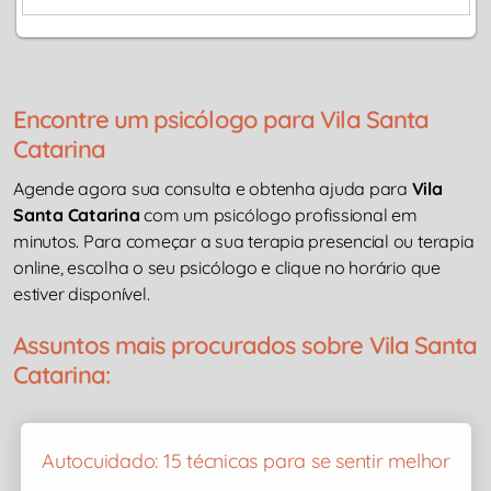
Encontre um psicólogo para Vila Santa
Catarina
Agende agora sua consulta e obtenha ajuda para
Vila
Santa Catarina
com um psicólogo profissional em
minutos. Para começar a sua terapia presencial ou terapia
online, escolha o seu psicólogo e clique no horário que
estiver disponível.
Assuntos mais procurados sobre Vila Santa
Catarina:
Autocuidado: 15 técnicas para se sentir melhor