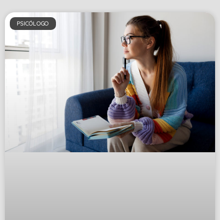
PSICÓLOGO