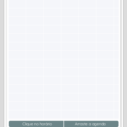
Clique no horário
Arraste a agenda