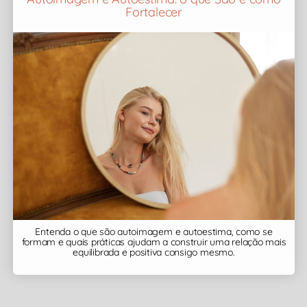
Fortalecer
Entenda o que são autoimagem e autoestima, como se
formam e quais práticas ajudam a construir uma relação mais
equilibrada e positiva consigo mesmo.