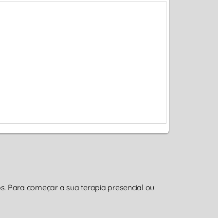
. Para começar a sua terapia presencial ou