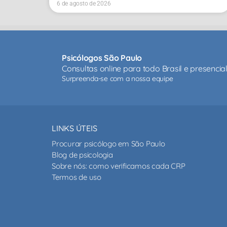
6 de agosto de 2026
Psicólogos São Paulo
Consultas online para todo Brasil e presenci
Surpreenda-se com a nossa equipe
LINKS ÚTEIS
Procurar psicólogo em São Paulo
Blog de psicologia
Sobre nós: como verificamos cada CRP
Termos de uso