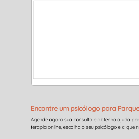
Encontre um psicólogo para Parqu
Agende agora sua consulta e obtenha ajuda pa
terapia online, escolha o seu psicólogo e clique n