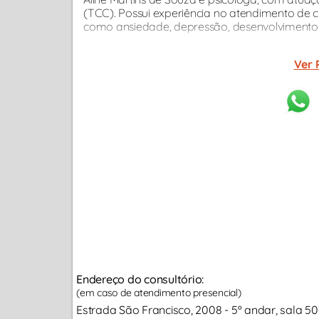
(TCC). Possui experiência no atendimento de 
como ansiedade, depressão, desenvolvimento e
Ver 
Endereço do consultório:
(em caso de atendimento presencial)
Estrada São Francisco, 2008 - 5º andar, sala 5