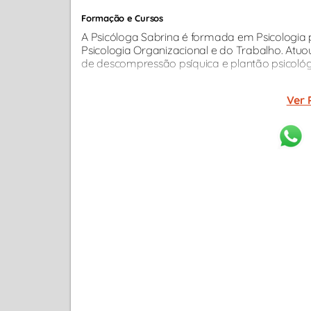
Formação e Cursos
A Psicóloga Sabrina é formada em Psicologia
Psicologia Organizacional e do Trabalho. Atu
de descompressão psíquica e plantão psicológ
Ver 