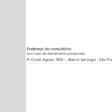
Endereço do consultório:
(em caso de atendimento presencial)
R. Costa Aguiar, 1810 - , Bairro: Ipiranga - São