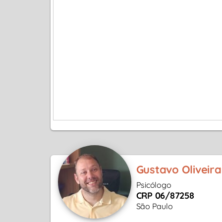
Gustavo Oliveira
Psicólogo
CRP 06/87258
São Paulo