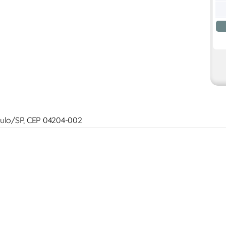
 Paulo/SP, CEP 04204-002