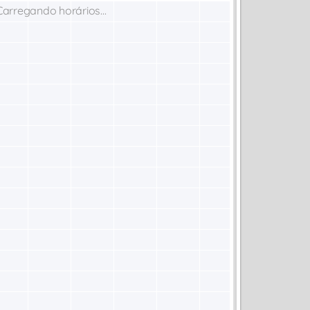
Carregando horários...