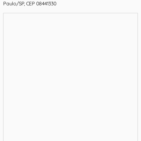
Paulo/SP, CEP 08441330