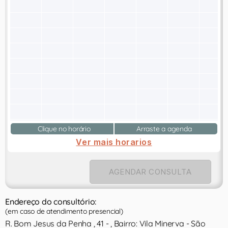
Clique no horário
Arraste a agenda
Ver mais horarios
AGENDAR CONSULTA
Endereço do consultório:
(em caso de atendimento presencial)
R. Bom Jesus da Penha , 41 - , Bairro: Vila Minerva - São