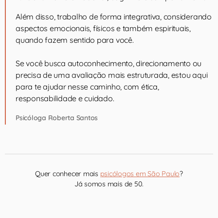
Além disso, trabalho de forma integrativa, considerando
aspectos emocionais, físicos e também espirituais,
quando fazem sentido para você.
Se você busca autoconhecimento, direcionamento ou
precisa de uma avaliação mais estruturada, estou aqui
para te ajudar nesse caminho, com ética,
responsabilidade e cuidado.
Psicóloga Roberta Santos
Quer conhecer mais
psicólogos em São Paulo
?
Já somos mais de 50.