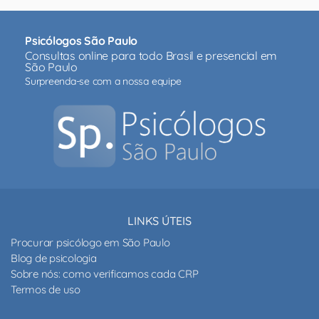
Psicólogos São Paulo
Consultas online para todo Brasil e presencial em
São Paulo
Surpreenda-se com a nossa equipe
LINKS ÚTEIS
Procurar psicólogo em São Paulo
Blog de psicologia
Sobre nós: como verificamos cada CRP
Termos de uso