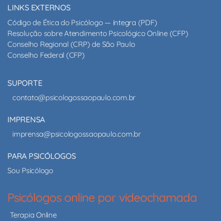
LINKS EXTERNOS
Código de Ética do Psicólogo — íntegra (PDF)
Resolução sobre Atendimento Psicológico Online (CFP)
Conselho Regional (CRP) de São Paulo
Conselho Federal (CFP)
SUPORTE
contato@psicologossaopaulo.com.br
IMPRENSA
imprensa@psicologossaopaulo.com.br
PARA PSICÓLOGOS
Sou Psicólogo
Psicólogos online por videochamada
Terapia Online