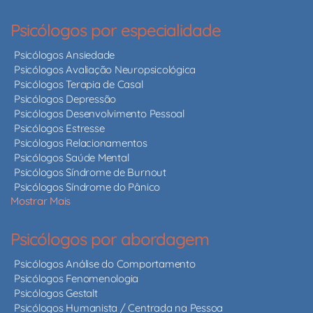
Psicólogos por especialidade
Psicólogos Ansiedade
Psicólogos Avaliação Neuropsicológica
Psicólogos Terapia de Casal
Psicólogos Depressão
Psicólogos Desenvolvimento Pessoal
Psicólogos Estresse
Psicólogos Relacionamentos
Psicólogos Saúde Mental
Psicólogos Síndrome de Burnout
Psicólogos Síndrome do Pânico
Mostrar Mais
Psicólogos por abordagem
Psicólogos Análise do Comportamento
Psicólogos Fenomenologia
Psicólogos Gestalt
Psicólogos Humanista / Centrada na Pessoa