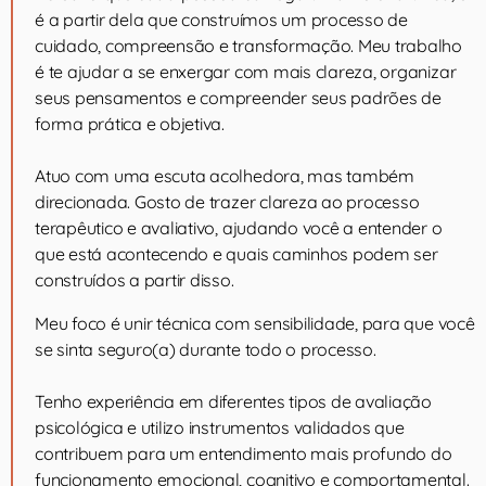
é a partir dela que construímos um processo de
cuidado, compreensão e transformação. Meu trabalho
é te ajudar a se enxergar com mais clareza, organizar
seus pensamentos e compreender seus padrões de
forma prática e objetiva.
Atuo com uma escuta acolhedora, mas também
direcionada. Gosto de trazer clareza ao processo
terapêutico e avaliativo, ajudando você a entender o
que está acontecendo e quais caminhos podem ser
construídos a partir disso.
Meu foco é unir técnica com sensibilidade, para que você
se sinta seguro(a) durante todo o processo.
Tenho experiência em diferentes tipos de avaliação
psicológica e utilizo instrumentos validados que
contribuem para um entendimento mais profundo do
funcionamento emocional, cognitivo e comportamental.