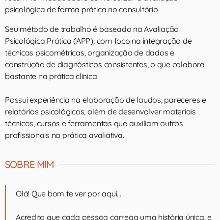
psicológica de forma prática no consultório.
Seu método de trabalho é baseado na Avaliação
Psicológica Prática (APP), com foco na integração de
técnicas psicométricas, organização de dados e
construção de diagnósticos consistentes, o que colabora
bastante na prática clínica.
Possui experiência na elaboração de laudos, pareceres e
relatórios psicológicos, além de desenvolver materiais
técnicos, cursos e ferramentas que auxiliam outros
profissionais na prática avaliativa.
SOBRE MIM
Olá! Que bom te ver por aqui…
Acredito que cada pessoa carrega uma história única, e