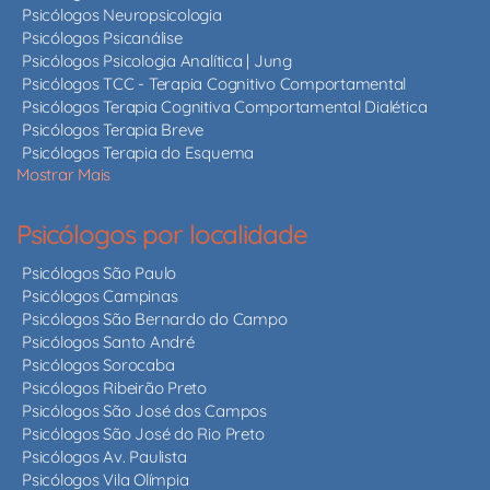
Psicólogos Neuropsicologia
Psicólogos Psicanálise
Psicólogos Psicologia Analítica | Jung
Psicólogos TCC - Terapia Cognitivo Comportamental
Psicólogos Terapia Cognitiva Comportamental Dialética
Psicólogos Terapia Breve
Psicólogos Terapia do Esquema
Mostrar Mais
Psicólogos por localidade
Psicólogos São Paulo
Psicólogos Campinas
Psicólogos São Bernardo do Campo
Psicólogos Santo André
Psicólogos Sorocaba
Psicólogos Ribeirão Preto
Psicólogos São José dos Campos
Psicólogos São José do Rio Preto
Psicólogos Av. Paulista
Psicólogos Vila Olímpia