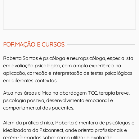
FORMAÇÃO E CURSOS
Roberta Santos é psicóloga e neuropsicóloga, especialista
em avaliação psicológica, com ampla experiência na
aplicação, correção e interpretação de testes psicológicos
em diferentes contextos.
Atua nas áreas clínica na abordagem TCC, terapia breve,
psicologia positiva, desenvolvimento emocional e
comportamental dos pacientes.
Além da prática clínica, Roberta é mentora de psicólogos e
idealizadora da Psiconnect, onde orienta profissionais e
recém-formados sobre como utilizar a avaliação