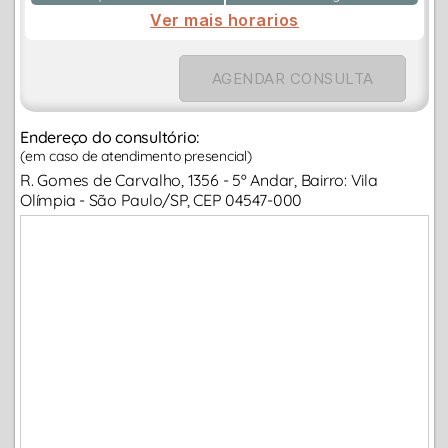
Ver mais horarios
AGENDAR CONSULTA
Endereço do consultório:
(em caso de atendimento presencial)
R. Gomes de Carvalho, 1356 - 5º Andar, Bairro: Vila
Olímpia - São Paulo/SP, CEP 04547-000