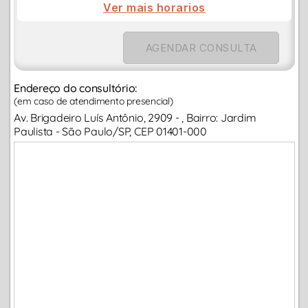
Ver mais horarios
AGENDAR CONSULTA
Endereço do consultório:
(em caso de atendimento presencial)
Av. Brigadeiro Luís Antônio, 2909 - , Bairro: Jardim
Paulista - São Paulo/SP, CEP 01401-000