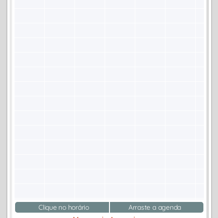
Clique no horário
Arraste a agenda