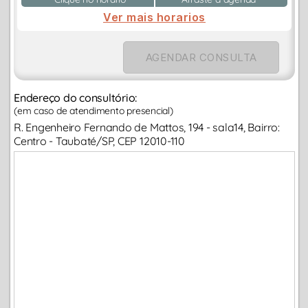
Ver mais horarios
AGENDAR CONSULTA
Endereço do consultório:
(em caso de atendimento presencial)
R. Engenheiro Fernando de Mattos, 194 - sala14, Bairro:
Centro - Taubaté/SP, CEP 12010-110