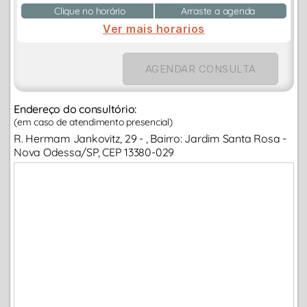
Clique no horário
Arraste a agenda
Ver mais horarios
AGENDAR CONSULTA
Endereço do consultório:
(em caso de atendimento presencial)
R. Hermam Jankovitz, 29 - , Bairro: Jardim Santa Rosa -
Nova Odessa/SP, CEP 13380-029