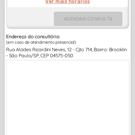
Ver mais horarios
AGENDAR CONSULTA
Endereço do consultório:
(em caso de atendimento presencial)
Rua Alcides Ricardini Neves, 12 - Cjto 714, Bairro: Brooklin
- São Paulo/SP, CEP 04575-050