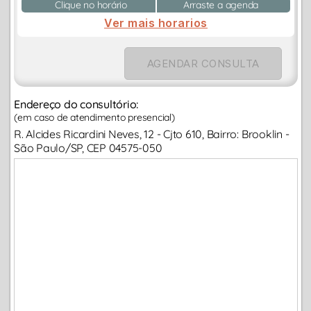
Clique no horário
Arraste a agenda
Ver mais horarios
AGENDAR CONSULTA
Endereço do consultório:
(em caso de atendimento presencial)
R. Alcides Ricardini Neves, 12 - Cjto 610, Bairro: Brooklin -
São Paulo/SP, CEP 04575-050