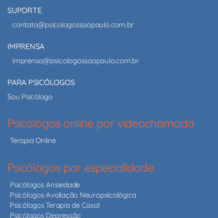
SUPORTE
contato@psicologossaopaulo.com.br
IMPRENSA
imprensa@psicologossaopaulo.com.br
PARA PSICÓLOGOS
Sou Psicólogo
Psicólogos online por videochamada
Terapia Online
Psicólogos por especialidade
Psicólogos Ansiedade
Psicólogos Avaliação Neuropsicológica
Psicólogos Terapia de Casal
Psicólogos Depressão