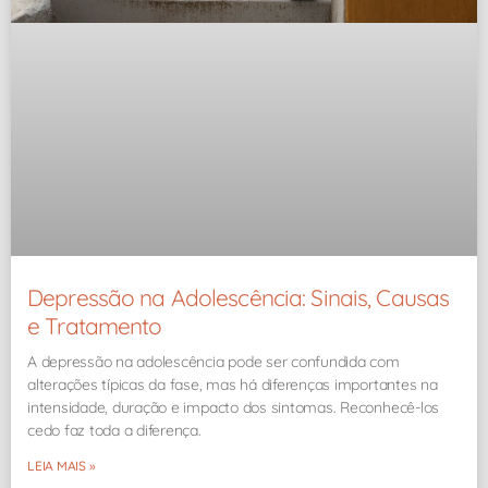
Depressão na Adolescência: Sinais, Causas
e Tratamento
A depressão na adolescência pode ser confundida com
alterações típicas da fase, mas há diferenças importantes na
intensidade, duração e impacto dos sintomas. Reconhecê-los
cedo faz toda a diferença.
LEIA MAIS »