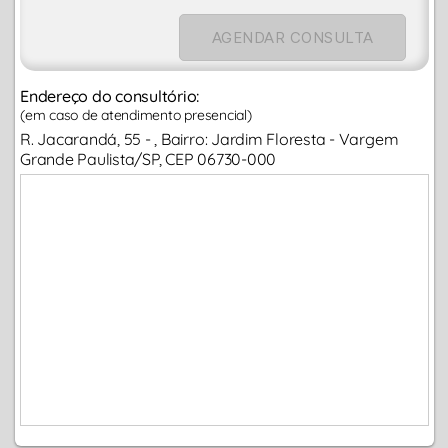
AGENDAR CONSULTA
Endereço do consultório:
(em caso de atendimento presencial)
R. Jacarandá, 55 - , Bairro: Jardim Floresta - Vargem
Grande Paulista/SP, CEP 06730-000