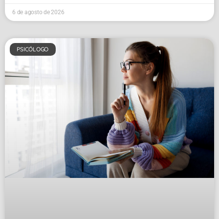
6 de agosto de 2026
PSICÓLOGO