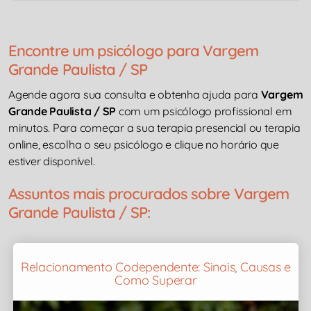
Encontre um psicólogo para Vargem
Grande Paulista / SP
Agende agora sua consulta e obtenha ajuda para
Vargem
Grande Paulista / SP
com um psicólogo profissional em
minutos. Para começar a sua terapia presencial ou terapia
online, escolha o seu psicólogo e clique no horário que
estiver disponível.
Assuntos mais procurados sobre Vargem
Grande Paulista / SP:
Relacionamento Codependente: Sinais, Causas e
Como Superar