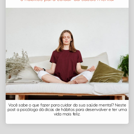
Você sabe o que fazer para cuidar da sua saúde mental? Neste
post a psicóloga dá dicas de hábitos para desenvolver e ter uma
vida mais feliz.