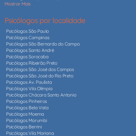
Mostrar Mais
Psicólogos por localidade
Psicólogos São Paulo
Psicólogos Campinas
Psicólogos São Bernardo do Campo
Psicólogos Santo André
Psicólogos Sorocaba
Psicólogos Ribeirão Preto
Psicólogos São José dos Campos
Psicólogos São José do Rio Preto
Psicólogos Av. Paulista
Psicólogos Vila Olímpia
Psicólogos Chácara Santo Antonio
Psicólogos Pinheiros
Psicólogos Bela Vista
Psicólogos Moema
Psicólogos Morumbi
Psicólogos Berrini
Psicólogos Vila Mariana