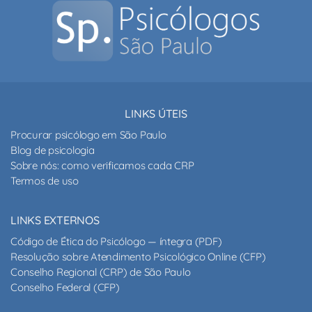
LINKS ÚTEIS
Procurar psicólogo em São Paulo
Blog de psicologia
Sobre nós: como verificamos cada CRP
Termos de uso
LINKS EXTERNOS
Código de Ética do Psicólogo — íntegra (PDF)
Resolução sobre Atendimento Psicológico Online (CFP)
Conselho Regional (CRP) de São Paulo
Conselho Federal (CFP)