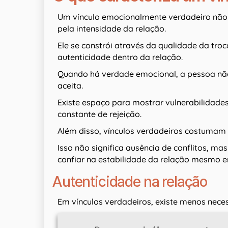
Um vínculo emocionalmente verdadeiro não 
pela intensidade da relação.
Ele se constrói através da qualidade da troc
autenticidade dentro da relação.
Quando há verdade emocional, a pessoa não 
aceita.
Existe espaço para mostrar vulnerabilidade
constante de rejeição.
Além disso, vínculos verdadeiros costumam
Isso não significa ausência de conflitos, ma
confiar na estabilidade da relação mesmo e
Autenticidade na relação
Em vínculos verdadeiros, existe menos nece