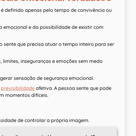
é definido apenas pelo tempo de convivência ou
a emocional e da possibilidade de existir com
sente que precisa atuar o tempo inteiro para ser
s, limites, inseguranças e emoções sem medo
 gerar sensação de segurança emocional.
s
previsibilidade
afetiva. A pessoa sente que pode
m momentos difíceis.
ssidade de controlar a própria imagem.