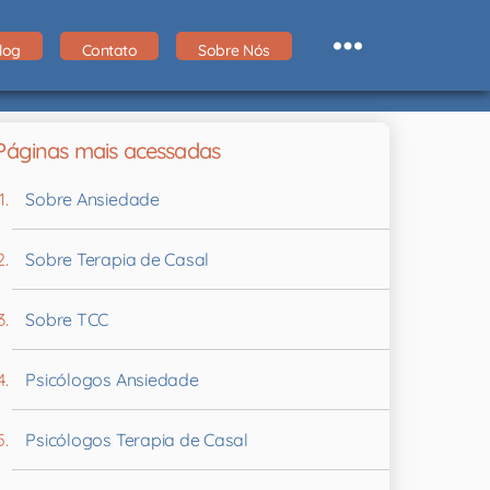
log
Contato
Sobre Nós
Páginas mais acessadas
Sobre Ansiedade
Sobre Terapia de Casal
Sobre TCC
Psicólogos Ansiedade
Psicólogos Terapia de Casal