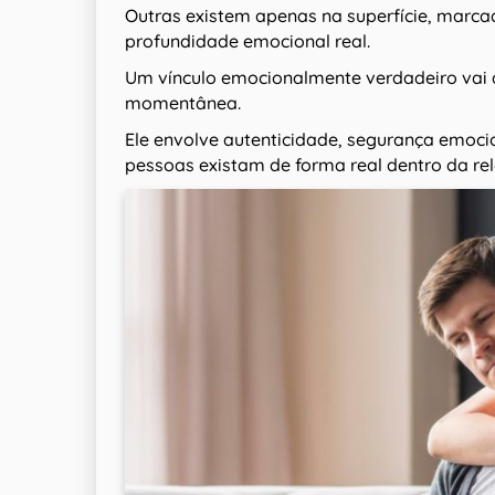
Outras existem apenas na superfície, marca
profundidade emocional real.
Um vínculo emocionalmente verdadeiro vai 
momentânea.
Ele envolve autenticidade, segurança emoci
pessoas existam de forma real dentro da re