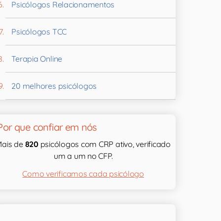
Psicólogos Relacionamentos
Psicólogos TCC
Terapia Online
20 melhores psicólogos
Por que confiar em nós
ais de
820
psicólogos com CRP ativo, verificado
um a um no CFP.
Como verificamos cada psicólogo