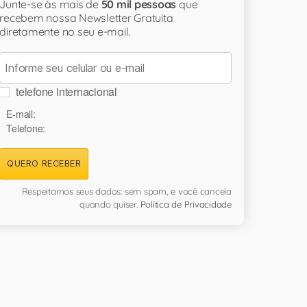
Junte-se às mais de
50 mil pessoas
que
recebem nossa Newsletter Gratuita
diretamente no seu e-mail.
telefone internacional
E-mail:
Telefone:
QUERO RECEBER
Respeitamos seus dados: sem spam, e você cancela
quando quiser.
Política de Privacidade