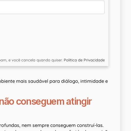
am, e você cancela quando quiser.
Política de Privacidade
mbiente mais saudável para diálogo, intimidade e
 não conseguem atingir
rofundas, nem sempre conseguem construí-las.