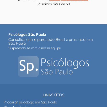
Já somos mais de 50.
Psicólogos São Paulo
Consultas online para todo Brasil e presencial em
São Paulo
Surpreenda-se com a nossa equipe
LINKS ÚTEIS
Procurar psicólogo em São Paulo