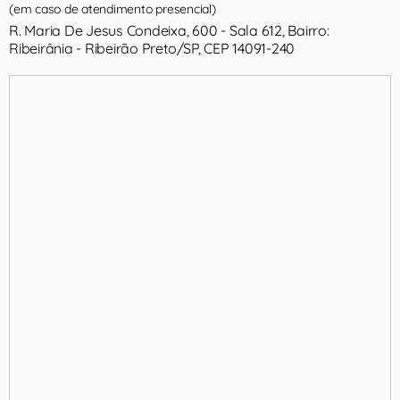
(em caso de atendimento presencial)
R. Maria De Jesus Condeixa, 600 - Sala 612, Bairro:
Ribeirânia - Ribeirão Preto/SP, CEP 14091-240