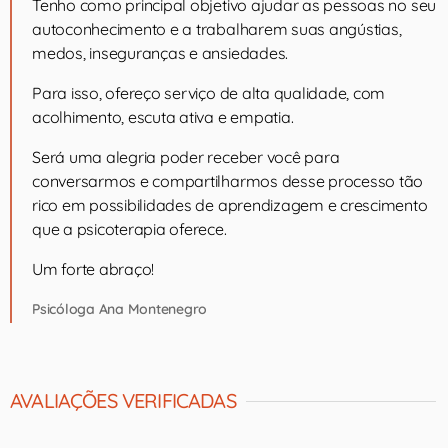
Tenho como principal objetivo ajudar as pessoas no seu
autoconhecimento e a trabalharem suas angústias,
medos, inseguranças e ansiedades.
Para isso, ofereço serviço de alta qualidade, com
acolhimento, escuta ativa e empatia.
Será uma alegria poder receber você para
conversarmos e compartilharmos desse processo tão
rico em possibilidades de aprendizagem e crescimento
que a psicoterapia oferece.
Um forte abraço!
Psicóloga Ana Montenegro
AVALIAÇÕES VERIFICADAS