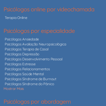
Psicólogos online por videochamada
Terapia Online
Psicólogos por especialidade
Psicólogos Ansiedade
Psicólogos Avaliação Neuropsicológica
Psicólogos Terapia de Casal
Psicólogos Depressão
Psicólogos Desenvolvimento Pessoal
Psicólogos Estresse
Psicólogos Relacionamentos
Psicólogos Saúde Mental
Psicólogos Síndrome de Burnout
Psicólogos Síndrome do Pânico
Mostrar Mais
Psicólogos por abordagem