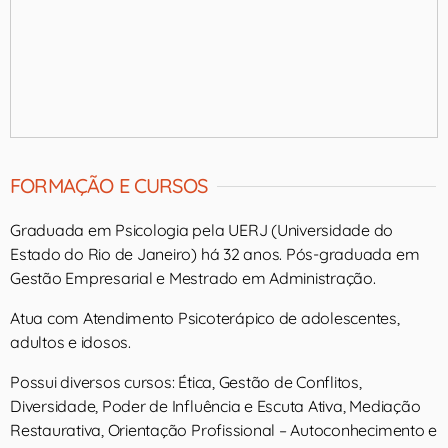
FORMAÇÃO E CURSOS
Graduada em Psicologia pela UERJ (Universidade do
Estado do Rio de Janeiro) há 32 anos. Pós-graduada em
Gestão Empresarial e Mestrado em Administração.
Atua com Atendimento Psicoterápico de adolescentes,
adultos e idosos.
Possui diversos cursos: Ética, Gestão de Conflitos,
Diversidade, Poder de Influência e Escuta Ativa, Mediação
Restaurativa, Orientação Profissional – Autoconhecimento e