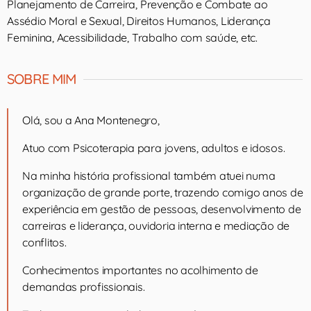
Planejamento de Carreira, Prevenção e Combate ao
Assédio Moral e Sexual, Direitos Humanos, Liderança
Feminina, Acessibilidade, Trabalho com saúde, etc.
SOBRE MIM
Olá, sou a Ana Montenegro,
Atuo com Psicoterapia para jovens, adultos e idosos.
Na minha história profissional também atuei numa
organização de grande porte, trazendo comigo anos de
experiência em gestão de pessoas, desenvolvimento de
carreiras e liderança, ouvidoria interna e mediação de
conflitos.
Conhecimentos importantes no acolhimento de
demandas profissionais.