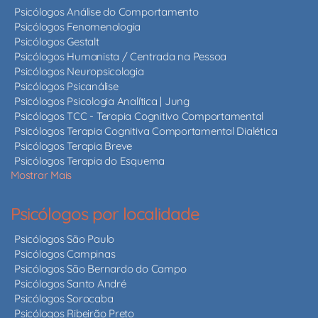
Psicólogos Análise do Comportamento
Psicólogos Fenomenologia
Psicólogos Gestalt
Psicólogos Humanista / Centrada na Pessoa
Psicólogos Neuropsicologia
Psicólogos Psicanálise
Psicólogos Psicologia Analítica | Jung
Psicólogos TCC - Terapia Cognitivo Comportamental
Psicólogos Terapia Cognitiva Comportamental Dialética
Psicólogos Terapia Breve
Psicólogos Terapia do Esquema
Mostrar Mais
Psicólogos por localidade
Psicólogos São Paulo
Psicólogos Campinas
Psicólogos São Bernardo do Campo
Psicólogos Santo André
Psicólogos Sorocaba
Psicólogos Ribeirão Preto