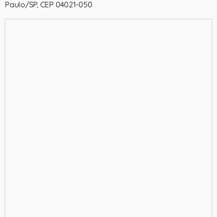
Paulo/SP, CEP 04021-050