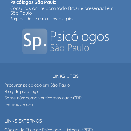
Psicólogos São Paulo
Consultas online para todo Brasil e presencial em
São Paulo
Surpreenda-se com a nossa equipe
LINKS ÚTEIS
Procurar psicólogo em São Paulo
Blog de psicologia
Sobre nós: como verificamos cada CRP
Termos de uso
LINKS EXTERNOS
Código de Ética do Psicólogo — íntegra (PDF)