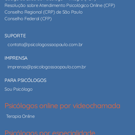
Resolução sobre Atendimento Psicológico Online (CFP)
Conselho Regional (CRP) de São Paulo
Conselho Federal (CFP)
SUPORTE
contato@psicologossaopaulo.com.br
IMPRENSA
imprensa@psicologossaopaulo.com.br
PARA PSICÓLOGOS
Sou Psicólogo
Psicólogos online por videochamada
Terapia Online
Psicólogos por especialidade