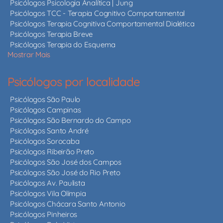
Psicólogos Psicologia Analítica | Jung
Psicólogos TCC - Terapia Cognitivo Comportamental
Psicólogos Terapia Cognitiva Comportamental Dialética
Psicólogos Terapia Breve
Psicólogos Terapia do Esquema
Mostrar Mais
Psicólogos por localidade
Psicólogos São Paulo
Psicólogos Campinas
Psicólogos São Bernardo do Campo
Psicólogos Santo André
Psicólogos Sorocaba
Psicólogos Ribeirão Preto
Psicólogos São José dos Campos
Psicólogos São José do Rio Preto
Psicólogos Av. Paulista
Psicólogos Vila Olímpia
Psicólogos Chácara Santo Antonio
Psicólogos Pinheiros