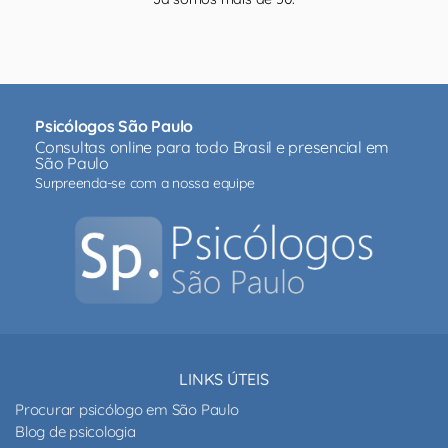
Psicólogos São Paulo
Consultas online para todo Brasil e presencial em
São Paulo
Surpreenda-se com a nossa equipe
LINKS ÚTEIS
Procurar psicólogo em São Paulo
Blog de psicologia