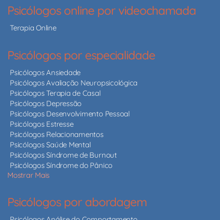
Psicólogos online por videochamada
Terapia Online
Psicólogos por especialidade
Psicólogos Ansiedade
Psicólogos Avaliação Neuropsicológica
Psicólogos Terapia de Casal
Psicólogos Depressão
Psicólogos Desenvolvimento Pessoal
Psicólogos Estresse
Psicólogos Relacionamentos
Psicólogos Saúde Mental
Psicólogos Síndrome de Burnout
Psicólogos Síndrome do Pânico
Mostrar Mais
Psicólogos por abordagem
Psicólogos Análise do Comportamento