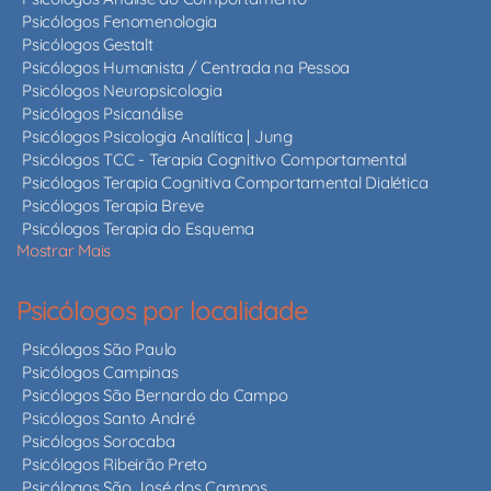
Psicólogos Fenomenologia
Psicólogos Gestalt
Psicólogos Humanista / Centrada na Pessoa
Psicólogos Neuropsicologia
Psicólogos Psicanálise
Psicólogos Psicologia Analítica | Jung
Psicólogos TCC - Terapia Cognitivo Comportamental
Psicólogos Terapia Cognitiva Comportamental Dialética
Psicólogos Terapia Breve
Psicólogos Terapia do Esquema
Mostrar Mais
Psicólogos por localidade
Psicólogos São Paulo
Psicólogos Campinas
Psicólogos São Bernardo do Campo
Psicólogos Santo André
Psicólogos Sorocaba
Psicólogos Ribeirão Preto
Psicólogos São José dos Campos