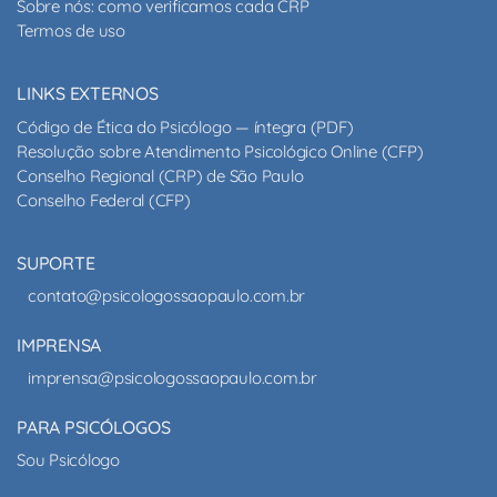
Sobre nós: como verificamos cada CRP
Termos de uso
LINKS EXTERNOS
Código de Ética do Psicólogo — íntegra (PDF)
Resolução sobre Atendimento Psicológico Online (CFP)
Conselho Regional (CRP) de São Paulo
Conselho Federal (CFP)
SUPORTE
contato@psicologossaopaulo.com.br
IMPRENSA
imprensa@psicologossaopaulo.com.br
PARA PSICÓLOGOS
Sou Psicólogo