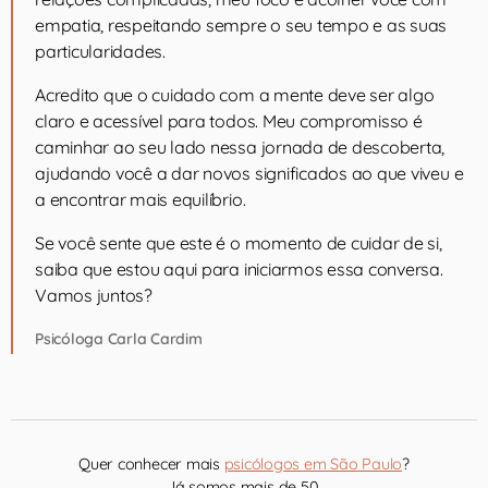
empatia, respeitando sempre o seu tempo e as suas
particularidades.
Acredito que o cuidado com a mente deve ser algo
claro e acessível para todos. Meu compromisso é
caminhar ao seu lado nessa jornada de descoberta,
ajudando você a dar novos significados ao que viveu e
a encontrar mais equilíbrio.
Se você sente que este é o momento de cuidar de si,
saiba que estou aqui para iniciarmos essa conversa.
Vamos juntos?
Psicóloga Carla Cardim
Quer conhecer mais
psicólogos em São Paulo
?
Já somos mais de 50.