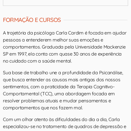
FORMAÇÃO E CURSOS
A trajetória da psicóloga Carla Cardim é focada em ajudar
pessoas a entenderem melhor suas emoções e
comportamentos. Graduada pela Universidade Mackenzie
SP em 1997, ela conta com quase 30 anos de experiência
no cuidado com a saúde mental.
Sua base de trabalho une a profundidade da Psicanálise,
que busca entender as causas mais antigas dos nossos
sentimentos, com a praticidade da Terapia Cognitivo-
Comportamental (TCC), uma abordagem focada em
resolver problemas atuais e mudar pensamentos e
comportamentos que nos fazem mal.
Com um olhar atento às dificuldades do dia a dia, Carla
especializou-se no tratamento de quadros de depressão e