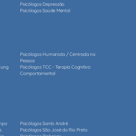
Psicólogos Depressão
Psicólogos Saúde Mental
Psicólogos Humanista / Centrada na
Pessoa
 Jung
Psicólogos TCC - Terapia Cognitivo
Comportamental
ampo
Psicólogos Santo André
s
Psicólogos São José do Rio Preto