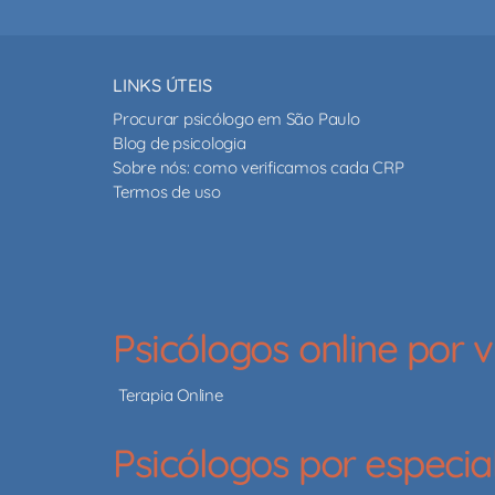
LINKS ÚTEIS
Procurar psicólogo em São Paulo
Blog de psicologia
Sobre nós: como verificamos cada CRP
Termos de uso
Psicólogos online por
Terapia Online
Psicólogos por especia