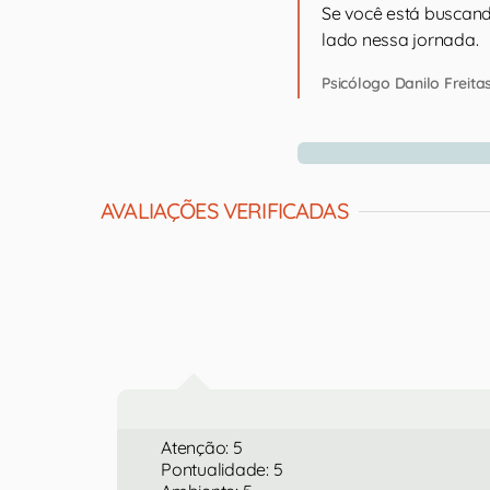
Se você está buscand
lado nessa jornada.
Psicólogo Danilo Freita
AVALIAÇÕES VERIFICADAS
Atenção: 5
Pontualidade: 5