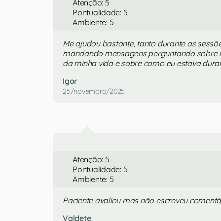
Atenção: 5
Pontualidade: 5
Ambiente: 5
Me ajudou bastante, tanto durante as sessõ
mandando mensagens perguntando sobre 
da minha vida e sobre como eu estava duran
Igor
25/novembro/2025
Atenção: 5
Pontualidade: 5
Ambiente: 5
Paciente avaliou mas não escreveu comentá
Valdete