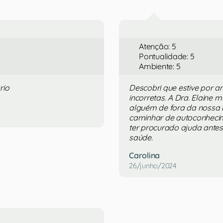
Atenção: 5
Pontualidade: 5
Ambiente: 5
rio
Descobri que estive por 
incorretas. A Dra. Elaine 
alguém de fora da nossa 
caminhar de autoconheci
ter procurado ajuda antes
saúde.
Carolina
26/junho/2024