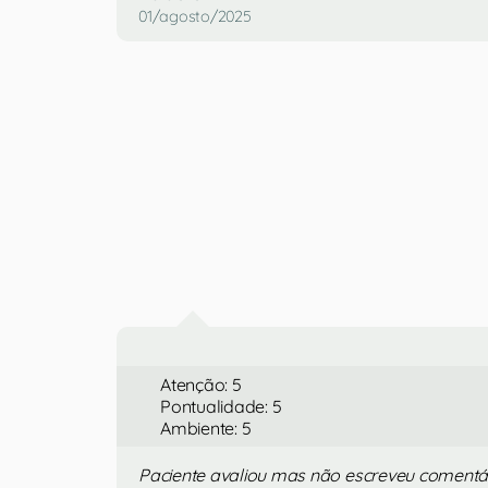
01/agosto/2025
Atenção: 5
Pontualidade: 5
Ambiente: 5
Paciente avaliou mas não escreveu comentá