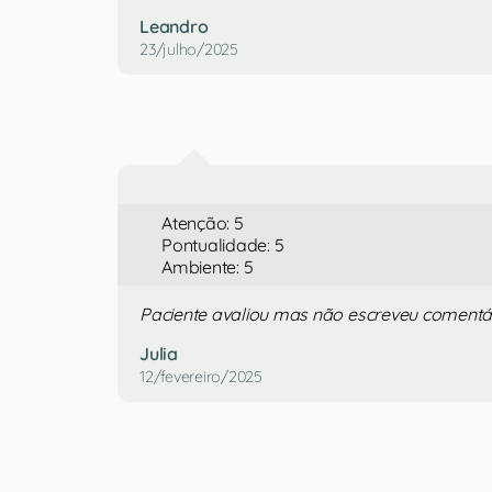
Leandro
23/julho/2025
Atenção: 5
Pontualidade: 5
Ambiente: 5
Paciente avaliou mas não escreveu comentá
Julia
12/fevereiro/2025