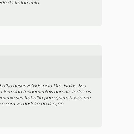
de do tratamento.
abalho desenvolvido pela Dra. Elaine. Seu
ia têm sido fundamentais durante todas as
emente seu trabalho para quem busca um
 e com verdadeira dedicação.