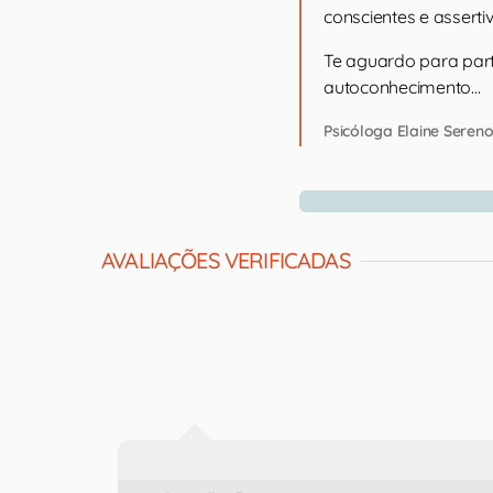
conscientes e assertiv
Te aguardo para par
autoconhecimento…
Psicóloga Elaine Seren
AVALIAÇÕES VERIFICADAS