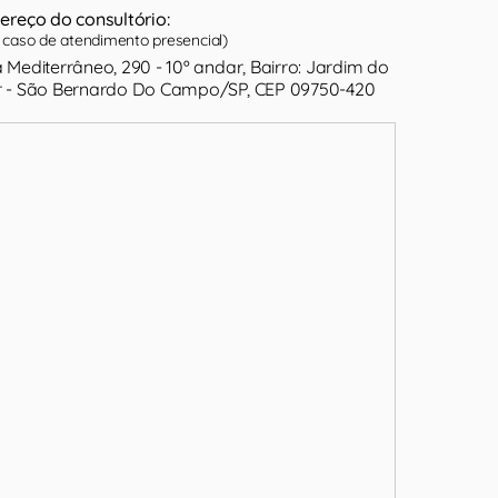
ereço do consultório:
caso de atendimento presencial)
 Mediterrâneo, 290 - 10º andar, Bairro: Jardim do
 - São Bernardo Do Campo/SP, CEP 09750-420