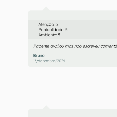
Atenção: 5
Pontualidade: 5
Ambiente: 5
Paciente avaliou mas não escreveu comentá
Bruno
13/dezembro/2024