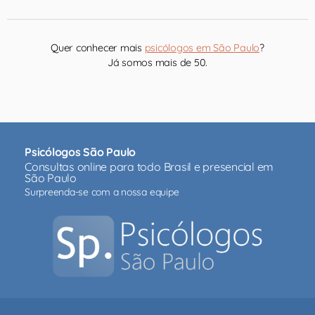
Quer conhecer mais
psicólogos em São Paulo
?
Já somos mais de 50.
Psicólogos São Paulo
Consultas online para todo Brasil e presencial em
São Paulo
Surpreenda-se com a nossa equipe