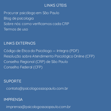
LINKS ÚTEIS
Procurar psicólogo em São Paulo
Blog de psicologia
Sobre nós: como verificamos cada CRP
Termos de uso
LINKS EXTERNOS
Código de Ética do Psicólogo — íntegra (PDF)
Resolução sobre Atendimento Psicológico Online (CFP)
Conselho Regional (CRP) de São Paulo
Conselho Federal (CFP)
SUPORTE
contato@psicologossaopaulo.com.br
IMPRENSA
imprensa@psicologossaopaulo.com.br