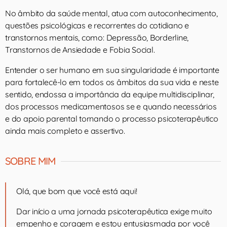
No âmbito da saúde mental, atua com autoconhecimento,
questões psicológicas e recorrentes do cotidiano e
transtornos mentais, como: Depressão, Borderline,
Transtornos de Ansiedade e Fobia Social.
Entender o ser humano em sua singularidade é importante
para fortalecê-lo em todos os âmbitos da sua vida e neste
sentido, endossa a importância da equipe multidisciplinar,
dos processos medicamentosos se e quando necessários
e do apoio parental tornando o processo psicoterapêutico
ainda mais completo e assertivo.
SOBRE MIM
Olá, que bom que você está aqui!
Dar início a uma jornada psicoterapêutica exige muito
empenho e coragem e estou entusiasmada por você