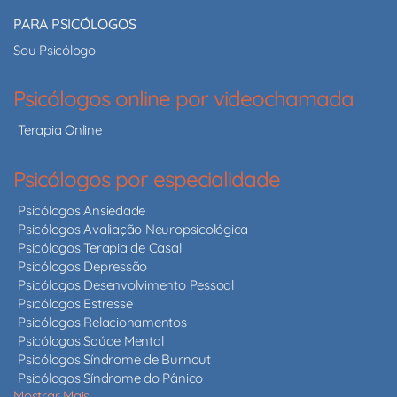
PARA PSICÓLOGOS
Sou Psicólogo
Psicólogos online por videochamada
Terapia Online
Psicólogos por especialidade
Psicólogos Ansiedade
Psicólogos Avaliação Neuropsicológica
Psicólogos Terapia de Casal
Psicólogos Depressão
Psicólogos Desenvolvimento Pessoal
Psicólogos Estresse
Psicólogos Relacionamentos
Psicólogos Saúde Mental
Psicólogos Síndrome de Burnout
Psicólogos Síndrome do Pânico
Mostrar Mais