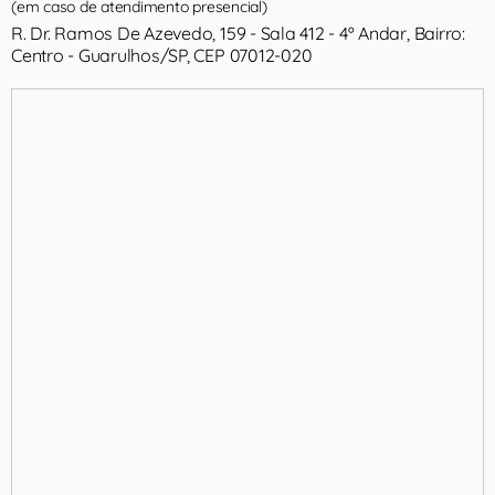
(em caso de atendimento presencial)
R. Dr. Ramos De Azevedo, 159 - Sala 412 - 4º Andar, Bairro:
Centro - Guarulhos/SP, CEP 07012-020