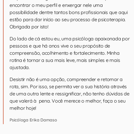
encontrar o meu perfil e enxergar nele uma
possibilidade dentre tantos bons profissionais que aqui
estão para dar início ao seu processo de psicoterapia.
Obrigada por isto!
Do lado de cá estou eu, uma psicóloga apaixonada por
pessoas e que há anos vive o seu propósito de
compreensão, acolhimento e fortalecimento. Minha
rotina é tornar a sua mais leve, mais simples e mais
ajustada.
Desistir não é uma opção, compreender e retomar a
rota, sim. Por isso, se permita ver a sua história através
de uma outra lente e ressignificar, não tenho dúvidas de
que valerá à pena. Você merece o melhor, faça o seu
melhor hoje!
Psicóloga Erika Damaso