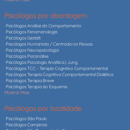
Psicólogos por abordagem
Psicólogos Análise do Comportamento
Psicólogos Fenomenologia
Psicólogos Gestalt
Psicólogos Humanista / Centrada na Pessoa
Psicólogos Neuropsicologia
Psicólogos Psicanálise
Psicólogos Psicologia Analítica | Jung
Psicólogos TCC - Terapia Cognitivo Comportamental
Psicólogos Terapia Cognitiva Comportamental Dialética
Psicólogos Terapia Breve
Psicólogos Terapia do Esquema
Mostrar Mais
Psicólogos por localidade
Psicólogos São Paulo
Psicólogos Campinas