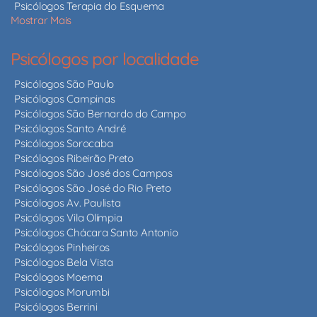
Psicólogos Terapia do Esquema
Mostrar Mais
Psicólogos por localidade
Psicólogos São Paulo
Psicólogos Campinas
Psicólogos São Bernardo do Campo
Psicólogos Santo André
Psicólogos Sorocaba
Psicólogos Ribeirão Preto
Psicólogos São José dos Campos
Psicólogos São José do Rio Preto
Psicólogos Av. Paulista
Psicólogos Vila Olímpia
Psicólogos Chácara Santo Antonio
Psicólogos Pinheiros
Psicólogos Bela Vista
Psicólogos Moema
Psicólogos Morumbi
Psicólogos Berrini