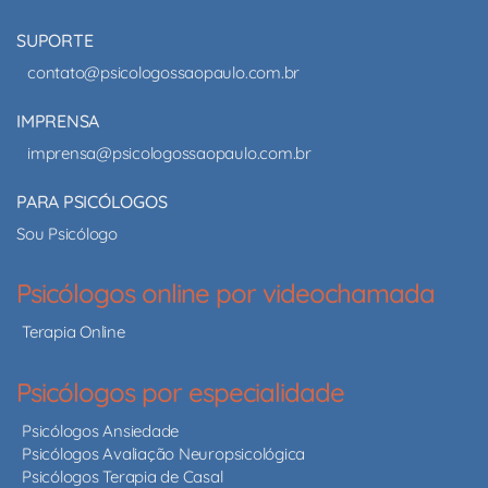
SUPORTE
contato@psicologossaopaulo.com.br
IMPRENSA
imprensa@psicologossaopaulo.com.br
PARA PSICÓLOGOS
Sou Psicólogo
Psicólogos online por videochamada
Terapia Online
Psicólogos por especialidade
Psicólogos Ansiedade
Psicólogos Avaliação Neuropsicológica
Psicólogos Terapia de Casal