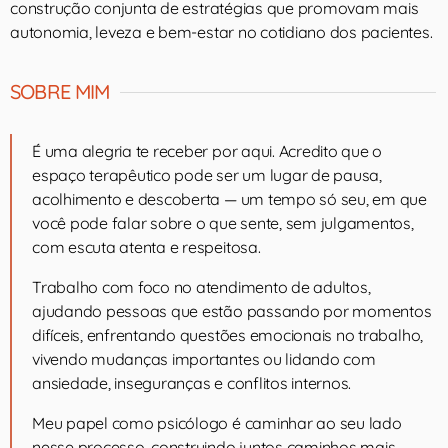
construção conjunta de estratégias que promovam mais
autonomia, leveza e bem-estar no cotidiano dos pacientes.
SOBRE MIM
É uma alegria te receber por aqui. Acredito que o
espaço terapêutico pode ser um lugar de pausa,
acolhimento e descoberta — um tempo só seu, em que
você pode falar sobre o que sente, sem julgamentos,
com escuta atenta e respeitosa.
Trabalho com foco no atendimento de adultos,
ajudando pessoas que estão passando por momentos
difíceis, enfrentando questões emocionais no trabalho,
vivendo mudanças importantes ou lidando com
ansiedade, inseguranças e conflitos internos.
Meu papel como psicólogo é caminhar ao seu lado
nesse processo, construindo juntos caminhos mais