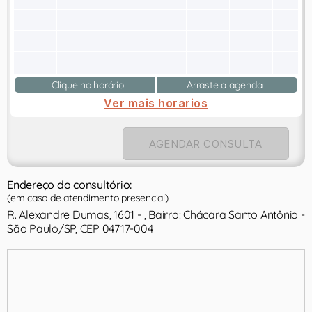
Clique no horário
Arraste a agenda
Ver mais horarios
AGENDAR CONSULTA
Endereço do consultório:
(em caso de atendimento presencial)
R. Alexandre Dumas, 1601 - , Bairro: Chácara Santo Antônio -
São Paulo/SP, CEP 04717-004