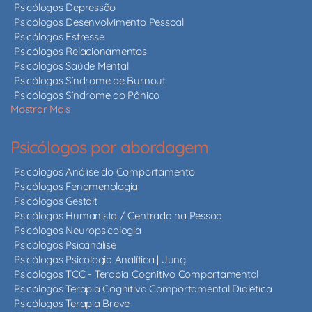
Psicólogos Depressão
Psicólogos Desenvolvimento Pessoal
Psicólogos Estresse
Psicólogos Relacionamentos
Psicólogos Saúde Mental
Psicólogos Síndrome de Burnout
Psicólogos Síndrome do Pânico
Mostrar Mais
Psicólogos por abordagem
Psicólogos Análise do Comportamento
Psicólogos Fenomenologia
Psicólogos Gestalt
Psicólogos Humanista / Centrada na Pessoa
Psicólogos Neuropsicologia
Psicólogos Psicanálise
Psicólogos Psicologia Analítica | Jung
Psicólogos TCC - Terapia Cognitivo Comportamental
Psicólogos Terapia Cognitiva Comportamental Dialética
Psicólogos Terapia Breve