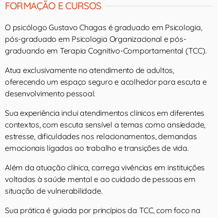
FORMAÇÃO E CURSOS
O psicólogo Gustavo Chagas é graduado em Psicologia,
pós-graduado em Psicologia Organizacional e pós-
graduando em Terapia Cognitivo-Comportamental (TCC).
Atua exclusivamente no atendimento de adultos,
oferecendo um espaço seguro e acolhedor para escuta e
desenvolvimento pessoal.
Sua experiência inclui atendimentos clínicos em diferentes
contextos, com escuta sensível a temas como ansiedade,
estresse, dificuldades nos relacionamentos, demandas
emocionais ligadas ao trabalho e transições de vida.
Além da atuação clínica, carrega vivências em instituições
voltadas à saúde mental e ao cuidado de pessoas em
situação de vulnerabilidade.
Sua prática é guiada por princípios da TCC, com foco na