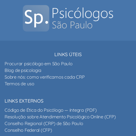
LINKS ÚTEIS
Procurar psicólogo em São Paulo
Blog de psicologia
Sobre nós: como verificamos cada CRP
Termos de uso
LINKS EXTERNOS
Código de Ética do Psicólogo — íntegra (PDF)
Resolução sobre Atendimento Psicológico Online (CFP)
Conselho Regional (CRP) de São Paulo
Conselho Federal (CFP)