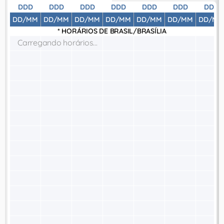
DDD
DDD
DDD
DDD
DDD
DDD
DDD
DD/MM
DD/MM
DD/MM
DD/MM
DD/MM
DD/MM
DD/MM
* HORÁRIOS DE
BRASIL/BRASÍLIA
Carregando horários...