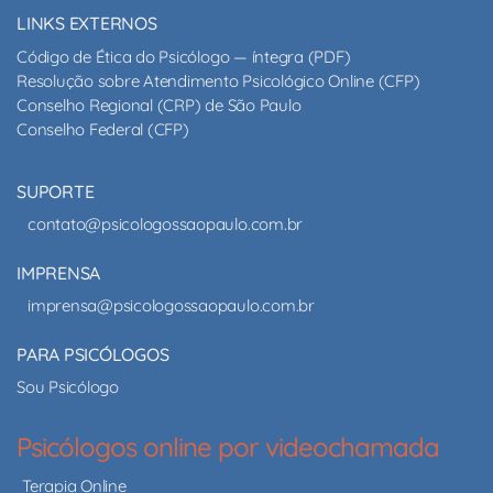
LINKS EXTERNOS
Código de Ética do Psicólogo — íntegra (PDF)
Resolução sobre Atendimento Psicológico Online (CFP)
Conselho Regional (CRP) de São Paulo
Conselho Federal (CFP)
SUPORTE
contato@psicologossaopaulo.com.br
IMPRENSA
imprensa@psicologossaopaulo.com.br
PARA PSICÓLOGOS
Sou Psicólogo
Psicólogos online por videochamada
Terapia Online