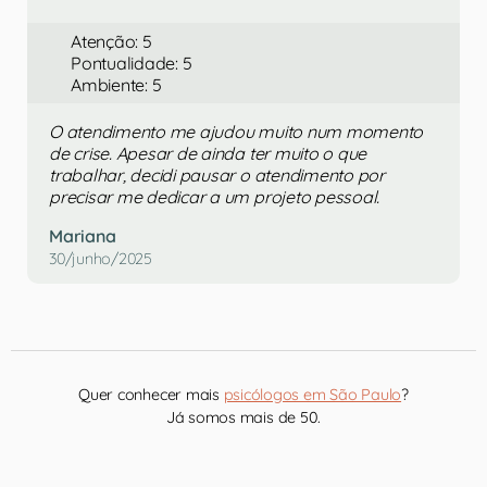
Atenção: 5
Pontualidade: 5
Ambiente: 5
O atendimento me ajudou muito num momento
de crise. Apesar de ainda ter muito o que
trabalhar, decidi pausar o atendimento por
precisar me dedicar a um projeto pessoal.
Mariana
30/junho/2025
Quer conhecer mais
psicólogos em São Paulo
?
Já somos mais de 50.