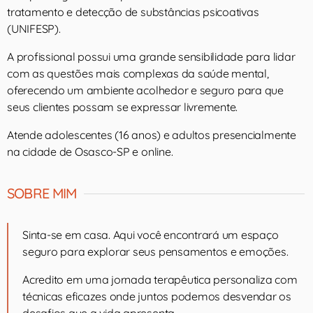
tratamento e detecção de substâncias psicoativas
(UNIFESP).
A profissional possui uma grande sensibilidade para lidar
com as questões mais complexas da saúde mental,
oferecendo um ambiente acolhedor e seguro para que
seus clientes possam se expressar livremente.
Atende adolescentes (16 anos) e adultos presencialmente
na cidade de Osasco-SP e online.
SOBRE MIM
Sinta-se em casa. Aqui você encontrará um espaço
seguro para explorar seus pensamentos e emoções.
Acredito em uma jornada terapêutica personaliza com
técnicas eficazes onde juntos podemos desvendar os