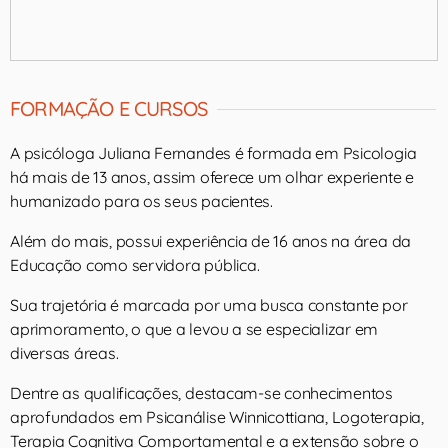
FORMAÇÃO E CURSOS
A psicóloga Juliana Fernandes é formada em Psicologia
há mais de 13 anos, assim oferece um olhar experiente e
humanizado para os seus pacientes.
Além do mais, possui experiência de 16 anos na área da
Educação como servidora pública.
Sua trajetória é marcada por uma busca constante por
aprimoramento, o que a levou a se especializar em
diversas áreas.
Dentre as qualificações, destacam-se conhecimentos
aprofundados em Psicanálise Winnicottiana, Logoterapia,
Terapia Cognitiva Comportamental e a extensão sobre o