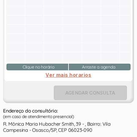
Clique no horário
Arraste a agenda
Ver mais horarios
AGENDAR CONSULTA
Endereço do consultório:
(em caso de atendimento presencial)
R. Mônica Maria Hubacher Smith, 39 - , Bairro: Vila
Campesina - Osasco/SP, CEP 06023-090