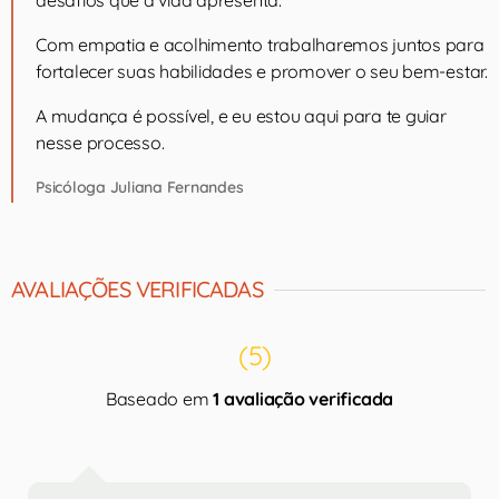
desafios que a vida apresenta.
Com empatia e acolhimento trabalharemos juntos para
fortalecer suas habilidades e promover o seu bem-estar.
A mudança é possível, e eu estou aqui para te guiar
nesse processo.
Psicóloga Juliana Fernandes
AVALIAÇÕES VERIFICADAS
(5)
Baseado em
1 avaliação verificada