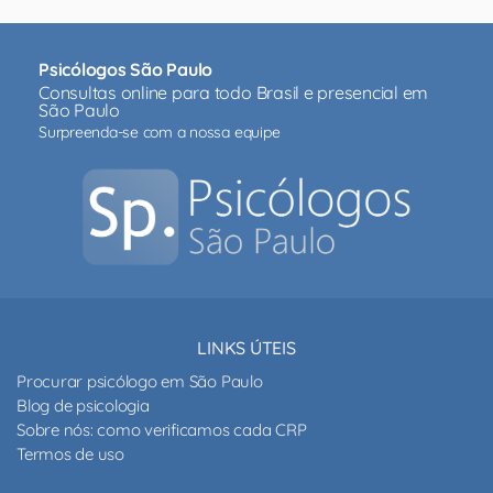
Psicólogos São Paulo
Consultas online para todo Brasil e presencial em
São Paulo
Surpreenda-se com a nossa equipe
LINKS ÚTEIS
Procurar psicólogo em São Paulo
Blog de psicologia
Sobre nós: como verificamos cada CRP
Termos de uso