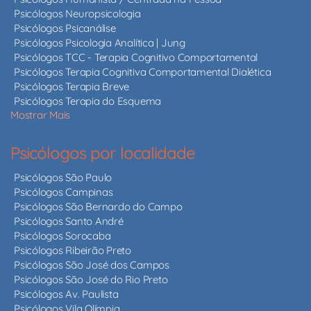
Psicólogos Neuropsicologia
Psicólogos Psicanálise
Psicólogos Psicologia Analítica | Jung
Psicólogos TCC - Terapia Cognitivo Comportamental
Psicólogos Terapia Cognitiva Comportamental Dialética
Psicólogos Terapia Breve
Psicólogos Terapia do Esquema
Mostrar Mais
Psicólogos por localidade
Psicólogos São Paulo
Psicólogos Campinas
Psicólogos São Bernardo do Campo
Psicólogos Santo André
Psicólogos Sorocaba
Psicólogos Ribeirão Preto
Psicólogos São José dos Campos
Psicólogos São José do Rio Preto
Psicólogos Av. Paulista
Psicólogos Vila Olímpia