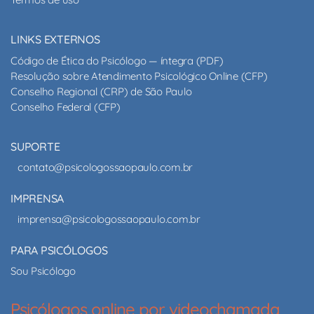
LINKS EXTERNOS
Código de Ética do Psicólogo — íntegra (PDF)
Resolução sobre Atendimento Psicológico Online (CFP)
Conselho Regional (CRP) de São Paulo
Conselho Federal (CFP)
SUPORTE
contato@psicologossaopaulo.com.br
IMPRENSA
imprensa@psicologossaopaulo.com.br
PARA PSICÓLOGOS
Sou Psicólogo
Psicólogos online por videochamada