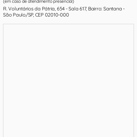
(em caso de atendimento presencial)
R. Voluntários da Pátria, 654 - Sala 617, Bairro: Santana -
São Paulo/SP, CEP 02010-000