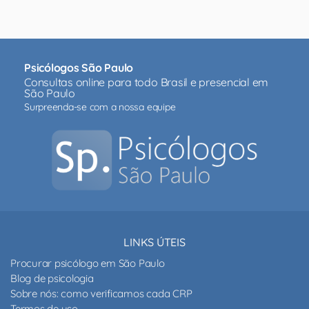
Psicólogos São Paulo
Consultas online para todo Brasil e presencial em
São Paulo
Surpreenda-se com a nossa equipe
LINKS ÚTEIS
Procurar psicólogo em São Paulo
Blog de psicologia
Sobre nós: como verificamos cada CRP
Termos de uso