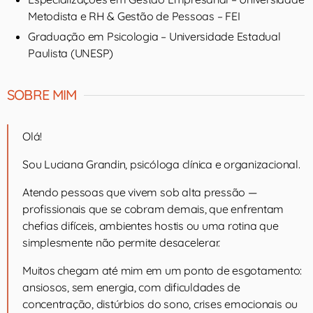
Metodista e RH & Gestão de Pessoas – FEI
Graduação em Psicologia – Universidade Estadual
Paulista (UNESP)
SOBRE MIM
Olá!
Sou Luciana Grandin, psicóloga clínica e organizacional.
Atendo pessoas que vivem sob alta pressão —
profissionais que se cobram demais, que enfrentam
chefias difíceis, ambientes hostis ou uma rotina que
simplesmente não permite desacelerar.
Muitos chegam até mim em um ponto de esgotamento:
ansiosos, sem energia, com dificuldades de
concentração, distúrbios do sono, crises emocionais ou