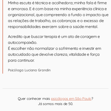
Minha escuta é técnica e acolhedora; minha fala é firme
e amorosa. E é com base na minha experiência clínica e
organizacional, que compreendo a fundo o impacto que
as relações de trabalho, as cobranças e o excesso de
responsabilidades exercem sobre a saúde mental.
Acredito que buscar terapia é um ato de coragem e
autocompaixão.
É escolher não normalizar o sofrimento e investir em
autocuidado que devolve clareza, vitalidade e força
para continuar.
Psicóloga Luciana Grandin
Quer conhecer mais
psicólogos em São Paulo
?
Já somos mais de 50.