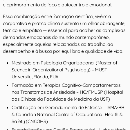
e aprimoramento de foco e autocontrole emocional.
Essa combinação entre formação científica, vivência
corporativa e prática clínica sustenta um olhar abrangente,
técnico e empático — essencial para acolher as complexas
demandas emocionais do mundo contemporâneo,
especialmente aquelas relacionadas ao trabalho, ao
desempenho e à busca por equilíbrio e qualidade de vida.
Mestrado em Psicologia Organizacional (Master of
Science in Organizational Psychology) – MUST
University, Flórida, EUA
Formação em Terapias Cognitivo-Comportamentais
nos Transtornos de Ansiedade – HC/FMUSP (Hospital
das Clínicas da Faculdade de Medicina da USP)
Certificação em Gerenciamento de Estresse – ISMA-BR
& Canadian National Centre of Occupational Health &
Safety (CNCOHS)
Especializações em Gestão Empresarial – Universidade