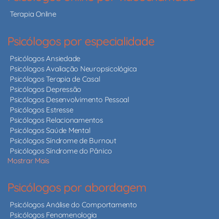
Terapia Online
Psicólogos por especialidade
Psicólogos Ansiedade
Psicólogos Avaliação Neuropsicológica
Psicólogos Terapia de Casal
Psicólogos Depressão
Psicólogos Desenvolvimento Pessoal
Psicólogos Estresse
Psicólogos Relacionamentos
Psicólogos Saúde Mental
Psicólogos Síndrome de Burnout
Psicólogos Síndrome do Pânico
Mostrar Mais
Psicólogos por abordagem
Psicólogos Análise do Comportamento
Psicólogos Fenomenologia