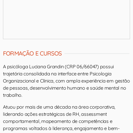
FORMAÇÃO E CURSOS
A psicóloga Luciana Grandin (CRP 06/66047) possui
trajetória consolidada na interface entre Psicologia
Organizacional e Clínica, com ampla experiência em gestão
de pessoas, desenvolvimento humano e saúde mental no
trabalho.
Atuou por mais de uma década na área corporativa,
liderando ações estratégicas de RH, assessment
comportamental, mapeamento de competências e
programas voltados à liderança, engajamento e bem-