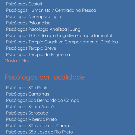
Psicólogos Gestalt
Psicólogos Humanista / Centrada na Pessoa
Psicólogos Neuropsicologia
Psicólogos Psicanálise
Psicólogos Psicologia Analítica | Jung
Psicólogos TCC - Terapia Cognitivo Comportamental
Psicólogos Terapia Cognitiva Comportamental Dialética
Psicólogos Terapia Breve
Psicólogos Terapia do Esquema
Mostrar Mais
Psicólogos por localidade
Psicólogos São Paulo
Psicólogos Campinas
Psicólogos São Bernardo do Campo
Psicólogos Santo André
Psicólogos Sorocaba
Psicólogos Ribeirão Preto
Psicólogos São José dos Campos
Psicólogos São José do Rio Preto