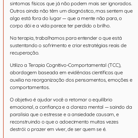
sintomas físicos que já não podem mais ser ignorados.
Outros ainda não têm um diagnóstico, mas sentem que
algo está fora do lugar — que a mente não para, o
corpo dói e a vida parece ter perdido o brilho.
Na terapia, trabalhamos para entender o que está
sustentando o sofrimento e criar estratégias reais de
recuperação.
Utilizo a Terapia Cognitivo-Comportamental (TCC),
abordagem baseada em evidências científicas que
auxilia na reorganização dos pensamentos, emoções e
comportamentos.
O objetivo é ajudar você a retomar o equilíbrio
emocional, a confiança e a clareza mental — saindo da
paralisia que o estresse e a ansiedade causam, e
reconstruindo o que o adoecimento muitas vezes
destrói: o prazer em viver, de ser quem se é.