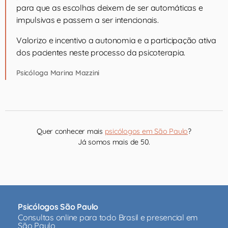
para que as escolhas deixem de ser automáticas e
impulsivas e passem a ser intencionais.
Valorizo e incentivo a autonomia e a participação ativa
dos pacientes neste processo da psicoterapia.
Psicóloga Marina Mazzini
Quer conhecer mais
psicólogos em São Paulo
?
Já somos mais de 50.
Psicólogos São Paulo
Consultas online para todo Brasil e presencial em
São Paulo