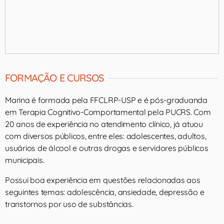
FORMAÇÃO E CURSOS
Marina é formada pela FFCLRP-USP e é pós-graduanda
em Terapia Cognitivo-Comportamental pela PUCRS. Com
20 anos de experiência no atendimento clínico, já atuou
com diversos públicos, entre eles: adolescentes, adultos,
usuários de álcool e outras drogas e servidores públicos
municipais.
Possui boa experiência em questões relacionadas aos
seguintes temas: adolescência, ansiedade, depressão e
transtornos por uso de substâncias.