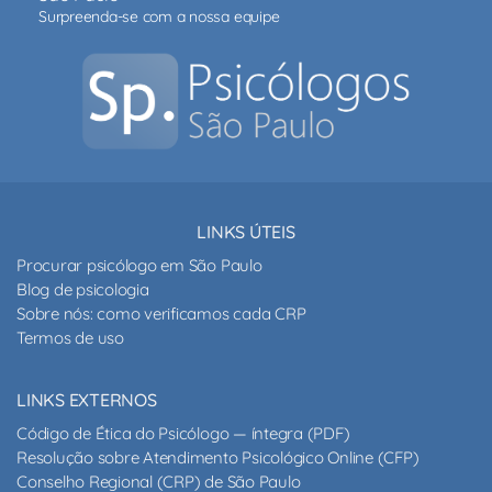
Surpreenda-se com a nossa equipe
LINKS ÚTEIS
Procurar psicólogo em São Paulo
Blog de psicologia
Sobre nós: como verificamos cada CRP
Termos de uso
LINKS EXTERNOS
Código de Ética do Psicólogo — íntegra (PDF)
Resolução sobre Atendimento Psicológico Online (CFP)
Conselho Regional (CRP) de São Paulo