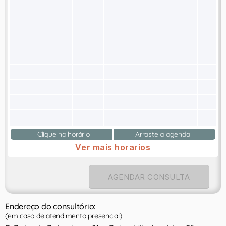
Clique no horário
Arraste a agenda
Ver mais horarios
AGENDAR CONSULTA
Endereço do consultório:
(em caso de atendimento presencial)