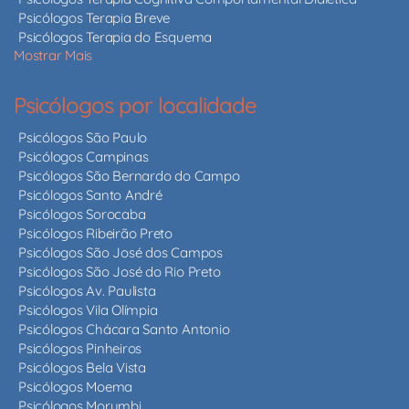
Psicólogos Terapia Breve
Psicólogos Terapia do Esquema
Mostrar Mais
Psicólogos por localidade
Psicólogos São Paulo
Psicólogos Campinas
Psicólogos São Bernardo do Campo
Psicólogos Santo André
Psicólogos Sorocaba
Psicólogos Ribeirão Preto
Psicólogos São José dos Campos
Psicólogos São José do Rio Preto
Psicólogos Av. Paulista
Psicólogos Vila Olímpia
Psicólogos Chácara Santo Antonio
Psicólogos Pinheiros
Psicólogos Bela Vista
Psicólogos Moema
Psicólogos Morumbi