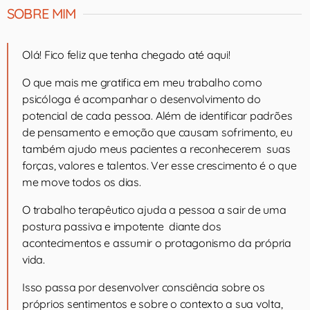
SOBRE MIM
Olá! Fico feliz que tenha chegado até aqui!
O que mais me gratifica em meu trabalho como
psicóloga é acompanhar o desenvolvimento do
potencial de cada pessoa. Além de identificar padrões
de pensamento e emoção que causam sofrimento, eu
também ajudo meus pacientes a reconhecerem suas
forças, valores e talentos. Ver esse crescimento é o que
me move todos os dias.
O trabalho terapêutico ajuda a pessoa a sair de uma
postura passiva e impotente diante dos
acontecimentos e assumir o protagonismo da própria
vida.
Isso passa por desenvolver consciência sobre os
próprios sentimentos e sobre o contexto a sua volta,