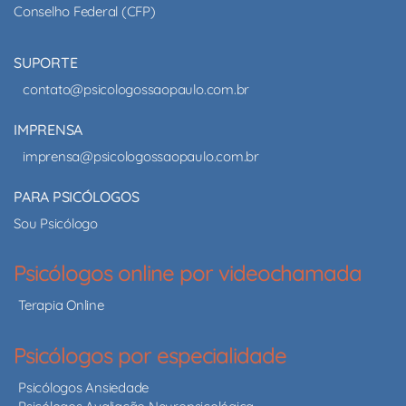
Conselho Federal (CFP)
SUPORTE
contato@psicologossaopaulo.com.br
IMPRENSA
imprensa@psicologossaopaulo.com.br
PARA PSICÓLOGOS
Sou Psicólogo
Psicólogos online por videochamada
Terapia Online
Psicólogos por especialidade
Psicólogos Ansiedade