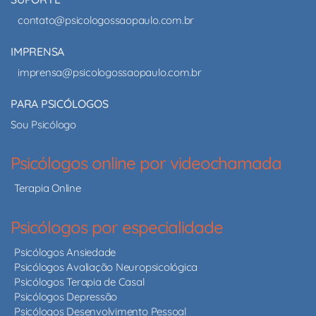
contato@psicologossaopaulo.com.br
IMPRENSA
imprensa@psicologossaopaulo.com.br
PARA PSICÓLOGOS
Sou Psicólogo
Psicólogos online por videochamada
Terapia Online
Psicólogos por especialidade
Psicólogos Ansiedade
Psicólogos Avaliação Neuropsicológica
Psicólogos Terapia de Casal
Psicólogos Depressão
Psicólogos Desenvolvimento Pessoal