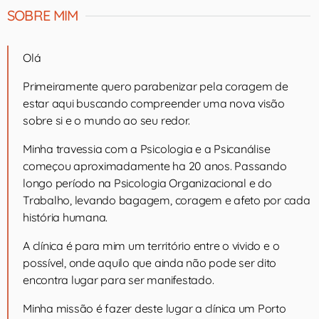
SOBRE MIM
Olá
Primeiramente quero parabenizar pela coragem de
estar aqui buscando compreender uma nova visão
sobre si e o mundo ao seu redor.
Minha travessia com a Psicologia e a Psicanálise
começou aproximadamente ha 20 anos. Passando
longo período na Psicologia Organizacional e do
Trabalho, levando bagagem, coragem e afeto por cada
história humana.
A clínica é para mim um território entre o vivido e o
possível, onde aquilo que ainda não pode ser dito
encontra lugar para ser manifestado.
Minha missão é fazer deste lugar a clínica um Porto