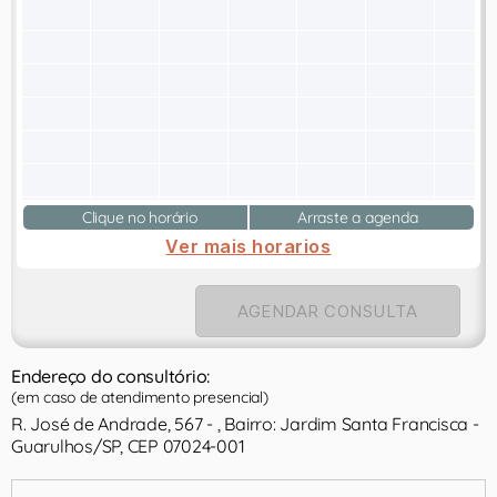
Clique no horário
Arraste a agenda
Ver mais horarios
AGENDAR CONSULTA
Endereço do consultório:
(em caso de atendimento presencial)
R. José de Andrade, 567 - , Bairro: Jardim Santa Francisca -
Guarulhos/SP, CEP 07024-001