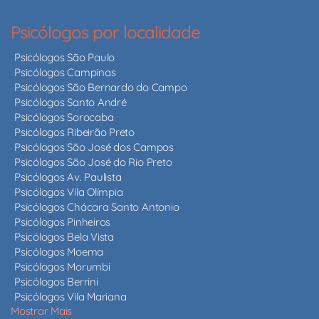
Psicólogos por localidade
Psicólogos São Paulo
Psicólogos Campinas
Psicólogos São Bernardo do Campo
Psicólogos Santo André
Psicólogos Sorocaba
Psicólogos Ribeirão Preto
Psicólogos São José dos Campos
Psicólogos São José do Rio Preto
Psicólogos Av. Paulista
Psicólogos Vila Olímpia
Psicólogos Chácara Santo Antonio
Psicólogos Pinheiros
Psicólogos Bela Vista
Psicólogos Moema
Psicólogos Morumbi
Psicólogos Berrini
Psicólogos Vila Mariana
Mostrar Mais