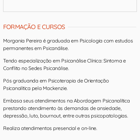
FORMAÇÃO E CURSOS
Morgania Pereira é graduada em Psicologia com estudos
permanentes em Psicanálise.
Tendo especialização em Psicanálise Clínica: Sintoma e
Conflito no Sedes Psicanálise.
Pós graduanda em Psicoterapia de Orientação
Psicanalítica pela Mackenzie.
Embasa seus atendimentos na Abordagem Psicanalítica
prestando atendimento às demandas de ansiedade,
depressão, luto, bournout, entre outras psicopatologias.
Realiza atendimentos presencial e on-line.