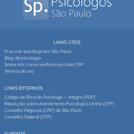
LINKS ÚTEIS
Procurar psicólogo em São Paulo
Blog de psicologia
Sobre nós: como verificamos cada CRP
Termos de uso
LINKS EXTERNOS
Código de Ética do Psicólogo — íntegra (PDF)
Resolução sobre Atendimento Psicológico Online (CFP)
Conselho Regional (CRP) de São Paulo
Conselho Federal (CFP)
SUPORTE