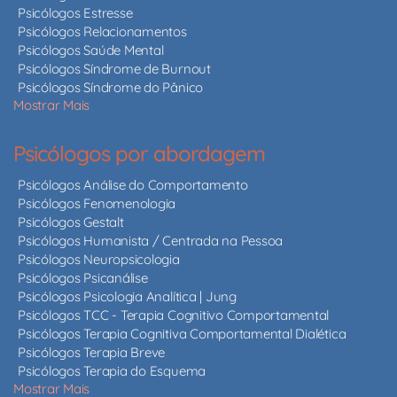
Psicólogos Estresse
Psicólogos Relacionamentos
Psicólogos Saúde Mental
Psicólogos Síndrome de Burnout
Psicólogos Síndrome do Pânico
Mostrar Mais
Psicólogos por abordagem
Psicólogos Análise do Comportamento
Psicólogos Fenomenologia
Psicólogos Gestalt
Psicólogos Humanista / Centrada na Pessoa
Psicólogos Neuropsicologia
Psicólogos Psicanálise
Psicólogos Psicologia Analítica | Jung
Psicólogos TCC - Terapia Cognitivo Comportamental
Psicólogos Terapia Cognitiva Comportamental Dialética
Psicólogos Terapia Breve
Psicólogos Terapia do Esquema
Mostrar Mais