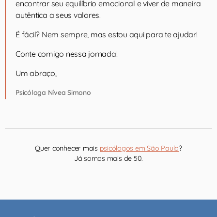
encontrar seu equilíbrio emocional e viver de maneira
autêntica a seus valores.
É fácil? Nem sempre, mas estou aqui para te ajudar!
Conte comigo nessa jornada!
Um abraço,
Psicóloga Nívea Simono
Quer conhecer mais
psicólogos em São Paulo
?
Já somos mais de 50.