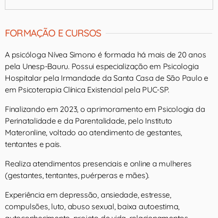
FORMAÇÃO E CURSOS
A psicóloga Nívea Simono é formada há mais de 20 anos
pela Unesp-Bauru. Possui especialização em Psicologia
Hospitalar pela Irmandade da Santa Casa de São Paulo e
em Psicoterapia Clínica Existencial pela PUC-SP.
Finalizando em 2023, o aprimoramento em Psicologia da
Perinatalidade e da Parentalidade, pelo Instituto
Materonline, voltado ao atendimento de gestantes,
tentantes e pais.
Realiza atendimentos presenciais e online a mulheres
(gestantes, tentantes, puérperas e mães).
Experiência em depressão, ansiedade, estresse,
compulsões, luto, abuso sexual, baixa autoestima,