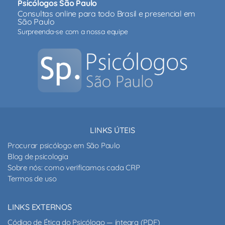
Psicólogos São Paulo
Consultas online para todo Brasil e presencial em
São Paulo
Surpreenda-se com a nossa equipe
LINKS ÚTEIS
Procurar psicólogo em São Paulo
Blog de psicologia
Sobre nós: como verificamos cada CRP
Termos de uso
LINKS EXTERNOS
Código de Ética do Psicólogo — íntegra (PDF)