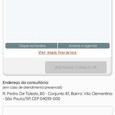
Clique no horário
Arraste a agenda
Ver mais horarios
AGENDAR CONSULTA
Endereço do consultório:
(em caso de atendimento presencial)
R. Pedro De Toledo, 80 - Conjunto 81, Bairro: Vila Clementino
- São Paulo/SP, CEP 04039-000