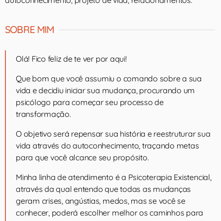
autoconhecimento, projeto de vida, relacionamentos.
SOBRE MIM
Olá! Fico feliz de te ver por aqui!
Que bom que você assumiu o comando sobre a sua
vida e decidiu iniciar sua mudança, procurando um
psicólogo para começar seu processo de
transformação.
O objetivo será repensar sua história e reestruturar sua
vida através do autoconhecimento, traçando metas
para que você alcance seu propósito.
Minha linha de atendimento é a Psicoterapia Existencial,
através da qual entendo que todas as mudanças
geram crises, angústias, medos, mas se você se
conhecer, poderá escolher melhor os caminhos para