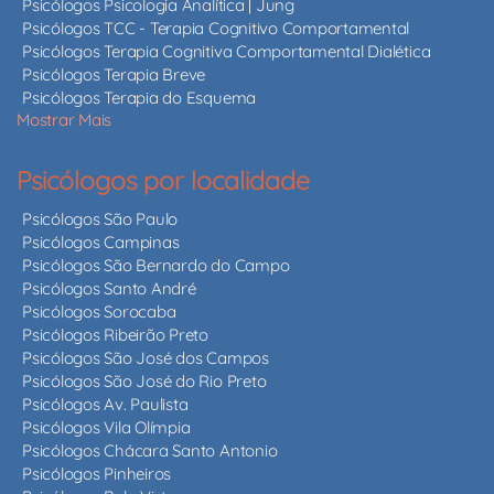
Psicólogos Psicologia Analítica | Jung
Psicólogos TCC - Terapia Cognitivo Comportamental
Psicólogos Terapia Cognitiva Comportamental Dialética
Psicólogos Terapia Breve
Psicólogos Terapia do Esquema
Mostrar Mais
Psicólogos por localidade
Psicólogos São Paulo
Psicólogos Campinas
Psicólogos São Bernardo do Campo
Psicólogos Santo André
Psicólogos Sorocaba
Psicólogos Ribeirão Preto
Psicólogos São José dos Campos
Psicólogos São José do Rio Preto
Psicólogos Av. Paulista
Psicólogos Vila Olímpia
Psicólogos Chácara Santo Antonio
Psicólogos Pinheiros