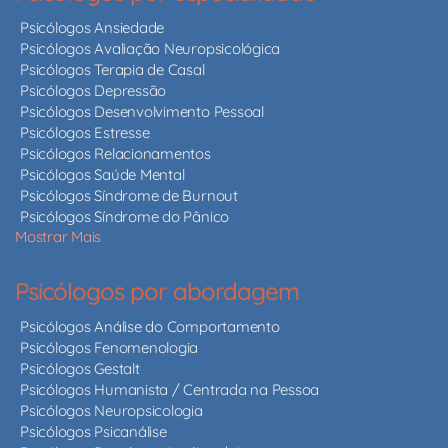
Psicólogos Ansiedade
Psicólogos Avaliação Neuropsicológica
Psicólogos Terapia de Casal
Psicólogos Depressão
Psicólogos Desenvolvimento Pessoal
Psicólogos Estresse
Psicólogos Relacionamentos
Psicólogos Saúde Mental
Psicólogos Síndrome de Burnout
Psicólogos Síndrome do Pânico
Mostrar Mais
Psicólogos por abordagem
Psicólogos Análise do Comportamento
Psicólogos Fenomenologia
Psicólogos Gestalt
Psicólogos Humanista / Centrada na Pessoa
Psicólogos Neuropsicologia
Psicólogos Psicanálise