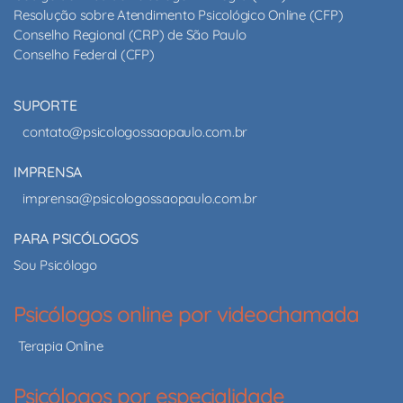
Resolução sobre Atendimento Psicológico Online (CFP)
Conselho Regional (CRP) de São Paulo
Conselho Federal (CFP)
SUPORTE
contato@psicologossaopaulo.com.br
IMPRENSA
imprensa@psicologossaopaulo.com.br
PARA PSICÓLOGOS
Sou Psicólogo
Psicólogos online por videochamada
Terapia Online
Psicólogos por especialidade