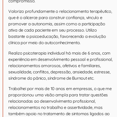
compromisso.
Valorizo profundamente o relacionamento terapêutico,
que é o alicerce para construir confiança, vínculo e
promover a autonomia, assim como a participação
ativa de cada paciente em seu processo. Utilizo
bastante a psicoeducação, favorecendo a evolução
clínica por meio do autoconhecimento.
Realizo psicoterapia individual há mais de 6 anos, com
experiência em desenvolvimento pessoal e profissional,
relacionamentos amorosos, afetivos e familiares,
sexualidade, conflitos, depressão, ansiedade, estresse,
síndrome do pânico, síndrome de Burnout etc.
Trabalhei por mais de 10 anos em empresas, o que me
proporcionou uma visão ampla para tratar questões
relacionadas ao desenvolvimento profissional,
relacionamentos no trabalho e assertividade, mas
também apoio no tratamento de sintomas ligados ao