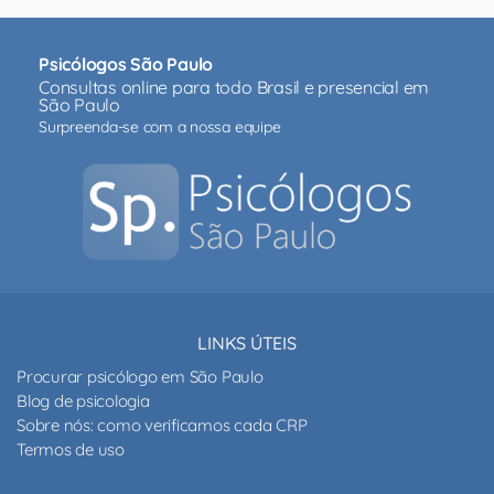
Psicólogos São Paulo
Consultas online para todo Brasil e presencial em
São Paulo
Surpreenda-se com a nossa equipe
LINKS ÚTEIS
Procurar psicólogo em São Paulo
Blog de psicologia
Sobre nós: como verificamos cada CRP
Termos de uso