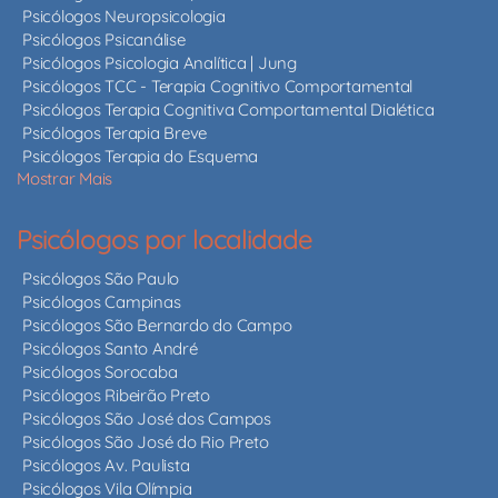
Psicólogos Neuropsicologia
Psicólogos Psicanálise
Psicólogos Psicologia Analítica | Jung
Psicólogos TCC - Terapia Cognitivo Comportamental
Psicólogos Terapia Cognitiva Comportamental Dialética
Psicólogos Terapia Breve
Psicólogos Terapia do Esquema
Mostrar Mais
Psicólogos por localidade
Psicólogos São Paulo
Psicólogos Campinas
Psicólogos São Bernardo do Campo
Psicólogos Santo André
Psicólogos Sorocaba
Psicólogos Ribeirão Preto
Psicólogos São José dos Campos
Psicólogos São José do Rio Preto
Psicólogos Av. Paulista
Psicólogos Vila Olímpia