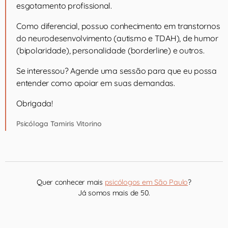
esgotamento profissional.
Como diferencial, possuo conhecimento em transtornos
do neurodesenvolvimento (autismo e TDAH), de humor
(bipolaridade), personalidade (borderline) e outros.
Se interessou? Agende uma sessão para que eu possa
entender como apoiar em suas demandas.
Obrigada!
Psicóloga Tamiris Vitorino
Quer conhecer mais
psicólogos em São Paulo
?
Já somos mais de 50.