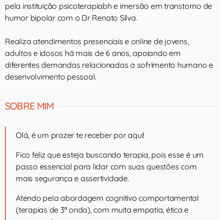
pela instituição psicoterapiabh e imersão em transtorno de
humor bipolar com o Dr Renato Silva.
Realiza atendimentos presenciais e online de jovens,
adultos e idosos há mais de 6 anos, apoiando em
diferentes demandas relacionadas a sofrimento humano e
desenvolvimento pessoal.
SOBRE MIM
Olá, é um prazer te receber por aqui!
Fico feliz que esteja buscando terapia, pois esse é um
passo essencial para lidar com suas questões com
mais segurança e assertividade.
Atendo pela abordagem cognitivo comportamental
(terapias de 3ª onda), com muita empatia, ética e