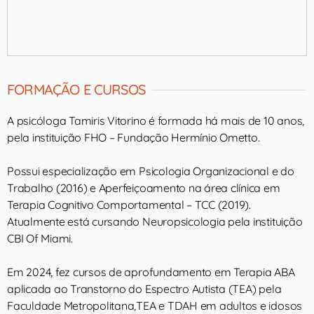
FORMAÇÃO E CURSOS
A psicóloga Tamiris Vitorino é formada há mais de 10 anos,
pela instituição FHO – Fundação Hermínio Ometto.
Possui especialização em Psicologia Organizacional e do
Trabalho (2016) e Aperfeiçoamento na área clínica em
Terapia Cognitivo Comportamental – TCC (2019).
Atualmente está cursando Neuropsicologia pela instituição
CBI Of Miami.
Em 2024, fez cursos de aprofundamento em Terapia ABA
aplicada ao Transtorno do Espectro Autista (TEA) pela
Faculdade Metropolitana,TEA e TDAH em adultos e idosos