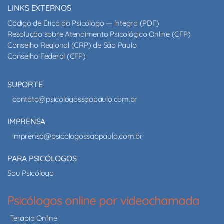
LINKS EXTERNOS
Código de Ética do Psicólogo — íntegra (PDF)
Resolução sobre Atendimento Psicológico Online (CFP)
Conselho Regional (CRP) de São Paulo
Conselho Federal (CFP)
SUPORTE
contato@psicologossaopaulo.com.br
IMPRENSA
imprensa@psicologossaopaulo.com.br
PARA PSICÓLOGOS
Sou Psicólogo
Psicólogos online por videochamada
Terapia Online