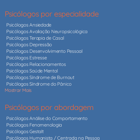
Psicólogos por especialidade
Psicólogos Ansiedade
Psicólogos Avaliação Neuropsicológica
Psicólogos Terapia de Casal
Psicólogos Depressão
Psicólogos Desenvolvimento Pessoal
Psicólogos Estresse
Psicólogos Relacionamentos
Psicólogos Saúde Mental
Psicólogos Síndrome de Burnout
Psicólogos Síndrome do Pânico
Mostrar Mais
Psicólogos por abordagem
Psicólogos Análise do Comportamento
Psicólogos Fenomenologia
Psicólogos Gestalt
Psicólogos Humanista / Centrada na Pessoa