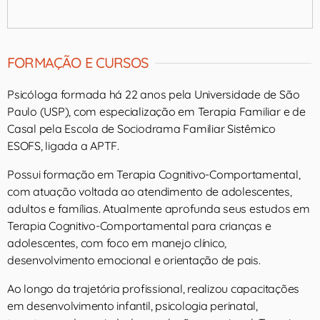
FORMAÇÃO E CURSOS
Psicóloga formada há 22 anos pela Universidade de São
Paulo (USP), com especialização em Terapia Familiar e de
Casal pela Escola de Sociodrama Familiar Sistêmico
ESOFS, ligada a APTF.
Possui formação em Terapia Cognitivo-Comportamental,
com atuação voltada ao atendimento de adolescentes,
adultos e famílias. Atualmente aprofunda seus estudos em
Terapia Cognitivo-Comportamental para crianças e
adolescentes, com foco em manejo clínico,
desenvolvimento emocional e orientação de pais.
Ao longo da trajetória profissional, realizou capacitações
em desenvolvimento infantil, psicologia perinatal,