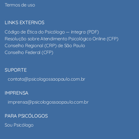
Termos de uso
LINKS EXTERNOS
Código de Ética do Psicólogo — íntegra (PDF)
Resolução sobre Atendimento Psicológico Online (CFP)
Conselho Regional (CRP) de São Paulo
Conselho Federal (CFP)
SUPORTE
contato@psicologossaopaulo.com.br
IMPRENSA
imprensa@psicologossaopaulo.com.br
PARA PSICÓLOGOS
Sou Psicólogo