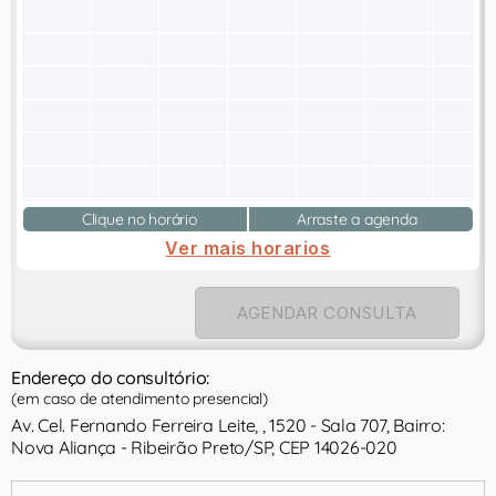
Clique no horário
Arraste a agenda
Ver mais horarios
AGENDAR CONSULTA
Endereço do consultório:
(em caso de atendimento presencial)
Av. Cel. Fernando Ferreira Leite, , 1520 - Sala 707, Bairro:
Nova Aliança - Ribeirão Preto/SP, CEP 14026-020