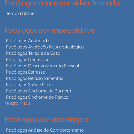
Psicólogos online por videochamada
Terapia Online
Psicólogos por especialidade
Psicólogos Ansiedade
Psicólogos Avaliação Neuropsicológica
Psicólogos Terapia de Casal
Psicólogos Depressão
Psicólogos Desenvolvimento Pessoal
Psicólogos Estresse
Psicólogos Relacionamentos
Psicólogos Saúde Mental
Psicólogos Síndrome de Burnout
Psicólogos Síndrome do Pânico
Mostrar Mais
Psicólogos por abordagem
Psicólogos Análise do Comportamento