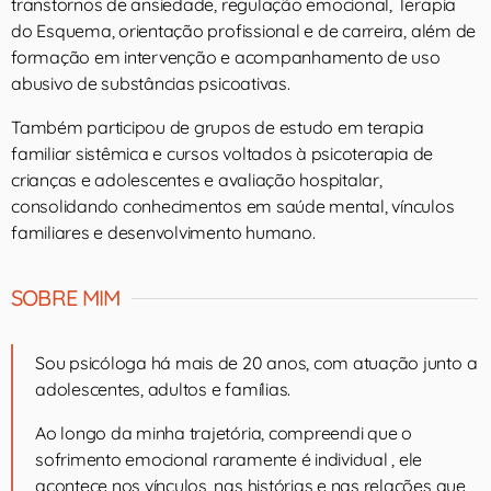
transtornos de ansiedade, regulação emocional, Terapia
do Esquema, orientação profissional e de carreira, além de
formação em intervenção e acompanhamento de uso
abusivo de substâncias psicoativas.
Também participou de grupos de estudo em terapia
familiar sistêmica e cursos voltados à psicoterapia de
crianças e adolescentes e avaliação hospitalar,
consolidando conhecimentos em saúde mental, vínculos
familiares e desenvolvimento humano.
SOBRE MIM
Sou psicóloga há mais de 20 anos, com atuação junto a
adolescentes, adultos e famílias.
Ao longo da minha trajetória, compreendi que o
sofrimento emocional raramente é individual , ele
acontece nos vínculos, nas histórias e nas relações que