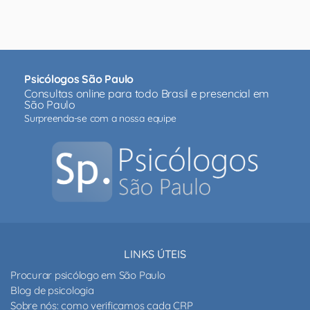
Psicólogos São Paulo
Consultas online para todo Brasil e presencial em
São Paulo
Surpreenda-se com a nossa equipe
LINKS ÚTEIS
Procurar psicólogo em São Paulo
Blog de psicologia
Sobre nós: como verificamos cada CRP