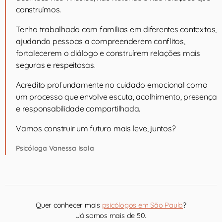
construímos.
Tenho trabalhado com famílias em diferentes contextos,
ajudando pessoas a compreenderem conflitos,
fortalecerem o diálogo e construírem relações mais
seguras e respeitosas.
Acredito profundamente no cuidado emocional como
um processo que envolve escuta, acolhimento, presença
e responsabilidade compartilhada.
Vamos construir um futuro mais leve, juntos?
Psicóloga Vanessa Isola
Quer conhecer mais
psicólogos em São Paulo
?
Já somos mais de 50.