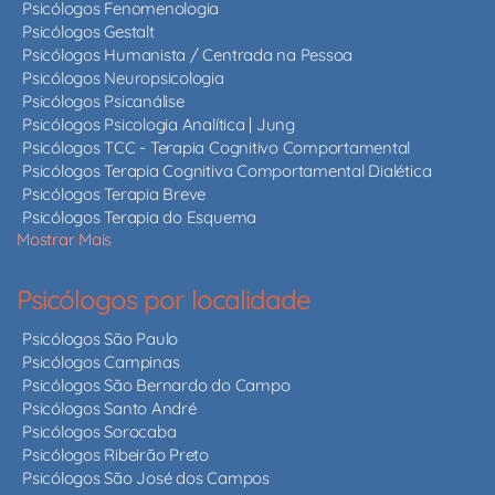
Psicólogos Fenomenologia
Psicólogos Gestalt
Psicólogos Humanista / Centrada na Pessoa
Psicólogos Neuropsicologia
Psicólogos Psicanálise
Psicólogos Psicologia Analítica | Jung
Psicólogos TCC - Terapia Cognitivo Comportamental
Psicólogos Terapia Cognitiva Comportamental Dialética
Psicólogos Terapia Breve
Psicólogos Terapia do Esquema
Mostrar Mais
Psicólogos por localidade
Psicólogos São Paulo
Psicólogos Campinas
Psicólogos São Bernardo do Campo
Psicólogos Santo André
Psicólogos Sorocaba
Psicólogos Ribeirão Preto
Psicólogos São José dos Campos