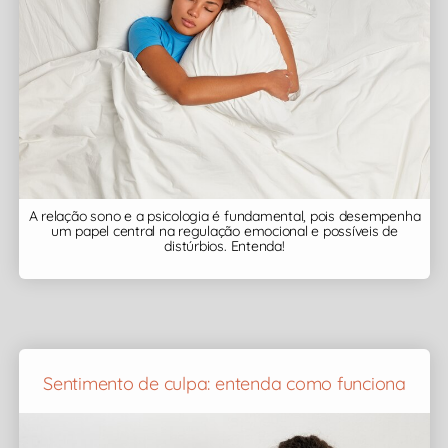
A relação sono e a psicologia é fundamental, pois desempenha
um papel central na regulação emocional e possíveis de
distúrbios. Entenda!
Sentimento de culpa: entenda como funciona