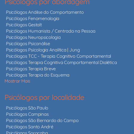
Psicólogos por abordagem
Psicólogos Análise do Comportamento
Psicólogos Fenomenologia
Psicólogos Gestalt
Psicólogos Humanista / Centrada na Pessoa
Psicólogos Neuropsicologia
Psicólogos Psicanálise
Psicólogos Psicologia Analítica | Jung
Psicólogos TCC - Terapia Cognitivo Comportamental
Psicólogos Terapia Cognitiva Comportamental Dialética
Psicólogos Terapia Breve
Psicólogos Terapia do Esquema
Mostrar Mais
Psicólogos por localidade
Psicólogos São Paulo
Psicólogos Campinas
Psicólogos São Bernardo do Campo
Psicólogos Santo André
Psicólogos Sorocaba