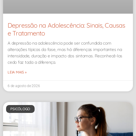
Depressão na Adolescência: Sinais, Causas
e Tratamento
A depressão na adolescência pode ser confundida com
alterações típicas da fase, mas há diferenças importantes na
intensidade, duração e impacto dos sintomas. Reconhecê-los
cedo faz toda a diferença.
LEIA MAIS »
6 de agosto de 2026
PSICÓLOGO