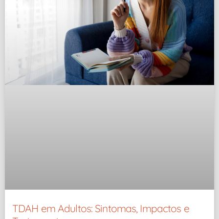
TDAH em Adultos: Sintomas, Impactos e