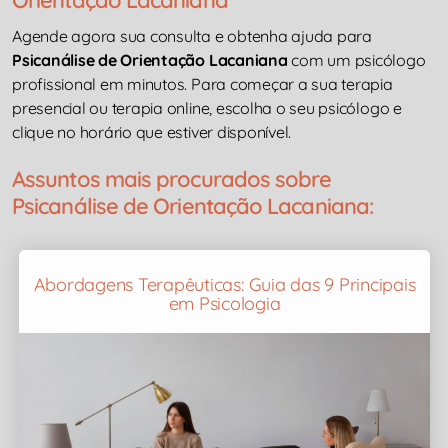
Orientação Lacaniana
Agende agora sua consulta e obtenha ajuda para
Psicanálise de Orientação Lacaniana
com um psicólogo
profissional em minutos. Para começar a sua terapia
presencial ou terapia online, escolha o seu psicólogo e
clique no horário que estiver disponível.
Assuntos mais procurados sobre
Psicanálise de Orientação Lacaniana:
Abordagens Terapêuticas: Guia das 9 Principais
em Psicologia