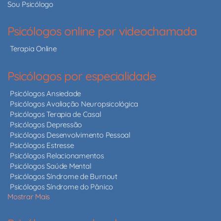
Sou Psicólogo
Psicólogos online por videochamada
Terapia Online
Psicólogos por especialidade
Psicólogos Ansiedade
Psicólogos Avaliação Neuropsicológica
Psicólogos Terapia de Casal
Psicólogos Depressão
Psicólogos Desenvolvimento Pessoal
Psicólogos Estresse
Psicólogos Relacionamentos
Psicólogos Saúde Mental
Psicólogos Síndrome de Burnout
Psicólogos Síndrome do Pânico
Mostrar Mais