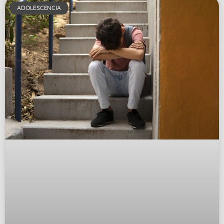
ADOLESCENCIA