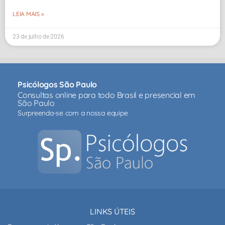
LEIA MAIS »
23 de julho de 2026
Psicólogos São Paulo
Consultas online para todo Brasil e presencial em
São Paulo
Surpreenda-se com a nossa equipe
LINKS ÚTEIS