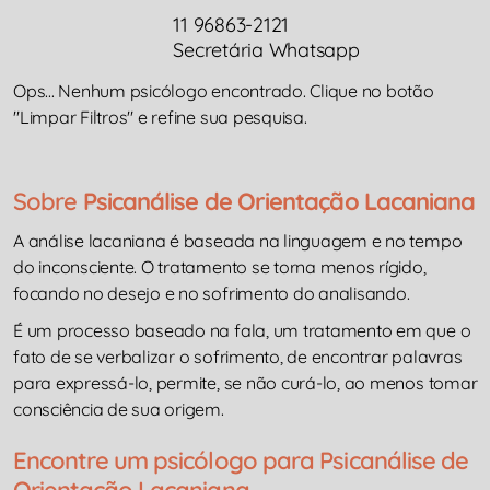
11 96863-2121
Secretária Whatsapp
Ops... Nenhum psicólogo encontrado. Clique no botão
"Limpar Filtros" e refine sua pesquisa.
Sobre
Psicanálise de Orientação Lacaniana
A análise lacaniana é baseada na linguagem e no tempo
do inconsciente. O tratamento se torna menos rígido,
focando no desejo e no sofrimento do analisando.
É um processo baseado na fala, um tratamento em que o
fato de se verbalizar o sofrimento, de encontrar palavras
para expressá-lo, permite, se não curá-lo, ao menos tomar
consciência de sua origem.
Encontre um psicólogo para Psicanálise de