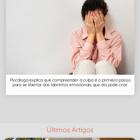
Psicóloga explica que compreender a culpa é o primeiro passo
para se libertar dos labirintos emocionais que ela pode criar.
Últimos Artigos