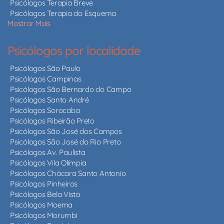
Psicólogos Terapia Breve
Psicólogos Terapia do Esquema
Mostrar Mais
Psicólogos por localidade
Psicólogos São Paulo
Psicólogos Campinas
Psicólogos São Bernardo do Campo
Psicólogos Santo André
Psicólogos Sorocaba
Psicólogos Ribeirão Preto
Psicólogos São José dos Campos
Psicólogos São José do Rio Preto
Psicólogos Av. Paulista
Psicólogos Vila Olímpia
Psicólogos Chácara Santo Antonio
Psicólogos Pinheiros
Psicólogos Bela Vista
Psicólogos Moema
Psicólogos Morumbi