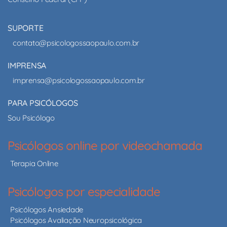
SUPORTE
contato@psicologossaopaulo.com.br
IMPRENSA
imprensa@psicologossaopaulo.com.br
PARA PSICÓLOGOS
Sou Psicólogo
Psicólogos online por videochamada
Terapia Online
Psicólogos por especialidade
Psicólogos Ansiedade
Psicólogos Avaliação Neuropsicológica