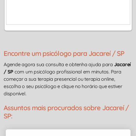
Encontre um psicólogo para Jacareí / SP
Agende agora sua consulta e obtenha ajuda para
Jacareí
/ SP
com um psicólogo profissional em minutos. Para
começar a sua terapia presencial ou terapia online,
escolha o seu psicólogo e clique no horário que estiver
disponível.
Assuntos mais procurados sobre Jacareí /
SP: