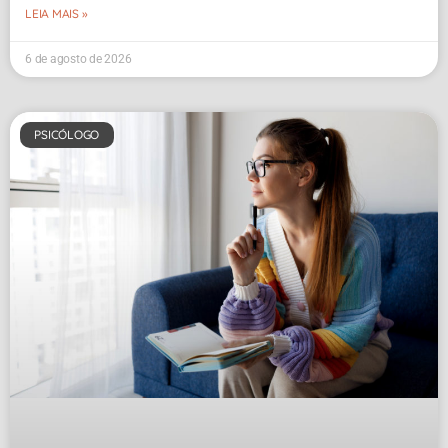
LEIA MAIS »
6 de agosto de 2026
PSICÓLOGO