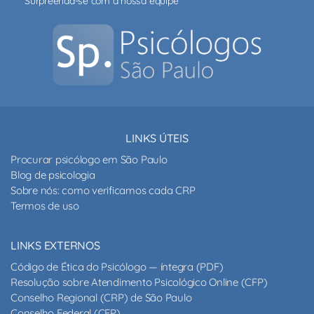
Surpreenda-se com a nossa equipe
LINKS ÚTEIS
Procurar psicólogo em São Paulo
Blog de psicologia
Sobre nós: como verificamos cada CRP
Termos de uso
LINKS EXTERNOS
Código de Ética do Psicólogo — íntegra (PDF)
Resolução sobre Atendimento Psicológico Online (CFP)
Conselho Regional (CRP) de São Paulo
Conselho Federal (CFP)