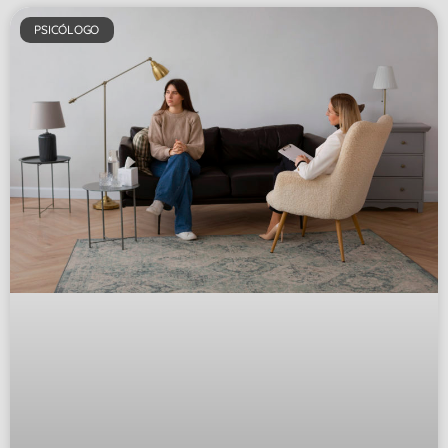
PSICÓLOGO