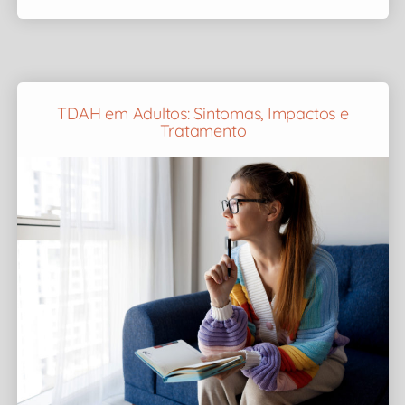
TDAH em Adultos: Sintomas, Impactos e
Tratamento