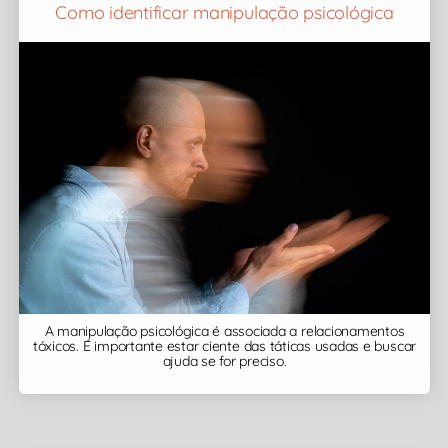
Como identificar manipulação psicológica
A manipulação psicológica é associada a relacionamentos
tóxicos. É importante estar ciente das táticas usadas e buscar
ajuda se for preciso.