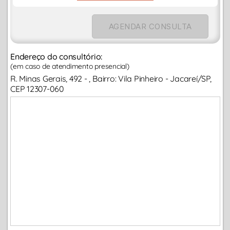
AGENDAR CONSULTA
Endereço do consultório:
(em caso de atendimento presencial)
R. Minas Gerais, 492 - , Bairro: Vila Pinheiro - Jacareí/SP,
CEP 12307-060