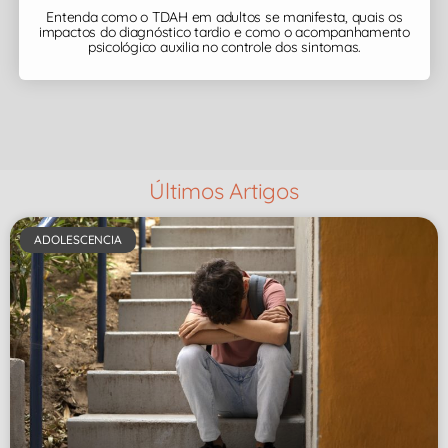
Entenda como o TDAH em adultos se manifesta, quais os
impactos do diagnóstico tardio e como o acompanhamento
psicológico auxilia no controle dos sintomas.
Últimos Artigos
ADOLESCENCIA