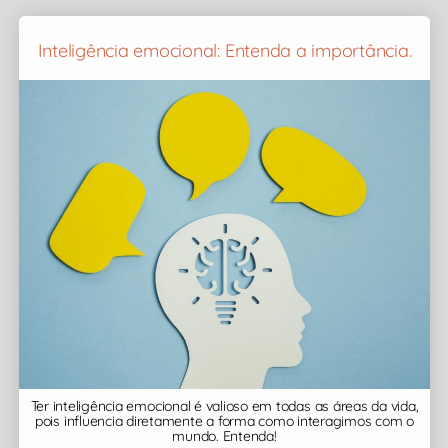
Inteligência emocional: Entenda a importância.
Ter inteligência emocional é valioso em todas as áreas da vida,
pois influencia diretamente a forma como interagimos com o
mundo. Entenda!