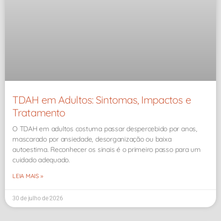
TDAH em Adultos: Sintomas, Impactos e
Tratamento
O TDAH em adultos costuma passar despercebido por anos,
mascarado por ansiedade, desorganização ou baixa
autoestima. Reconhecer os sinais é o primeiro passo para um
cuidado adequado.
LEIA MAIS »
30 de julho de 2026