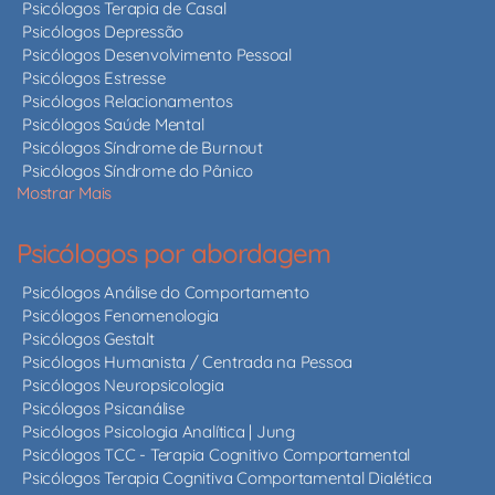
Psicólogos Terapia de Casal
Psicólogos Depressão
Psicólogos Desenvolvimento Pessoal
Psicólogos Estresse
Psicólogos Relacionamentos
Psicólogos Saúde Mental
Psicólogos Síndrome de Burnout
Psicólogos Síndrome do Pânico
Mostrar Mais
Psicólogos por abordagem
Psicólogos Análise do Comportamento
Psicólogos Fenomenologia
Psicólogos Gestalt
Psicólogos Humanista / Centrada na Pessoa
Psicólogos Neuropsicologia
Psicólogos Psicanálise
Psicólogos Psicologia Analítica | Jung
Psicólogos TCC - Terapia Cognitivo Comportamental
Psicólogos Terapia Cognitiva Comportamental Dialética